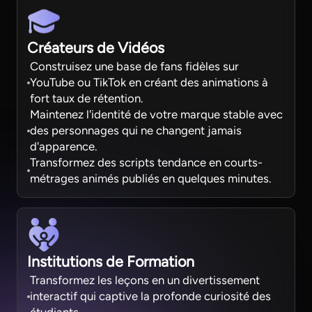
Créateurs de Vidéos
Construisez une base de fans fidèles sur
YouTube ou TikTok en créant des animations à
fort taux de rétention.
Maintenez l'identité de votre marque stable avec
des personnages qui ne changent jamais
d'apparence.
Transformez des scripts tendance en courts-
métrages animés publiés en quelques minutes.
Institutions de Formation
Transformez les leçons en un divertissement
interactif qui captive la profonde curiosité des