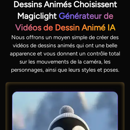
Dessins Animés Choisissent
Magiclight
Générateur de
Vidéos de Dessin Animé IA
Nous offrons un moyen simple de créer des
vidéos de dessins animés qui ont une belle
apparence et vous donnent un contrôle total
sur les mouvements de la caméra, les
personnages, ainsi que leurs styles et poses.