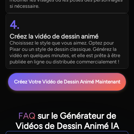
si nécessaire.
4.
Créez la vidéo de dessin animé
Choisissez le style que vous aimez. Optez pour
Pixar ou un style de dessin classique. Générez la
vidéo en quelques minutes, et elle est prête à être
publiée en ligne ou distribuée commercialement !
Créez Votre Vidéo de Dessin Animé Maintenant
FAQ
sur le Générateur de
Vidéos de Dessin Animé IA