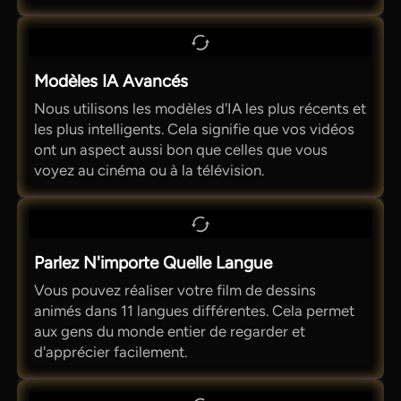
Modèles IA Avancés
Nous utilisons les modèles d'IA les plus récents et
les plus intelligents. Cela signifie que vos vidéos
ont un aspect aussi bon que celles que vous
voyez au cinéma ou à la télévision.
Parlez N'importe Quelle Langue
Vous pouvez réaliser votre film de dessins
animés dans 11 langues différentes. Cela permet
aux gens du monde entier de regarder et
d'apprécier facilement.