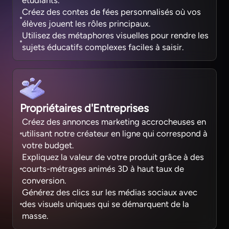
étudiants.
Créez des contes de fées personnalisés où vos
élèves jouent les rôles principaux.
Utilisez des métaphores visuelles pour rendre les
sujets éducatifs complexes faciles à saisir.
Propriétaires d'Entreprises
Créez des annonces marketing accrocheuses en
utilisant notre créateur en ligne qui correspond à
votre budget.
Expliquez la valeur de votre produit grâce à des
courts-métrages animés 3D à haut taux de
conversion.
Générez des clics sur les médias sociaux avec
des visuels uniques qui se démarquent de la
masse.