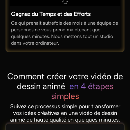
Gagnez du Temps et des Efforts
Ce qui prenait autrefois des mois à une équipe de
personnes ne vous prend maintenant que
quelques minutes. Nous mettons tout un studio
dans votre ordinateur.
Comment créer votre vidéo de
dessin animé
en 4 étapes
simples
Suivez ce processus simple pour transformer
vos idées créatives en une vidéo de dessin
animé de haute qualité en quelques minutes.