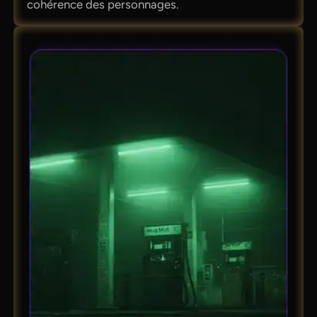
cohérence des personnages.