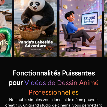
Fonctionnalités Puissantes
pour
Vidéos de Dessin Animé
Professionnelles
Nos outils simples vous donnent le même pouvoir
créatif qu'un grand studio de cinéma, vous permettant