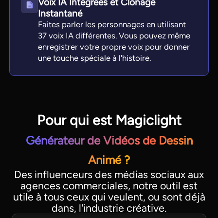
Voix IA Intégrées et Clonage
Instantané
Faites parler les personnages en utilisant
37 voix IA différentes. Vous pouvez même
enregistrer votre propre voix pour donner
une touche spéciale à l'histoire.
Pour qui est Magiclight
Générateur de Vidéos de Dessin
Animé ?
Des influenceurs des médias sociaux aux
agences commerciales, notre outil est
utile à tous ceux qui veulent, ou sont déjà
dans, l'industrie créative.