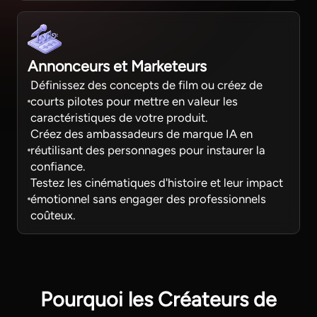
Annonceurs et Marketeurs
Définissez des concepts de film ou créez de
courts pilotes pour mettre en valeur les
caractéristiques de votre produit.
Créez des ambassadeurs de marque IA en
réutilisant des personnages pour instaurer la
confiance.
Testez les cinématiques d'histoire et leur impact
émotionnel sans engager des professionnels
coûteux.
Pourquoi les Créateurs de