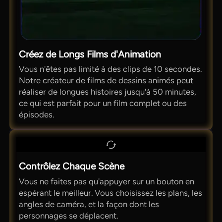
Créez de Longs Films d'Animation
Vous n'êtes pas limité à des clips de 10 secondes.
Notre créateur de films de dessins animés peut
réaliser de longues histoires jusqu'à 50 minutes,
ce qui est parfait pour un film complet ou des
épisodes.
Contrôlez Chaque Scène
Vous ne faites pas qu'appuyer sur un bouton en
espérant le meilleur. Vous choisissez les plans, les
angles de caméra, et la façon dont les
personnages se déplacent.