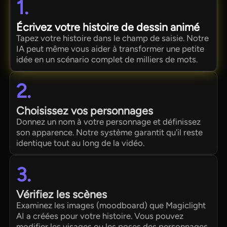
1.
Écrivez votre histoire de dessin animé
Tapez votre histoire dans le champ de saisie. Notre
IA peut même vous aider à transformer une petite
idée en un scénario complet de milliers de mots.
2.
Choisissez vos personnages
Donnez un nom à votre personnage et définissez
son apparence. Notre système garantit qu'il reste
identique tout au long de la vidéo.
3.
Vérifiez les scènes
Examinez les images (moodboard) que Magiclight
AI a créées pour votre histoire. Vous pouvez
modifier les visages ou les poses des personnages