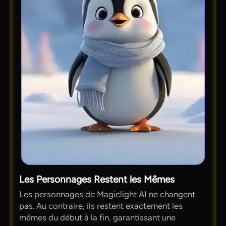
Les Personnages Restent les Mêmes
Les personnages de Magiclight AI ne changent
pas. Au contraire, ils restent exactement les
mêmes du début à la fin, garantissant une