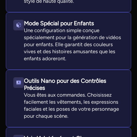
style de haute qualité.
Mode Spécial pour Enfants
Une configuration simple conçue
spécialement pour la génération de vidéos
pour enfants. Elle garantit des couleurs
vives et des histoires amusantes que les
enfants adoreront.
Outils Nano pour des Contrôles
Précises
Vous êtes aux commandes. Choisissez
facilement les vêtements, les expressions
faciales et les poses de votre personnage
pour chaque scène.