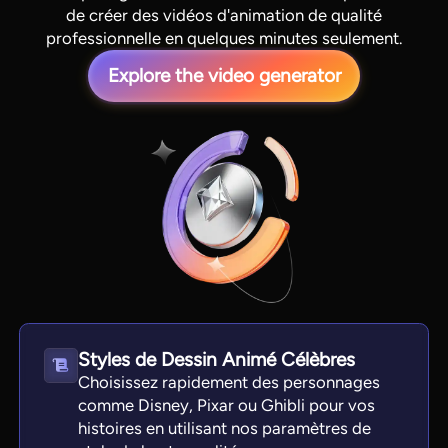
de créer des vidéos d'animation de qualité
professionnelle en quelques minutes seulement.
Explore the video generator
View all tools
Styles de Dessin Animé Célèbres
Choisissez rapidement des personnages
comme Disney, Pixar ou Ghibli pour vos
histoires en utilisant nos paramètres de