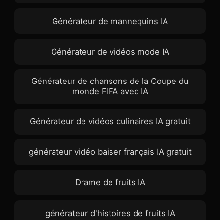
Générateur de mannequins IA
Générateur de vidéos mode IA
Générateur de chansons de la Coupe du
monde FIFA avec IA
Générateur de vidéos culinaires IA gratuit
générateur vidéo baiser français IA gratuit
Drame de fruits IA
générateur d'histoires de fruits IA