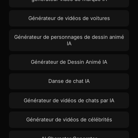
Générateur de vidéos de voitures
Générateur de personnages de dessin animé
IA
Générateur de Dessin Animé IA
Danse de chat IA
Générateur de vidéos de chats par IA
Générateur de vidéos de célébrités