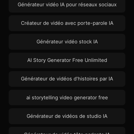
Générateur vidéo IA pour réseaux sociaux
Créateur de vidéo avec porte-parole IA
Générateur vidéo stock IA
AI Story Generator Free Unlimited
Générateur de vidéos d'histoires par IA
ai storytelling video generator free
Générateur de vidéos de studio IA