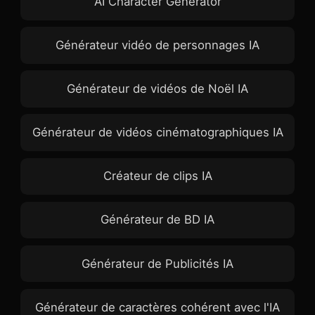
AI Character Generator
Générateur vidéo de personnages IA
Générateur de vidéos de Noël IA
Générateur de vidéos cinématographiques IA
Créateur de clips IA
Générateur de BD IA
Générateur de Publicités IA
Générateur de caractères cohérent avec l'IA