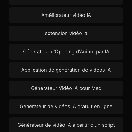
Améliorateur vidéo IA
extension vidéo ia
Générateur d'Opening d'Anime par IA
Application de génération de vidéos IA
Générateur Vidéo IA pour Mac
Générateur de vidéos IA gratuit en ligne
Générateur de vidéo IA à partir d'un script