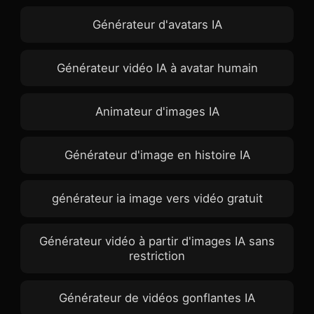
Générateur d'avatars IA
Générateur vidéo IA à avatar humain
Animateur d'images IA
Générateur d'image en histoire IA
générateur ia image vers vidéo gratuit
Générateur vidéo à partir d'images IA sans
restriction
Générateur de vidéos gonflantes IA