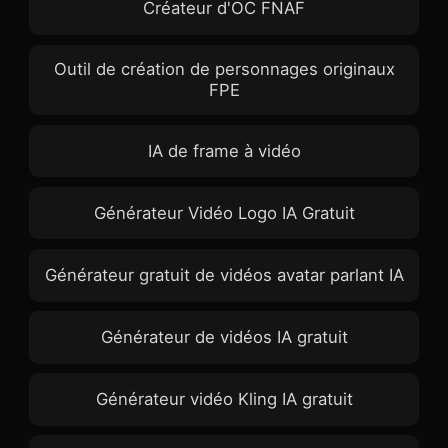
Créateur d'OC FNAF
Outil de création de personnages originaux
FPE
IA de frame à vidéo
Générateur Vidéo Logo IA Gratuit
Générateur gratuit de vidéos avatar parlant IA
Générateur de vidéos IA gratuit
Générateur vidéo Kling IA gratuit