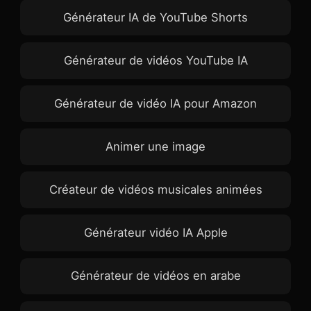
Générateur IA de YouTube Shorts
Générateur de vidéos YouTube IA
Générateur de vidéo IA pour Amazon
Animer une image
Créateur de vidéos musicales animées
Générateur vidéo IA Apple
Générateur de vidéos en arabe