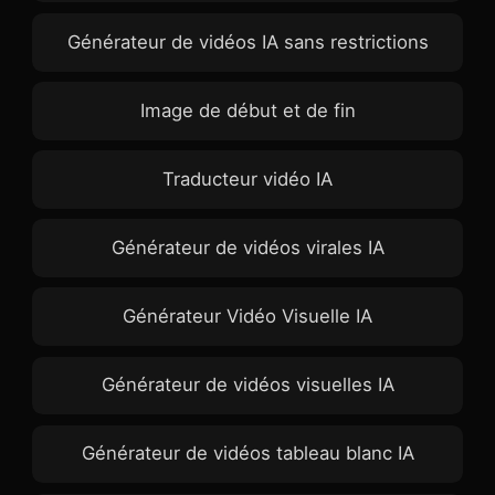
Générateur de vidéos IA sans restrictions
Image de début et de fin
Traducteur vidéo IA
Générateur de vidéos virales IA
Générateur Vidéo Visuelle IA
Générateur de vidéos visuelles IA
Générateur de vidéos tableau blanc IA