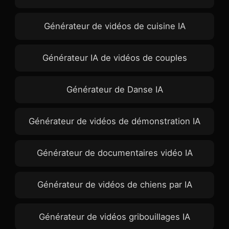
Générateur de vidéos de cuisine IA
Générateur IA de vidéos de couples
Générateur de Danse IA
Générateur de vidéos de démonstration IA
Générateur de documentaires vidéo IA
Générateur de vidéos de chiens par IA
Générateur de vidéos gribouillages IA