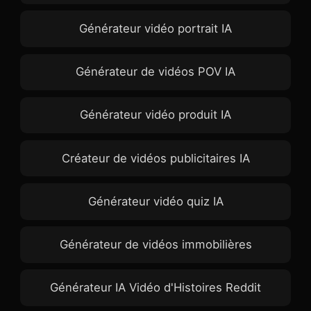
Générateur vidéo portrait IA
Générateur de vidéos POV IA
Générateur vidéo produit IA
Créateur de vidéos publicitaires IA
Générateur vidéo quiz IA
Générateur de vidéos immobilières
Générateur IA Vidéo d'Histoires Reddit