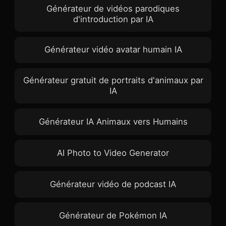
Générateur de vidéos parodiques
d'introduction par IA
Générateur vidéo avatar humain IA
Générateur gratuit de portraits d'animaux par
IA
Générateur IA Animaux vers Humains
AI Photo to Video Generator
Générateur vidéo de podcast IA
Générateur de Pokémon IA