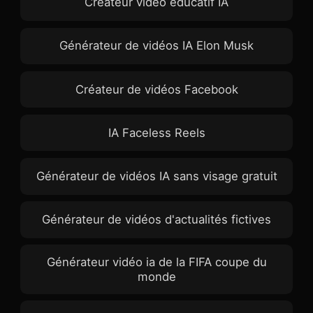
Créateur vidéo éducatif IA
Générateur de vidéos IA Elon Musk
Créateur de vidéos Facebook
IA Faceless Reels
Générateur de vidéos IA sans visage gratuit
Générateur de vidéos d'actualités fictives
Générateur vidéo ia de la FIFA coupe du
monde