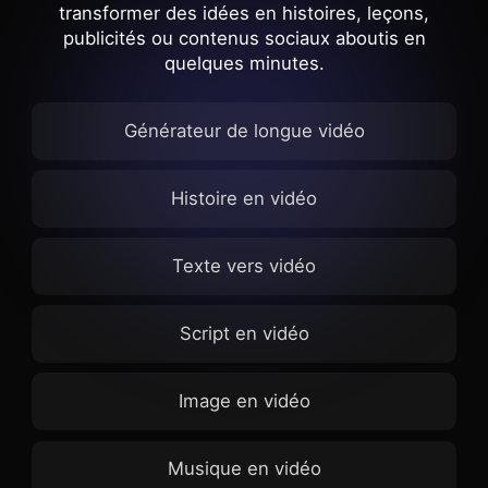
transformer des idées en histoires, leçons,
publicités ou contenus sociaux aboutis en
quelques minutes.
Générateur de longue vidéo
Histoire en vidéo
Texte vers vidéo
Script en vidéo
Image en vidéo
Musique en vidéo