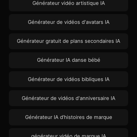
Générateur vidéo artistique IA
Générateur de vidéos d'avatars IA
Générateur gratuit de plans secondaires IA
Générateur IA danse bébé
Générateur de vidéos bibliques IA
Générateur de vidéos d'anniversaire IA
Générateur IA d’histoires de marque
générateur vidéo de marque IA