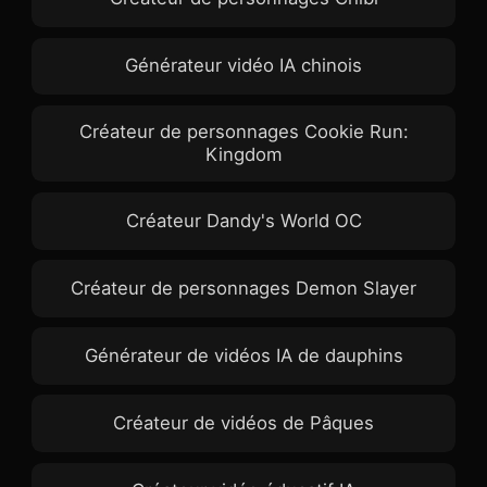
Générateur vidéo IA chinois
Créateur de personnages Cookie Run:
Kingdom
Créateur Dandy's World OC
Créateur de personnages Demon Slayer
Générateur de vidéos IA de dauphins
Créateur de vidéos de Pâques