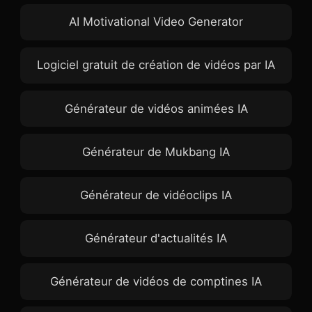
AI Motivational Video Generator
Logiciel gratuit de création de vidéos par IA
Générateur de vidéos animées IA
Générateur de Mukbang IA
Générateur de vidéoclips IA
Générateur d'actualités IA
Générateur de vidéos de comptines IA