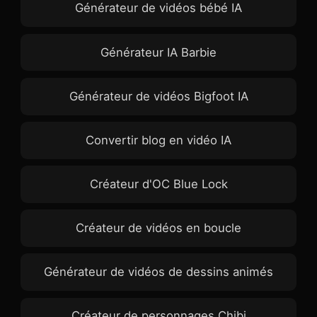
Générateur de vidéos bébé IA
Générateur IA Barbie
Générateur de vidéos Bigfoot IA
Convertir blog en vidéo IA
Créateur d'OC Blue Lock
Créateur de vidéos en boucle
Générateur de vidéos de dessins animés
Créateur de personnages Chibi