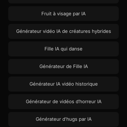
Fruit à visage par IA
Générateur vidéo IA de créatures hybrides
Fille IA qui danse
Générateur de Fille IA
Générateur IA vidéo historique
Générateur de vidéos d’horreur IA
Générateur d'hugs par IA