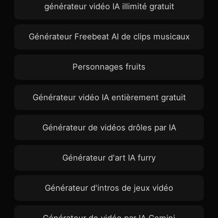
générateur vidéo IA illimité gratuit
Générateur Freebeat AI de clips musicaux
Personnages fruits
Générateur vidéo IA entièrement gratuit
Générateur de vidéos drôles par IA
Générateur d'art IA furry
Générateur d'intros de jeux vidéo