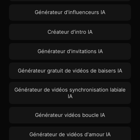
Générateur d'influenceurs IA
Créateur d'intro IA
Générateur d'invitations IA
Générateur gratuit de vidéos de baisers IA
Générateur de vidéos synchronisation labiale
IA
Générateur vidéos boucle IA
Générateur de vidéos d'amour IA