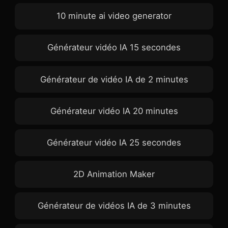
10 minute ai video generator
Générateur vidéo IA 15 secondes
Générateur de vidéo IA de 2 minutes
Générateur vidéo IA 20 minutes
Générateur vidéo IA 25 secondes
2D Animation Maker
Générateur de vidéos IA de 3 minutes