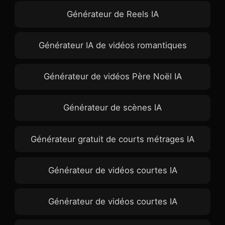
Générateur de Reels IA
Générateur IA de vidéos romantiques
Générateur de vidéos Père Noël IA
Générateur de scènes IA
Générateur gratuit de courts métrages IA
Générateur de vidéos courtes IA
Générateur de vidéos courtes IA