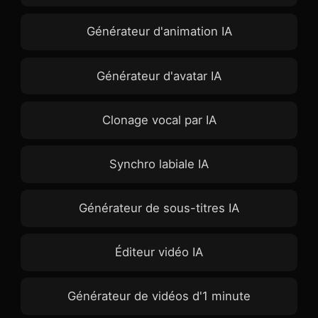
Générateur d'animation IA
Générateur d'avatar IA
Clonage vocal par IA
Synchro labiale IA
View all tools
Générateur de sous-titres IA
Éditeur vidéo IA
Générateur de vidéos d'1 minute