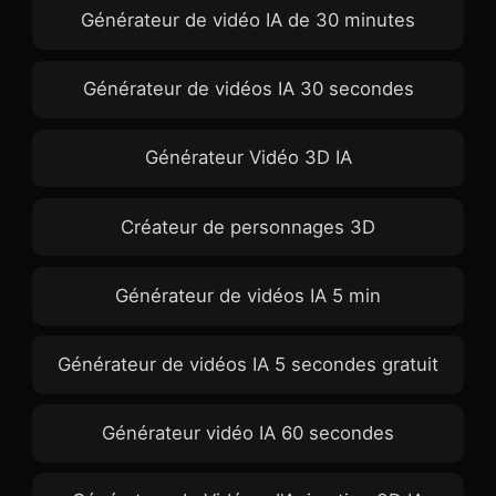
Générateur de vidéo IA de 30 minutes
Générateur de vidéos IA 30 secondes
Générateur Vidéo 3D IA
Créateur de personnages 3D
Générateur de vidéos IA 5 min
Générateur de vidéos IA 5 secondes gratuit
Générateur vidéo IA 60 secondes