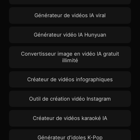
Générateur de vidéos IA viral
Générateur vidéo IA Hunyuan
Convertisseur image en vidéo IA gratuit
illimité
Créateur de vidéos infographiques
Outil de création vidéo Instagram
Créateur de vidéos karaoké IA
Générateur d'idoles K-Pop