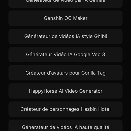
Générateur de vidéo par IA Gemini
Genshin OC Maker
Générateur de vidéos IA style Ghibli
Générateur Vidéo IA Google Veo 3
Créateur d'avatars pour Gorilla Tag
HappyHorse AI Video Generator
Créateur de personnages Hazbin Hotel
Générateur de vidéos IA haute qualité