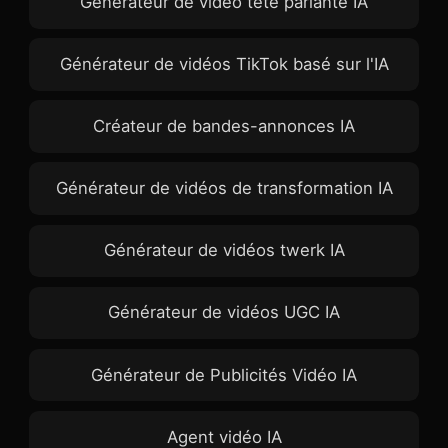
Générateur de vidéo tête parlante IA
Générateur de vidéos TikTok basé sur l'IA
Créateur de bandes-annonces IA
Générateur de vidéos de transformation IA
Générateur de vidéos twerk IA
Générateur de vidéos UGC IA
Générateur de Publicités Vidéo IA
Agent vidéo IA