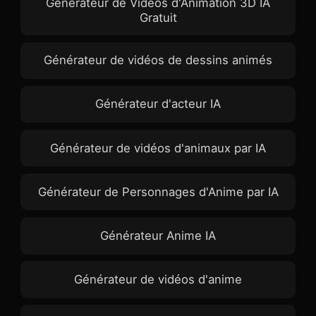
Générateur de Vidéos d'Animation 3D IA
Gratuit
Générateur de vidéos de dessins animés
Générateur d'acteur IA
Générateur de vidéos d'animaux par IA
Générateur de Personnages d'Anime par IA
Générateur Anime IA
Générateur de vidéos d'anime