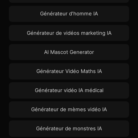
Générateur d'homme IA
Générateur de vidéos marketing IA
AI Mascot Generator
Générateur Vidéo Maths IA
Générateur vidéo IA médical
Générateur de mèmes vidéo IA
Générateur de monstres IA