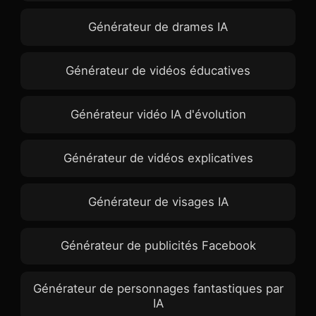
Générateur de drames IA
Générateur de vidéos éducatives
Générateur vidéo IA d'évolution
Générateur de vidéos explicatives
Générateur de visages IA
Générateur de publicités Facebook
Générateur de personnages fantastiques par
IA