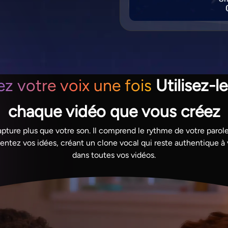
z votre voix une fois
Utilisez-l
chaque vidéo que vous créez
pture plus que votre son. Il comprend le rythme de votre parole
entez vos idées, créant un clone vocal qui reste authentique à
dans toutes vos vidéos.