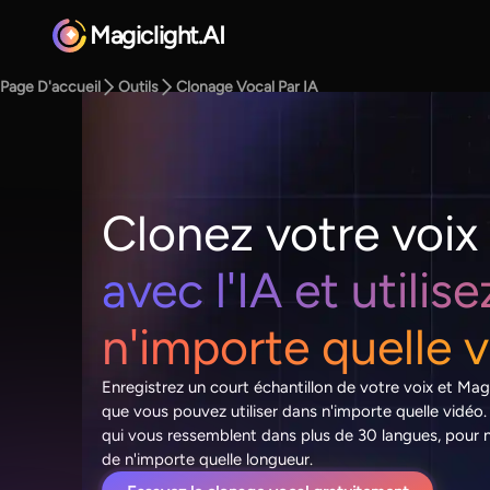
Magiclight.AI
Page D'accueil
Outils
Clonage Vocal Par IA
Clonez votre voix
avec l'IA et utilis
n'importe quelle 
Enregistrez un court échantillon de votre voix et Magi
que vous pouvez utiliser dans n'importe quelle vidéo.
qui vous ressemblent dans plus de 30 langues, pour n
de n'importe quelle longueur.