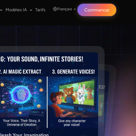
Français
Modèles IA
Tarifs
Commencer