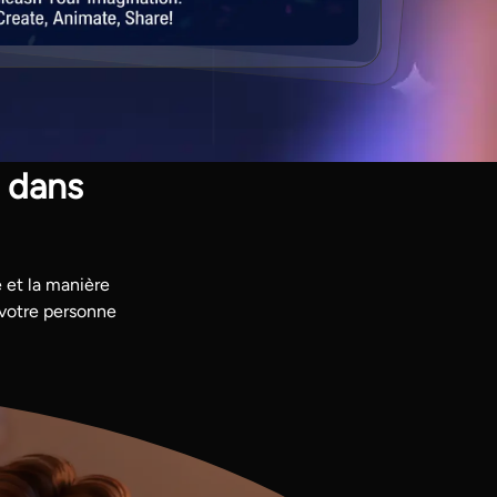
e dans
 et la manière
 votre personne