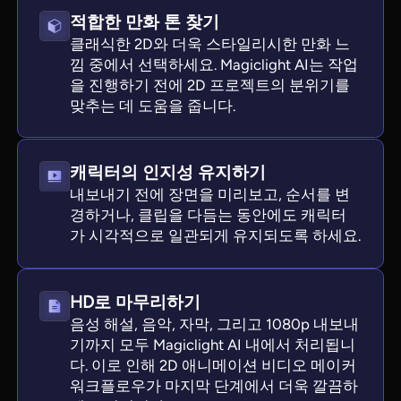
적합한 만화 톤 찾기
클래식한 2D와 더욱 스타일리시한 만화 느
낌 중에서 선택하세요. Magiclight AI는 작업
을 진행하기 전에 2D 프로젝트의 분위기를
맞추는 데 도움을 줍니다.
캐릭터의 인지성 유지하기
내보내기 전에 장면을 미리보고, 순서를 변
경하거나, 클립을 다듬는 동안에도 캐릭터
가 시각적으로 일관되게 유지되도록 하세요.
HD로 마무리하기
음성 해설, 음악, 자막, 그리고 1080p 내보내
기까지 모두 Magiclight AI 내에서 처리됩니
다. 이로 인해 2D 애니메이션 비디오 메이커
워크플로우가 마지막 단계에서 더욱 깔끔하