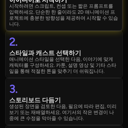
시작하려면 스크립트, 컨셉 또는 짧은 프롬프트를
입력하세요. 단순한 한 줄이라도 2D 애니메이션 프
로젝트에 충분한 방향성을 제공하여 시작할 수 있습
니다.
2.
스타일과 캐스트 선택하기
애니메이션 스타일을 선택한 다음, 이야기에 맞게
캐릭터를 구성하세요. 카툰, 설명 영상 및 기타 스타
일을 통해 적절한 톤을 맞추기 더 쉬워집니다.
3.
스토리보드 다듬기
생성된 장면을 검토한 다음, 필요에 따라 편집, 미리
보기 또는 재배열하세요. 여기서의 작은 변경이 나
중에 큰 수정을 막아줄 수 있습니다.