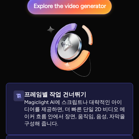
Explore the video generator
View all tools
프레임별 작업 건너뛰기
Magiclight AI에 스크립트나 대략적인 아이
디어를 제공하면, 더 빠른 단일 2D 비디오 메
이커 흐름 안에서 장면, 움직임, 음성, 자막을
구성해 줍니다.