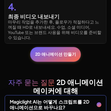
4.
최종 비디오 내보내기
마무리 작업을 추가한 후, 플로우가 적절하다고 느
껴질 때 HD로 내보내세요. 수업, 소셜 미디어,
YouTube 또는 브랜드 사용을 위해 비디오를 준비할
수 있습니다.
2D 애니메이션 만들기
자주 묻는 질문
2D 애니메이션
메이커에 대해
Magiclight AI는 어떻게 스크립트를 2D
애니메이션으로 바꾸나요?