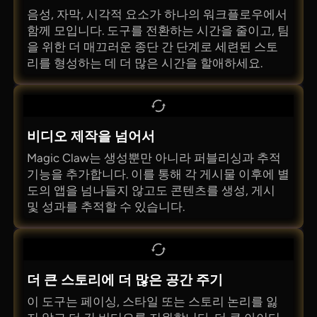
음성, 자막, 시각적 요소가 하나의 워크플로우에서
함께 모입니다. 도구를 전환하는 시간을 줄이고, 팀
을 위한 더 매끄러운 종단 간 단계로 세련된 스토
리를 형성하는 데 더 많은 시간을 할애하세요.
비디오 제작을 넘어서
Magic Claw는 생성뿐만 아니라 퍼블리싱과 추적
기능을 추가합니다. 이를 통해 각 게시물 이후에 별
도의 앱을 넘나들지 않고도 콘텐츠를 생성, 게시
및 성과를 추적할 수 있습니다.
더 큰 스토리에 더 많은 공간 주기
이 도구는 페이싱, 스타일 또는 스토리 논리를 잃