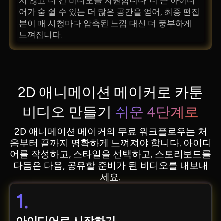
지 않고 더 긴 비디오를 지원합니다. 더 큰 아이디
어가 숨 쉴 수 있는 더 많은 공간을 얻어, 최종 편집
본이 매 시청마다 압축된 느낌 대신 더 풍부하게
느껴집니다.
2D 애니메이션 메이커로 카툰
비디오 만들기
쉬운 4단계로
2D 애니메이션 메이커의 무료 워크플로우는 처
음부터 끝까지 명확하게 느껴져야 합니다. 아이디
어를 작성하고, 스타일을 선택하고, 스토리보드를
다듬은 다음, 공유할 준비가 된 비디오를 내보내
세요.
1.
아이디어로 시작하기