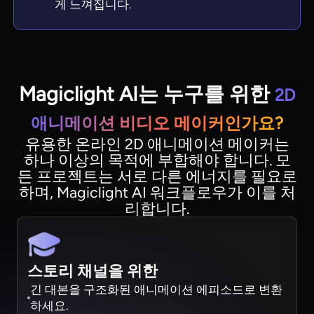
게 느껴집니다.
Magiclight AI는 누구를 위한
2D
애니메이션 비디오 메이커인가요?
유용한 온라인 2D 애니메이션 메이커는
하나 이상의 목적에 부합해야 합니다. 모
든 프로젝트는 서로 다른 에너지를 필요로
하며, Magiclight AI 워크플로우가 이를 처
리합니다.
스토리 채널을 위한
긴 대본을 구조화된 애니메이션 에피소드로 변환
하세요.