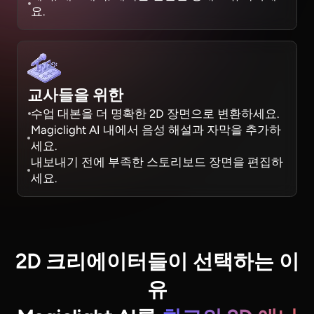
요.
교사들을 위한
수업 대본을 더 명확한 2D 장면으로 변환하세요.
Magiclight AI 내에서 음성 해설과 자막을 추가하
세요.
내보내기 전에 부족한 스토리보드 장면을 편집하
세요.
2D 크리에이터들이 선택하는 이
유