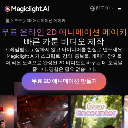
Magiclight.AI
한국어
MagicLight.AI
홈
도구
2D 애니메이션 메이커
무료 온라인 2D 애니메이션 메이커
빠른 카툰 비디오 제작
프레임별로 고생하지 않고 아이디어를 현실로 만드세요.
Magiclight AI가 스크립트, 강의, 홍보물, 캐릭터 장면을
더 적은 노력으로 완성된 2D 비디오로 바꾸는 데 도움을
줍니다. 경험은 필요 없습니다.
무료 2D 애니메이션 만들기