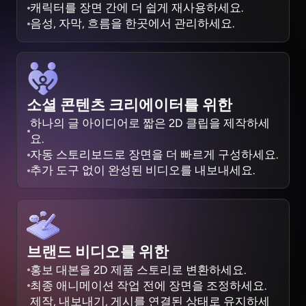
캐릭터를 장면 간에 더 쉽게 재사용하세요.
음성, 자막, 흐름을 한곳에서 관리하세요.
소셜 콘텐츠 크리에이터를 위한
하나의 글 아이디어로 짧은 2D 클립을 제작하세
요.
자동 스토리보드로 장면을 더 빠르게 구성하세요.
추가 도구 없이 완성된 비디오를 내보내세요.
브랜드 비디오를 위한
홍보 대본을 2D 제품 스토리로 변환하세요.
최종 애니메이션 작업 전에 장면을 조정하세요.
제작, 내보내기, 게시를 연결된 상태로 유지하세