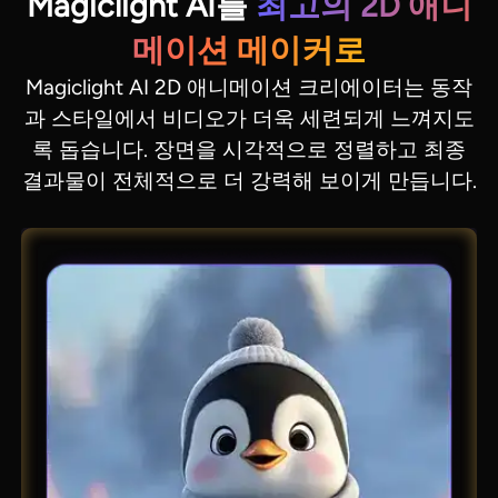
Magiclight AI를
최고의 2D 애니
메이션 메이커로
Magiclight AI 2D 애니메이션 크리에이터는 동작
과 스타일에서 비디오가 더욱 세련되게 느껴지도
록 돕습니다. 장면을 시각적으로 정렬하고 최종
결과물이 전체적으로 더 강력해 보이게 만듭니다.