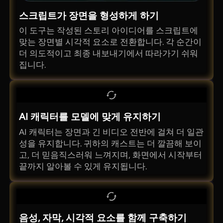
스크립트가 장면을 형성하게 하기
이 도구는 작성된 스토리 아이디어를 스크립트에
맞는 장면별 시각적 요소로 전환합니다. 각 순간이
더 의도적이고 최종 내보내기에서 따라가기 쉬워
집니다.
AI 캐릭터를 모델에 맞게 유지하기
AI 캐릭터는 장면과 긴 비디오 전반에 걸쳐 더 일관
성을 유지합니다. 귀하의 캐스트는 더 깔끔해 보이
고, 더 믿음직스러워 느껴지며, 화면에서 시작부터
끝까지 알아볼 수 있게 유지됩니다.
음성, 자막, 시각적 요소를 함께 구축하기