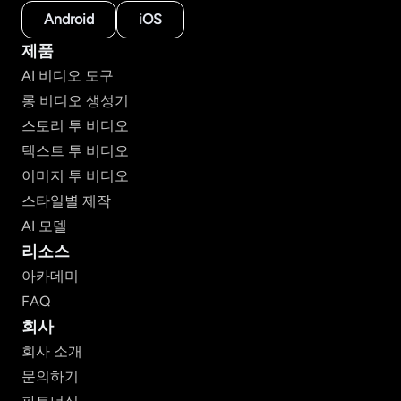
Android
iOS
제품
AI 비디오 도구
롱 비디오 생성기
스토리 투 비디오
텍스트 투 비디오
이미지 투 비디오
스타일별 제작
AI 모델
리소스
아카데미
FAQ
회사
회사 소개
문의하기