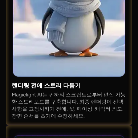
렌더링 전에 스토리 다듬기
Magiclight AI는 귀하의 스크립트로부터 편집 가능
한 스토리보드를 구축합니다. 최종 렌더링이 선택
사항을 고정시키기 전에, 샷, 페이싱, 캐릭터 외모,
장면 순서를 초기에 수정하세요.