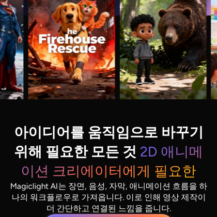
아이디어를 움직임으로 바꾸기
위해 필요한 모든 것
2D 애니메
이션 크리에이터에게 필요한
Magiclight AI는 장면, 음성, 자막, 애니메이션 흐름을 하
나의 워크플로우로 가져옵니다. 이로 인해 영상 제작이
더 간단하고 연결된 느낌을 줍니다.