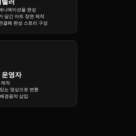
리텔러
 애니메이션을 완성
가 담긴 아트 장면 제작
연결해 완성 스토리 구성
 운영자
 제작
 있는 영상으로 변환
 배경음악 삽입