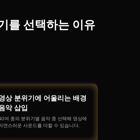
 생성기를 선택하는 이유
영상 분위기에 어울리는 배경
음악 삽입
40여 종의 분위기별 음악 중 선택해 영상에
자연스러운 사운드를 더할 수 있습니다.