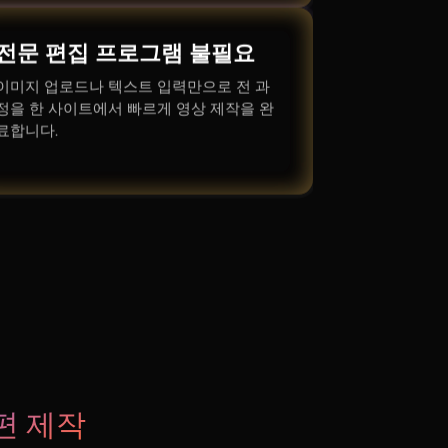
전문 편집 프로그램 불필요
이미지 업로드나 텍스트 입력만으로 전 과
정을 한 사이트에서 빠르게 영상 제작을 완
료합니다.
편 제작