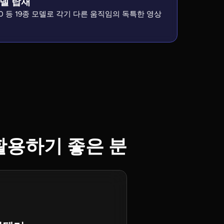
모델 탑재
ing 3.0 등 19종 모델로 각기 다른 움직임의 독특한 영상
를 활용하기 좋은 분