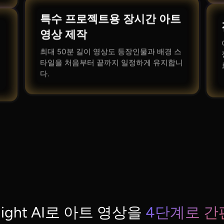
특수 프로젝트용 장시간 아트
영상 제작
최대 50분 길이 영상도 등장인물과 배경 스
타일을 처음부터 끝까지 일정하게 유지합니
다.
clight AI로 아트 영상을
4단계로 간