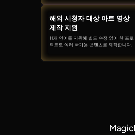
해외 시청자 대상 아트 영상
제작 지원
11개 언어를 지원해 별도 수정 없이 한 프로
젝트로 여러 국가용 콘텐츠를 제작합니다.
Magi