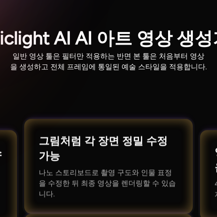
light AI AI 아트 영상
일반 영상 툴은 필터만 적용하는 반면 본 툴은 처음부터 영상
을 생성하고 전체 프레임에 통일된 예술 스타일을 적용합니다.
그림처럼 각 장면 정밀 수정
스
가능
나노 스토리보드로 촬영 구도와 인물 표정
을 수정한 뒤 최종 영상을 렌더링할 수 있습
니다.