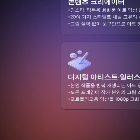
콘텐츠 크리에이터
인스타, 틱톡용 회화풍 아트 영상
20여 가지 스타일로 채널 고유의
그림 실력 없이 문구만으로 아트 
디지털 아티스트·일러
본인 작품을 반복 재생되는 아트 
모든 프레임에 작가 본연의 그림 
포트폴리오용 영상을 1080p 고