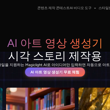
콘텐츠 제작 콘테스트
AI 비디오 도구
스타일
AI 아트 영상 생성기
시각 스토리 제작용
타일을 지원하는 Magiclight AI로 아이디어만 입력하면 자동으로 아
AI 아트 영상 생성기 무료 체험