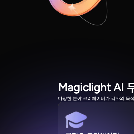
Magiclight
다양한 분야 크리에이터가 각자의 목적