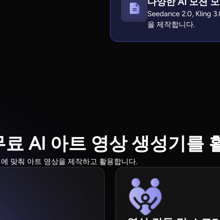
다양한 AI 모션 
Seedance 2.0, Kl
을 제작합니다.
 AI 무료 AI 아트 영상 생성기
에 맞춰 아트 영상을 제작하고 활용합니다.