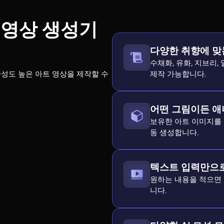
 아트 영상 생성기
기
다양한 취향에 맞
수채화, 유화, 지브리,
제작 가능합니다.
완성도 높은 아트 영상을 제작할 수
어떤 그림이든 애
보유한 아트 이미지를 
동 생성합니다.
텍스트 입력만으로
원하는 내용을 적으면
니다.