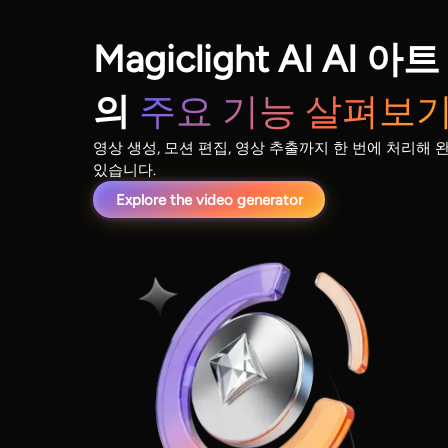
Magiclight AI AI
의
주요 기능 살펴보
영상 생성, 모션 편집, 영상 추출까지 한 번에 처리해 
있습니다.
Explore the video generator