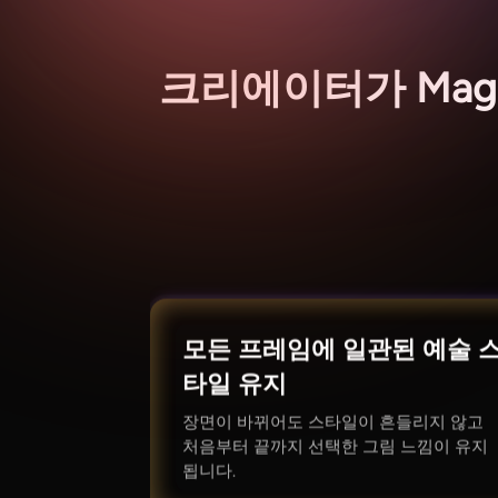
크리에이터가 Magic
모든 프레임에 일관된 예술 
타일 유지
장면이 바뀌어도 스타일이 흔들리지 않고
처음부터 끝까지 선택한 그림 느낌이 유지
됩니다.