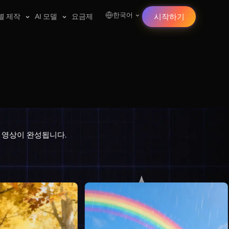
한국어
별 제작
AI 모델
요금제
시작하기
트 영상이 완성됩니다.