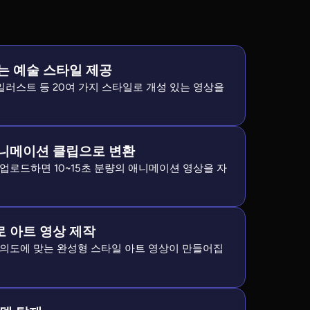
는 예술 스타일 제공
 일러스트 등 20여 가지 스타일로 개성 있는 영상을
니메이션 클립으로 변환
업로드하면 10~15초 분량의 애니메이션 영상을 자
 아트 영상 제작
 의도에 맞는 완성형 스타일 아트 영상이 만들어집