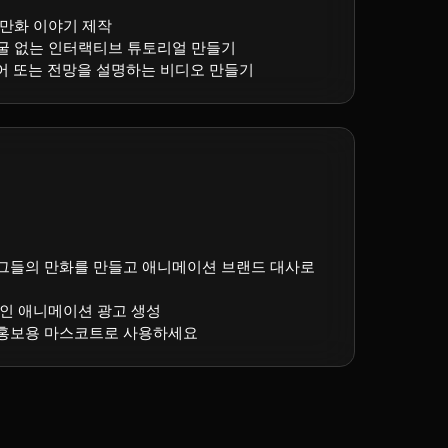
 만화 이야기 제작
굴 없는 인터랙티브 튜토리얼 만들기
어 또는 전망을 설명하는 비디오 만들기
그들의 만화를 만들고 애니메이션 브랜드 대사로
나인 애니메이션 광고 생성
 홍보용 마스코트로 사용하세요