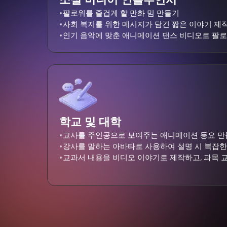
팔로워를 즐겁게 할 만화 밈 만들기
사회 복지를 위한 메시지가 담긴 짧은 이야기 제
인기 음악에 맞춘 애니메이션 댄스 비디오로 팔로
학교 및 대학
교사를 주인공으로 보여주는 애니메이션 동요 
강사를 말하는 아바타로 사용하여 설명 시 복잡한
교과서 내용을 비디오 이야기로 제작하고, 과목 