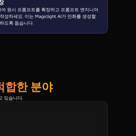
장
사용하여 원시 프롬프트를 확장하고 프롬프트 엔지니어
하세요. 이는 Magiclight AI가 만화를 생성할
하도록 돕습니다.
적합한 분야
고 있습니다.