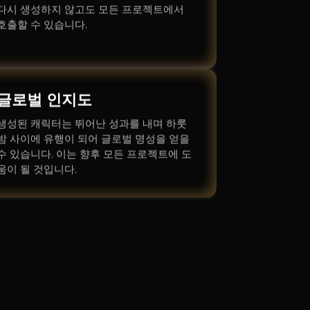
다시 생성하지 않고도 모든 프로젝트에서
호출할 수 있습니다.
글로벌 인지도
생성된 캐릭터는 뛰어난 성과를 내며 하룻
밤 사이에 유행이 되어 글로벌 명성을 얻을
수 있습니다. 이는 향후 모든 프로젝트에 도
움이 될 것입니다.