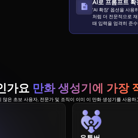
AI로 프롬프트 확
'AI 확장' 옵션을 
처럼 더 전문적으로 재작성
때 입력을 엄격히 준수
누구인가요
만화 생성기에 가장 
분에 많은 초보 사용자, 전문가 및 조직이 이미 이 만화 생성기를 사용하
유튜버