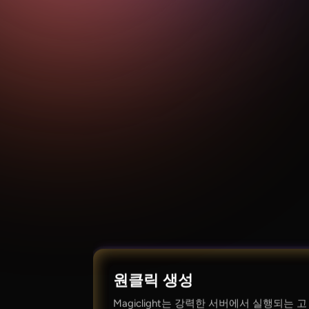
원클릭 생성
Magiclight는 강력한 서버에서 실행되는 고