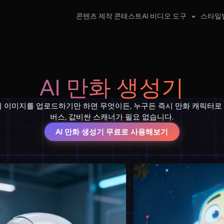
콘텐츠 제작 콘테스트
AI 비디오 도구
스타일
AI 만화 생성기
이미지를 업로드하기만 하면 무엇이든, 누구든 즉시 만화 캐릭터로 
버스, 값비싼 스캐너가 필요 없습니다.
AI 만화 생성기 무료로 사용해보기