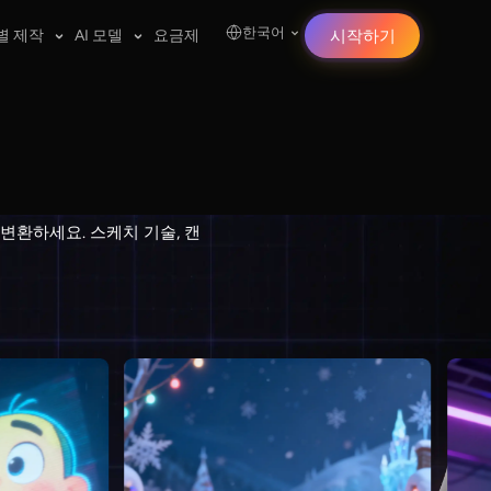
한국어
별 제작
AI 모델
요금제
시작하기
변환하세요. 스케치 기술, 캔