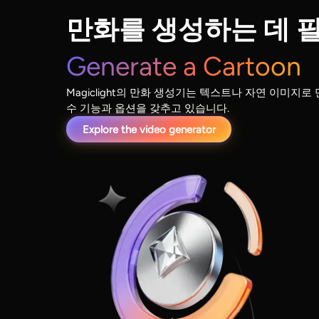
만화를 생성하는 데 
Generate a Cartoon
Magiclight의 만화 생성기는 텍스트나 자연 이미지로
수 기능과 옵션을 갖추고 있습니다.
Explore the video generator