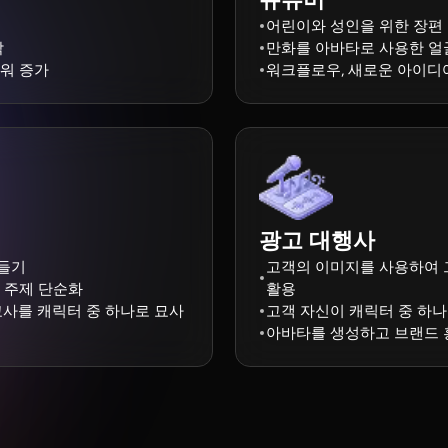
어린이와 성인을 위한 장편
작
만화를 아바타로 사용한 얼
워 증가
워크플로우, 새로운 아이디
광고 대행사
만들기
고객의 이미지를 사용하여 
 주제 단순화
활용
교사를 캐릭터 중 하나로 묘사
고객 자신이 캐릭터 중 하
아바타를 생성하고 브랜드