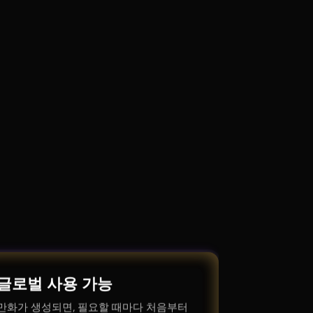
글로벌 사용 가능
만화가 생성되면, 필요할 때마다 처음부터