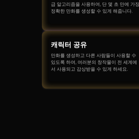
급 알고리즘을 사용하여, 단 몇 초 만에 가
정확한 만화를 생성할 수 있게 해줍니다.
캐릭터 공유
만화를 생성하고 다른 사람들이 사용할 수
있도록 하여, 여러분의 창작물이 전 세계에
서 사용되고 감상받을 수 있게 하세요.