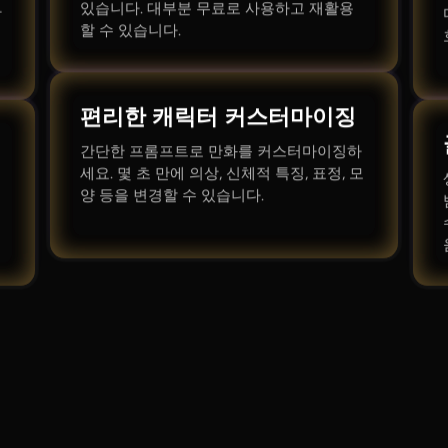
있습니다. 대부분 무료로 사용하고 재활용
장
할 수 있습니다.
편리한 캐릭터 커스터마이징
간단한 프롬프트로 만화를 커스터마이징하
세요. 몇 초 만에 의상, 신체적 특징, 표정, 모
양 등을 변경할 수 있습니다.