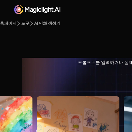
Magiclight.AI
홈페이지
도구
AI 만화 생성기
프롬프트를 입력하거나 실제 