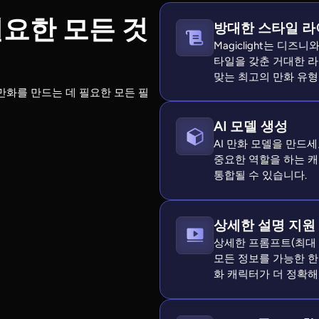
필요한 모든 것
방대한 스타일 
Magiclight는 디
타일을 갖춘 거대한 
맞는 최고의 만화 유형
 만화를 만드는 데 필요한 모든 필
AI 모델 생성
AI 만화 모델을 만드
중요한 역할을 하는 
통합될 수 있습니다.
상세한 설명 지원
상세한 프롬프트(최대 
모든 정보를 가능한 한
화 캐릭터가 더 정확해