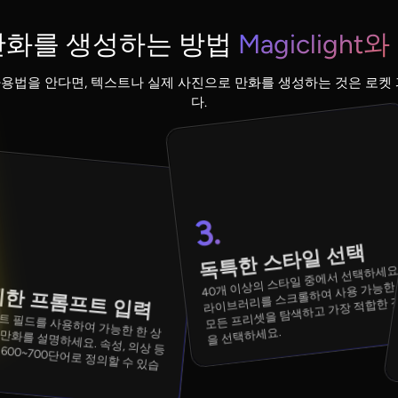
 만화를 생성하는 방법
Magiclight
가 있고 사용법을 안다면, 텍스트나 실제 사진으로 만화를 생성하는 것은 로
다.
3.
독특한 스타일 선택
40개 이상의 스타일 중에서 선택하세요
라이브러리를 스크롤하여 사용 가능한
한 프롬프트 입력
모든 프리셋을 탐색하고 가장 적합한 
 사용하여 가능한 한 상세하게 만화를 설명하세요. 속성, 의상 등
을 선택하세요.