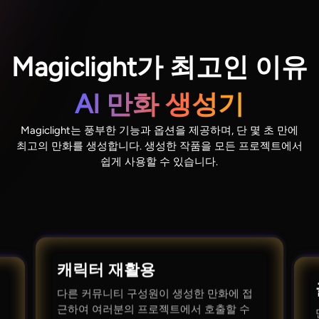
Magiclight가 최고인 이유
AI 만화 생성기
Magiclight는 풍부한 기능과 옵션을 제공하며, 단 몇 초 만에
최고의 만화를 생성합니다. 생성한 작품을 모든 프로젝트에서
쉽게 사용할 수 있습니다.
캐릭터 재활용
다른 커뮤니티 구성원이 생성한 만화에 접
근하여 여러분의 프로젝트에서 호출할 수