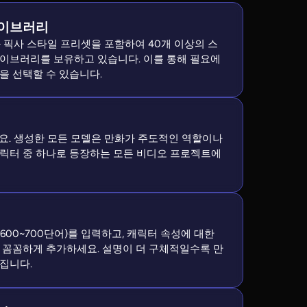
라이브러리
즈니와 픽사 스타일 프리셋을 포함하여 40개 이상의 스
라이브러리를 보유하고 있습니다. 이를 통해 필요에
을 선택할 수 있습니다.
세요. 생성한 모든 모델은 만화가 주도적인 역할이나
캐릭터 중 하나로 등장하는 모든 비디오 프로젝트에
600~700단어)를 입력하고, 캐릭터 속성에 대한
 꼼꼼하게 추가하세요. 설명이 더 구체적일수록 만
집니다.