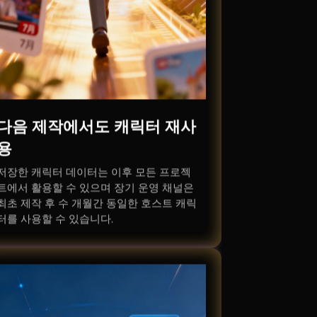
다음 제작에서도 캐릭터 재사
용
저장한 캐릭터 데이터는 이후 모든 프로젝
트에서 활용할 수 있으며 장기 운영 채널은
최초 제작 후 수 개월간 동일한 호스트 캐릭
터를 사용할 수 있습니다.