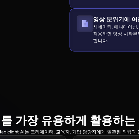
영상 분위기에 어
시네마틱, 애니메이션,
적용하면 영상 시작부
합니다.
성기를 가장 유용하게 활용하는
giclight AI는 크리에이터, 교육자, 기업 담당자에게 일관된 외형과