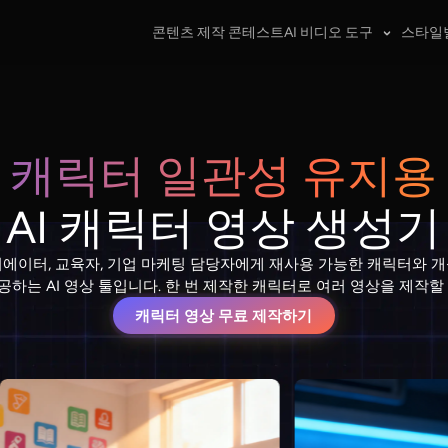
콘텐츠 제작 콘테스트
AI 비디오 도구
스타일
캐릭터 일관성 유지용
AI 캐릭터 영상 생성기
텐츠 크리에이터, 교육자, 기업 마케팅 담당자에게 재사용 가능한 캐릭터와 
하는 AI 영상 툴입니다. 한 번 제작한 캐릭터로 여러 영상을 제작할
캐릭터 영상 무료 제작하기