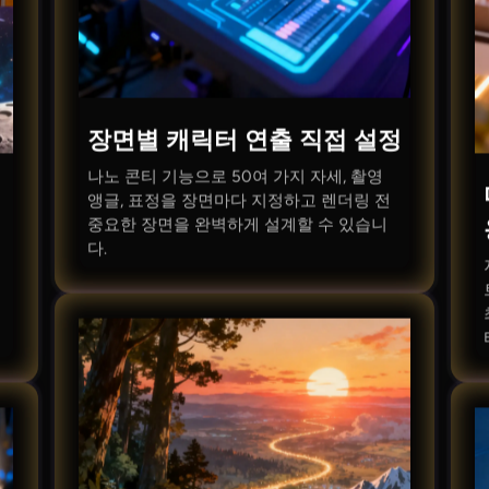
장면별 캐릭터 연출 직접 설정
나노 콘티 기능으로 50여 가지 자세, 촬영
앵글, 표정을 장면마다 지정하고 렌더링 전
중요한 장면을 완벽하게 설계할 수 있습니
다.