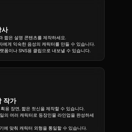
강사
과 짧은 설명 콘텐츠를 제작하세요.
자에게 익숙한 음성의 캐릭터를 만들 수 있습니다.
랫폼이나 SNS용 클립으로 내보낼 수 있습니다.
작 작가
기획용 장면, 짧은 컷신을 제작할 수 있습니다.
타일의 여러 캐릭터로 등장인물 라인업을 완성하세
기에 맞춰 캐릭터 외형을 통일할 수 있습니다.