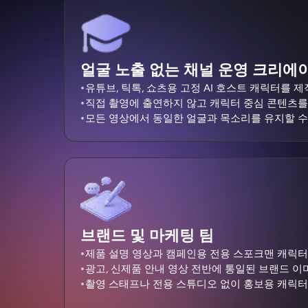
얼굴 노출 없는 채널 운영 크리에
유튜브, 틱톡, 쇼츠용 고정 AI 호스트 캐릭터를 
직접 촬영에 출연하지 않고 캐릭터 중심 콘텐츠를
모든 영상에서 동일한 얼굴과 목소리를 유지할 수
브랜드 및 마케팅 팀
제품 설명 영상과 캠페인용 전용 스포크맨 캐릭터
광고, 신제품 안내 영상 전반에 통일된 브랜드 이
촬영 스태프나 전용 스튜디오 없이 홍보용 캐릭터