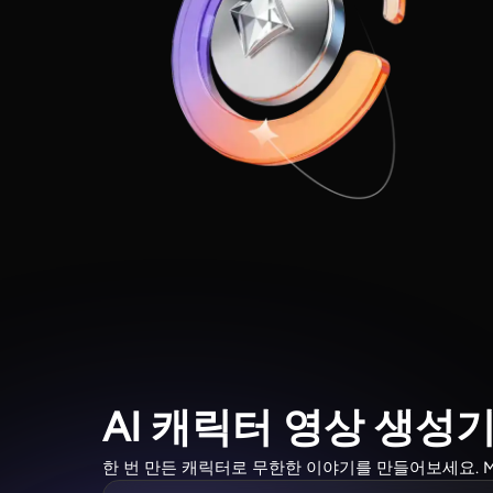
AI 캐릭터 영상 생
한 번 만든 캐릭터로 무한한 이야기를 만들어보세요. Ma