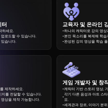
이터
교육자 및 온라인 
제작하세요.
하나의 캐릭터로 강의 영상
 업로드할 수 있습니다.
본인 목소리를 복제해 학습
 있습니다.
완성된 강의 영상을 학습 플
게임 개발자 및 창
를 제작하세요.
캐릭터 기반 스토리 영상, 
미지를 전달할 수 있습니다.
각기 다른 음성과 아트 스
 영상을 제작 가능합니다.
요.
세계관과 장르, 이야기 분위