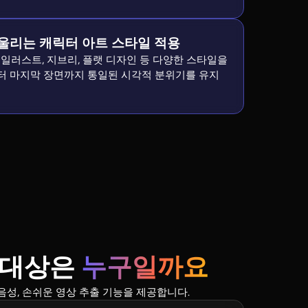
울리는 캐릭터 아트 스타일 적용
 일러스트, 지브리, 플랫 디자인 등 다양한 스타일을
터 마지막 장면까지 통일된 시각적 분위기를 유지
 대상은
누구일까요
 음성, 손쉬운 영상 추출 기능을 제공합니다.