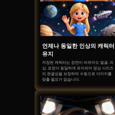
언제나 동일한 인상의 캐릭터
유지
저장된 캐릭터는 장면이 바뀌어도 얼굴, 의
상, 표정이 동일하게 유지되어 영상 시리즈
의 완결성을 보장하며 수동으로 이미지를
맞출 필요가 없습니다.