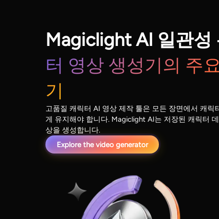
Magiclight AI 일
터 영상 생성기의 주
기
고품질 캐릭터 AI 영상 제작 툴은 모든 장면에서 캐릭
게 유지해야 합니다. Magiclight AI는 저장된 캐릭
상을 생성합니다.
Explore the video generator