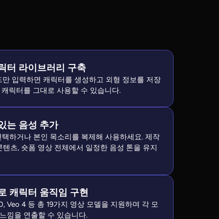
릭터 라이브러리 구축
워드만 입력하면 캐릭터를 생성하고 외형 정보를 저장
 캐릭터를 그대로 사용할 수 있습니다.
있는 음성 추가
 선택하거나 본인 목소리를 복제해 사용하세요. 제작
 콘텐츠, 숏폼 영상 전체에서 일정한 음성 톤을 유지
로 캐릭터 움직임 구현
ng 3.0, Veo 4 등 총 19가지 영상 모델을 지원하며 각 모
느낌을 연출할 수 있습니다.