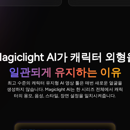
agiclight AI가 캐릭터 외
일관되게 유지하는 이유
최고 수준의 캐릭터 유지형 AI 영상 툴은 매번 새로운 얼굴을
생성하지 않습니다. Magiclight AI는 한 시리즈 전체에서 캐릭
터의 용모, 음성, 스타일, 장면 설정을 일치시켜줍니다.