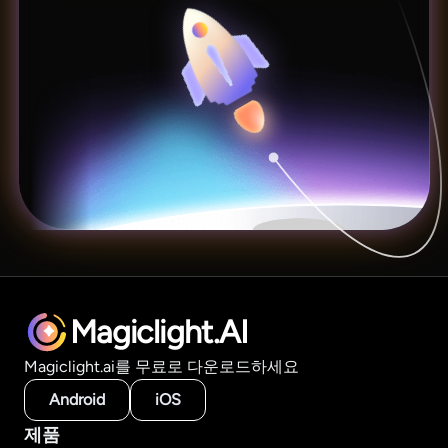
Magiclight.AI
Magiclight.ai를 무료로 다운로드하세요
Android
iOS
제품