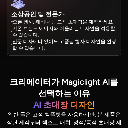
소상공인 및 전문가
오픈 행사, 웨비나 등 고객 초대장을 제작하세요.
기존 브랜드 이미지와 어울리는 디자인을 적용할
수 있습니다.
전문 디자이너 없이도 고품질 행사 디자인을 완성
할 수 있습니다.
크리에이터가 Magiclight AI를
선택하는 이유
AI 초대장 디자인
일반 툴은 고정 템플릿을 사용하지만, 본 제품은
장면 제작부터 텍스트 배치, 정적/동적 초대장 제