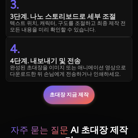
3.
3단계. 나노 스토리보드로 세부 조절
텍스트 위치, 캐릭터, 구도를 조절하고 최종 제작 전
모든 내용을 미리 확인할 수 있습니다.
4.
4단계. 내보내기 및 전송
완성된 초대장을 이미지 또는 애니메이션 영상으로
다운로드한 뒤 손님에게 전송하거나 인쇄하세요.
초대장 지금 제작
자주 묻는 질문
AI 초대장 제작