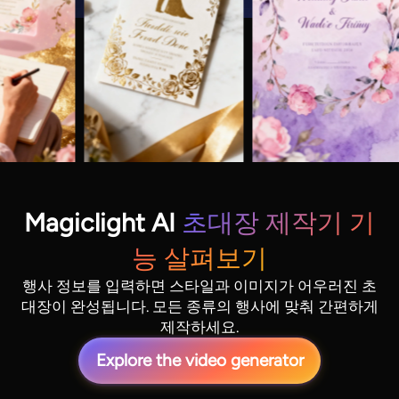
Magiclight AI
초대장 제작기 기
능 살펴보기
행사 정보를 입력하면 스타일과 이미지가 어우러진 초
대장이 완성됩니다. 모든 종류의 행사에 맞춰 간편하게
제작하세요.
Explore the video generator