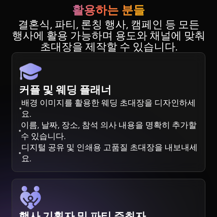
활용하는 분들
결혼식, 파티, 론칭 행사, 캠페인 등 모든
행사에 활용 가능하며 용도와 채널에 맞춰
초대장을 제작할 수 있습니다.
커플 및 웨딩 플래너
배경 이미지를 활용한 웨딩 초대장을 디자인하세
요.
이름, 날짜, 장소, 참석 의사 내용을 명확히 추가할
수 있습니다.
디지털 공유 및 인쇄용 고품질 초대장을 내보내세
요.
행사 기획자 및 파티 주최자