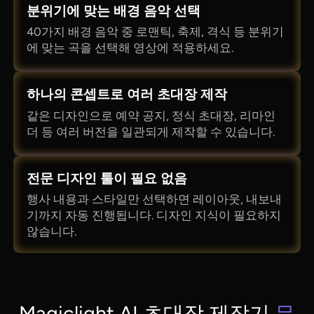
분위기에 맞는 배경 음악 선택
40가지 배경 음악 중 로맨틱, 축제, 격식 등 분위기
에 맞는 곡을 선택해 영상에 적용하세요.
하나의 콘셉트로 여러 초대장 제작
같은 디자인으로 예약 공지, 정식 초대장, 리마인
더 등 여러 버전을 일관되게 제작할 수 있습니다.
전문 디자인 툴이 필요 없음
행사 내용과 스타일만 선택하면 레이아웃, 내보내
기까지 자동 진행됩니다. 디자인 지식이 필요하지
않습니다.
Magiclight AI 초대장 제작기
무