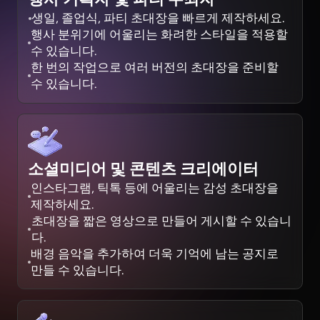
생일, 졸업식, 파티 초대장을 빠르게 제작하세요.
행사 분위기에 어울리는 화려한 스타일을 적용할
수 있습니다.
한 번의 작업으로 여러 버전의 초대장을 준비할
수 있습니다.
소셜미디어 및 콘텐츠 크리에이터
인스타그램, 틱톡 등에 어울리는 감성 초대장을
제작하세요.
초대장을 짧은 영상으로 만들어 게시할 수 있습니
다.
배경 음악을 추가하여 더욱 기억에 남는 공지로
만들 수 있습니다.