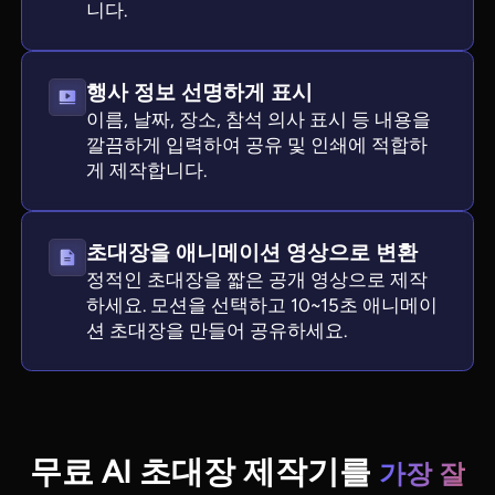
니다.
행사 정보 선명하게 표시
이름, 날짜, 장소, 참석 의사 표시 등 내용을
깔끔하게 입력하여 공유 및 인쇄에 적합하
게 제작합니다.
초대장을 애니메이션 영상으로 변환
정적인 초대장을 짧은 공개 영상으로 제작
하세요. 모션을 선택하고 10~15초 애니메이
션 초대장을 만들어 공유하세요.
무료 AI 초대장 제작기를
가장 잘