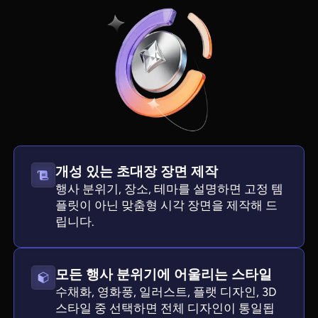
개성 있는 초대장 장면 제작
행사 분위기, 장소, 테마를 설명하면 고정 템
View all tools
플릿이 아닌 맞춤형 시각 장면을 제작해 드
립니다.
모든 행사 분위기에 어울리는 스타일
수채화, 영화풍, 일러스트, 플랫 디자인, 3D
스타일 중 선택하면 전체 디자인이 통일됩