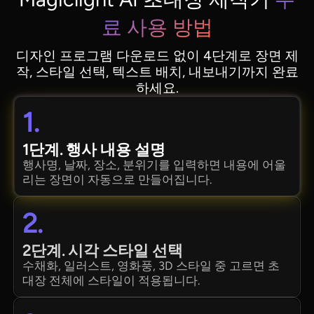
료 사용 방법
디자인 프로그램 다운로드 없이 4단계로 장면 제
작, 스타일 선택, 텍스트 배치, 내보내기까지 완료
하세요.
1.
1단계. 행사 내용 설명
행사명, 날짜, 장소, 분위기를 입력하면 내용에 어울
리는 장면이 자동으로 만들어집니다.
2.
2단계. 시각 스타일 선택
수채화, 일러스트, 영화풍, 3D 스타일 중 고르면 초
대장 전체에 스타일이 적용됩니다.