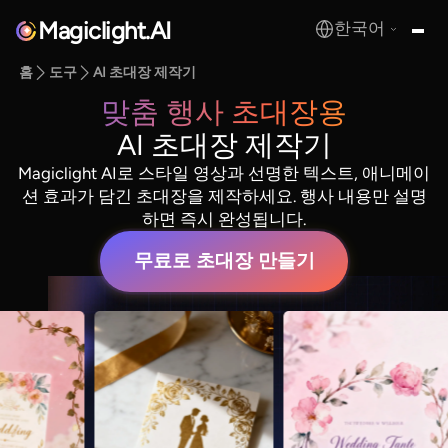
Magiclight.AI
한국어
MagicLight.AI
홈
도구
AI 초대장 제작기
맞춤 행사 초대장용
AI 초대장 제작기
Magiclight AI로 스타일 영상과 선명한 텍스트, 애니메이
션 효과가 담긴 초대장을 제작하세요. 행사 내용만 설명
하면 즉시 완성됩니다.
무료로 초대장 만들기