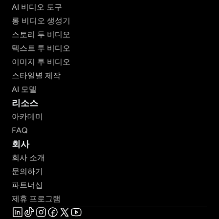
AI 비디오 도구
롱 비디오 생성기
스토리 투 비디오
텍스트 투 비디오
이미지 투 비디오
스타일별 제작
AI 모델
리소스
아카데미
FAQ
회사
회사 소개
문의하기
파트너십
제휴 프로그램