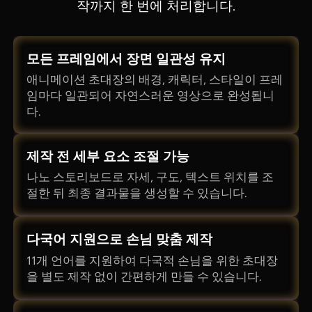
작까지 한 번에 처리합니다.
모든 프레임에서 장면 일관성 유지
애니메이션 초대장의 배경, 캐릭터, 스타일이 프레
임마다 일관되어 자연스러운 영상으로 완성됩니
다.
제작 전 세부 요소 조절 가능
나노 스토리보드로 자세, 구도, 텍스트 위치를 조
절한 뒤 최종 결과물을 생성할 수 있습니다.
다국어 지원으로 손님 맞춤 제작
11개 언어를 지원하여 다국적 손님을 위한 초대장
을 별도 제작 없이 간편하게 만들 수 있습니다.