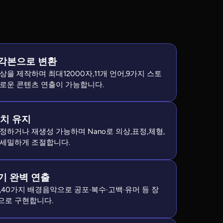
각본으로 변환
을 제작하며 최대12000자,11개 언어,9가지 스토
로운 콘텐츠 연출이 가능합니다.
일치 유지
정하거나 재생성 가능하며 Nano로 의상,표정,체형,
 세밀하게 조절합니다.
기 완벽 연출
,40가지 배경음악으로 공포·복수·고백·유머 등 장
으로 구현합니다.