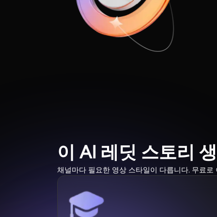
이 AI 레딧 스토리
채널마다 필요한 영상 스타일이 다릅니다. 무료로 