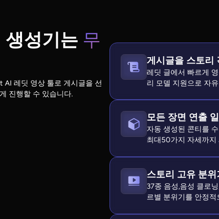
리 생성기는
무
게시글을 스토리 
레딧 글에서 빠르게 영상
리 모델 지원으로 자유
ht AI 레딧 영상 툴로 게시글을 선
게 진행할 수 있습니다.
모든 장면 연출 
자동 생성된 콘티를 수
최대50가지 자세까지
스토리 고유 분위
37종 음성,음성 클로닝
르별 분위기를 안정적