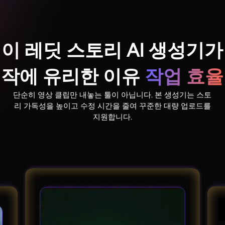
이 레딧 스토리 AI 생성기가
제작에 유리한 이유
작업 효율
단순히 영상 클립만 내놓는 툴이 아닙니다. 본 생성기는 스토
리 가독성을 높이고 수정 시간을 줄여 꾸준한 대량 업로드를
지원합니다.