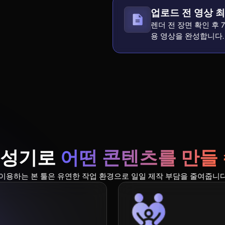
업로드 전 영상 
렌더 전 장면 확인 후 
용 영상을 완성합니다.
 생성기로
어떤 콘텐츠를 만들 
이용하는 본 툴은 유연한 작업 환경으로 일일 제작 부담을 줄여줍니다