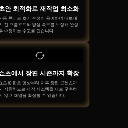
초안 최적화로 재작업 최소화
자동 콘티로 초기 수정이 용이하며 내보내
기 전 프롬프트와 영상 속도를 보정해 완성
후 수정하는 수고를 덥습니다.
쇼츠에서 장편 시즌까지 확장
쇼츠용 짧은 영상부터 차후 장편 콘텐츠까
지 지원하므로 제작 시스템을 새로 구축하
지 않고 채널을 확장할 수 있습니다.