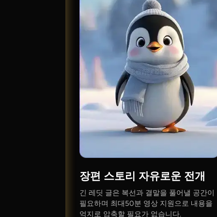
장편 스토리 자유로운 전개
긴 레딧 글은 복선과 결말을 풀어낼 공간이
필요하며 최대50분 영상 지원으로 내용을
억지로 압축할 필요가 없습니다.