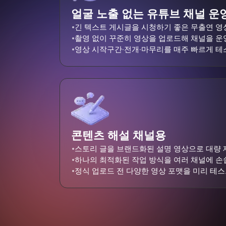
얼굴 노출 없는 유튜브 채널 운
긴 텍스트 게시글을 시청하기 좋은 무출연 영
촬영 없이 꾸준히 영상을 업로드해 채널을 운
영상 시작구간·전개·마무리를 매주 빠르게 테
콘텐츠 해설 채널용
스토리 글을 브랜드화된 설명 영상으로 대량 
하나의 최적화된 작업 방식을 여러 채널에 손
정식 업로드 전 다양한 영상 포맷을 미리 테스