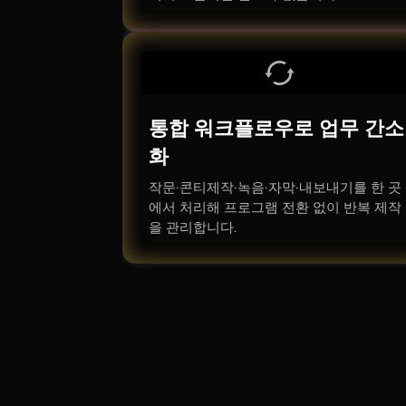
통합 워크플로우로 업무 간소
화
작문·콘티제작·녹음·자막·내보내기를 한 곳
에서 처리해 프로그램 전환 없이 반복 제작
을 관리합니다.