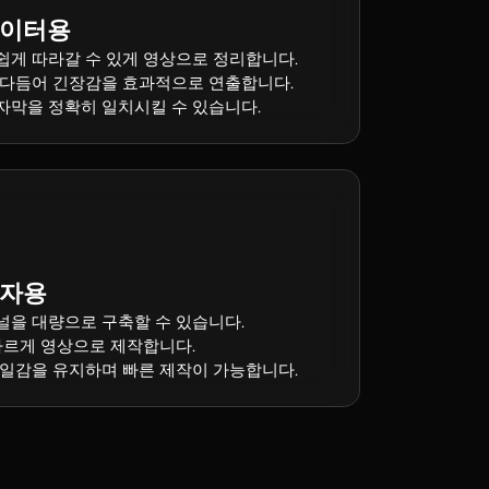
에이터용
쉽게 따라갈 수 있게 영상으로 정리합니다.
 다듬어 긴장감을 효과적으로 연출합니다.
자막을 정확히 일치시킬 수 있습니다.
작자용
널을 대량으로 구축할 수 있습니다.
빠르게 영상으로 제작합니다.
통일감을 유지하며 빠른 제작이 가능합니다.