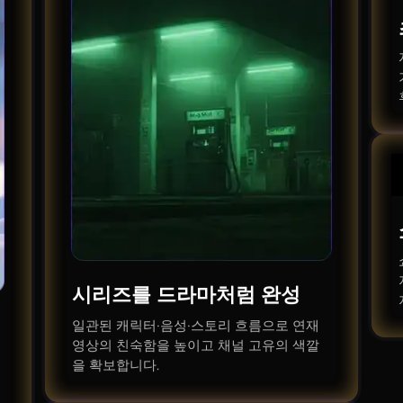
시리즈를 드라마처럼 완성
일관된 캐릭터·음성·스토리 흐름으로 연재
영상의 친숙함을 높이고 채널 고유의 색깔
을 확보합니다.