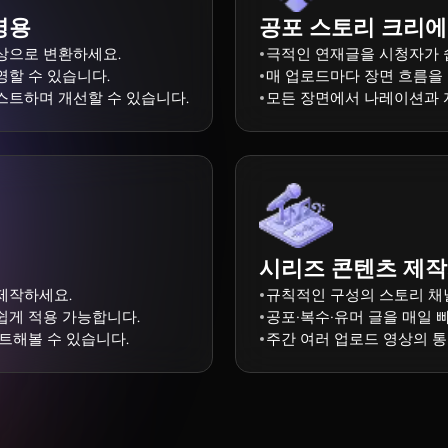
영용
공포 스토리 크리
상으로 변환하세요.
극적인 연재글을 시청자가 
영할 수 있습니다.
매 업로드마다 장면 흐름을
스트하며 개선할 수 있습니다.
모든 장면에서 나레이션과 
시리즈 콘텐츠 제
제작하세요.
규칙적인 구성의 스토리 채
쉽게 적용 가능합니다.
공포·복수·유머 글을 매일 
트해볼 수 있습니다.
주간 여러 업로드 영상의 