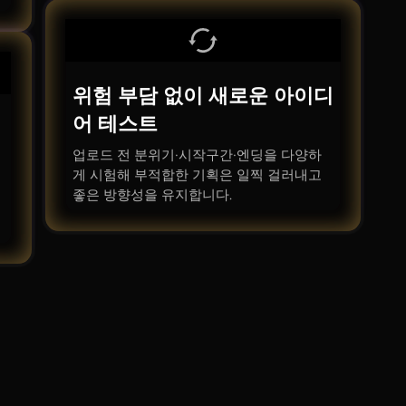
위험 부담 없이 새로운 아이디
어 테스트
업로드 전 분위기·시작구간·엔딩을 다양하
게 시험해 부적합한 기획은 일찍 걸러내고
좋은 방향성을 유지합니다.