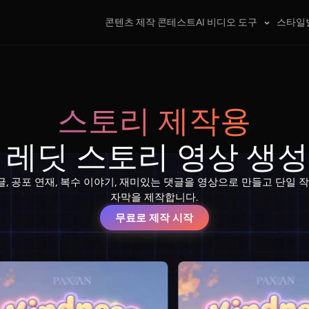
콘텐츠 제작 콘테스트
AI 비디오 도구
스타일
스토리 제작용
I 레딧 스토리 영상 생
백 게시글, 공포 연재, 복수 이야기, 재미있는 댓글을 영상으로 만들고 단일
자막을 제작합니다.
무료로 제작 시작