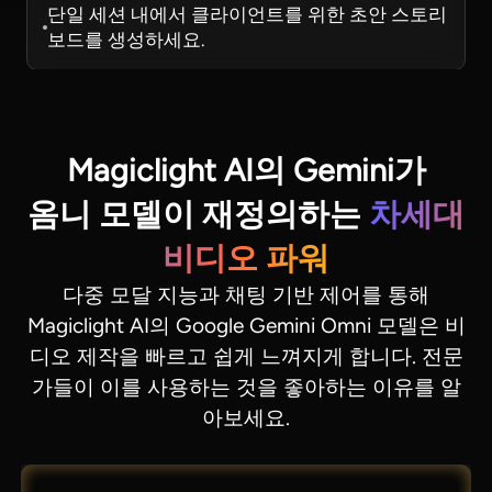
단일 세션 내에서 클라이언트를 위한 초안 스토리
보드를 생성하세요.
Magiclight AI의 Gemini가
옴니 모델이 재정의하는
차세대
비디오 파워
다중 모달 지능과 채팅 기반 제어를 통해
Magiclight AI의 Google Gemini Omni 모델은 비
디오 제작을 빠르고 쉽게 느껴지게 합니다. 전문
가들이 이를 사용하는 것을 좋아하는 이유를 알
아보세요.