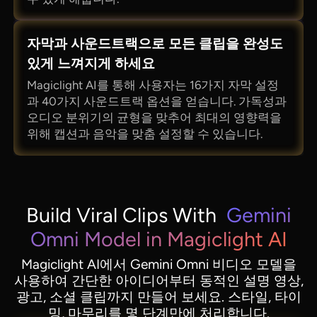
자막과 사운드트랙으로 모든 클립을 완성도
있게 느껴지게 하세요
Magiclight AI를 통해 사용자는 16가지 자막 설정
과 40가지 사운드트랙 옵션을 얻습니다. 가독성과
오디오 분위기의 균형을 맞추어 최대의 영향력을
위해 캡션과 음악을 맞춤 설정할 수 있습니다.
Build Viral Clips With
Gemini
Omni Model in Magiclight AI
Magiclight AI에서 Gemini Omni 비디오 모델을
사용하여 간단한 아이디어부터 동적인 설명 영상,
광고, 소셜 클립까지 만들어 보세요. 스타일, 타이
밍, 마무리를 몇 단계만에 처리합니다.