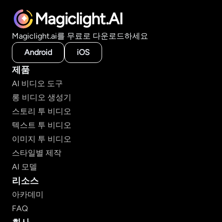
Magiclight.AI
Magiclight.ai를 무료로 다운로드하세요
Android
iOS
제품
AI 비디오 도구
롱 비디오 생성기
스토리 투 비디오
텍스트 투 비디오
이미지 투 비디오
스타일별 제작
AI 모델
리소스
아카데미
FAQ