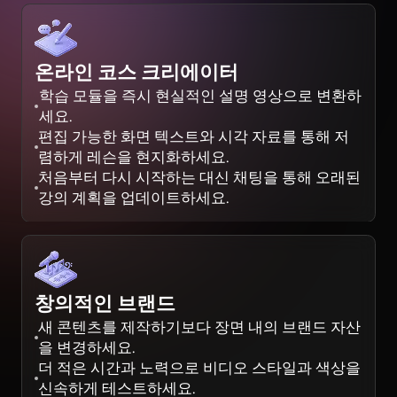
온라인 코스 크리에이터
학습 모듈을 즉시 현실적인 설명 영상으로 변환하
세요.
편집 가능한 화면 텍스트와 시각 자료를 통해 저
렴하게 레슨을 현지화하세요.
처음부터 다시 시작하는 대신 채팅을 통해 오래된
강의 계획을 업데이트하세요.
창의적인 브랜드
새 콘텐츠를 제작하기보다 장면 내의 브랜드 자산
을 변경하세요.
더 적은 시간과 노력으로 비디오 스타일과 색상을
신속하게 테스트하세요.