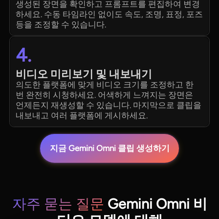
생성된 장면을 확인하고 프롬프트를 편집하여 변경
하세요. 수동 타임라인 없이도 속도, 조명, 표정, 포즈
등을 조정할 수 있습니다.
4.
비디오 미리보기 및 내보내기
의도한 플랫폼에 맞게 비디오 크기를 조정하고 한
번 완전히 시청하세요. 어색하게 느껴지는 장면은
언제든지 재생성할 수 있습니다. 마지막으로 클립을
내보내고 여러 플랫폼에 게시하세요.
지금 Gemini Omni 클립 생성하기
자주 묻는 질문
Gemini Omni 비