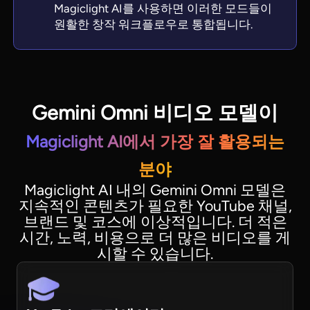
Magiclight AI를 사용하면 이러한 모드들이
원활한 창작 워크플로우로 통합됩니다.
Gemini Omni 비디오 모델이
Magiclight AI에서 가장 잘 활용되는
분야
Magiclight AI 내의 Gemini Omni 모델은
지속적인 콘텐츠가 필요한 YouTube 채널,
브랜드 및 코스에 이상적입니다. 더 적은
시간, 노력, 비용으로 더 많은 비디오를 게
시할 수 있습니다.