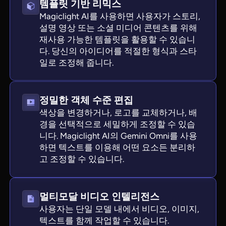
템플릿 기반 리믹스
Magiclight AI를 사용하면 사용자가 스토리,
설명 영상 또는 소셜 미디어 콘텐츠를 위해
재사용 가능한 템플릿을 활용할 수 있습니
다. 당신의 아이디어를 적절한 형식과 스타
일로 조정해 줍니다.
정밀한 객체 수준 편집
색상을 변경하거나, 로고를 교체하거나, 배
경을 선택적으로 세밀하게 조정할 수 있습
니다. Magiclight AI의 Gemini Omni를 사용
하면 텍스트를 이용해 어떤 요소든 분리하
고 조정할 수 있습니다.
멀티모달 비디오 인텔리전스
사용자는 단일 모델 내에서 비디오, 이미지,
텍스트를 함께 작업할 수 있습니다.