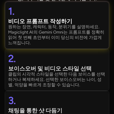
1.
비디오 프롬프트 작성하기
원하는 장면, 캐릭터, 동작, 분위기를 설명하세요.
Magiclight AI의 Gemini Omni는 프롬프트를 정확히
읽어 첫 번째 초안부터 이미 당신의 비전에 가깝게
느껴집니다.
2.
보이스오버 및 비디오 스타일 선택
클립의 시각적 스타일을 선택한 다음 보이스를 선택
하거나 복제하세요. 선택한 보이스오버는 나이, 성
별, 억양을 빠르게 조정할 수 있습니다.
3.
채팅을 통한 샷 다듬기