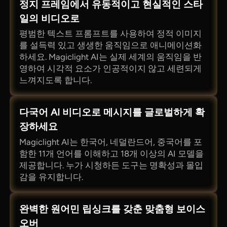
정지 프레임에서 유동적이고 현실적인 스타
일의 비디오로
평범한 텍스트 프롬프트를 사용하여 정적 이미지
를 설득력 있고 생생한 움직임으로 애니메이션화
하세요. Magiclight AI는 실제 세계의 움직임을 반
영하여 시각적 요소가 인공적이지 않고 세련되게
느껴지도록 합니다.
다국어 AI 비디오로 메시지를 글로벌하게 확
장하세요
Magiclight AI는 한국어, 네덜란드어, 중국어를 포
함한 11개 언어를 이해하고 18개 이상의 AI 모델을
제공합니다. 누가 시청하든 도구는 명확성과 몰입
감을 유지합니다.
완벽한 원어민 립싱크를 갖춘 맞춤형 보이스
오버