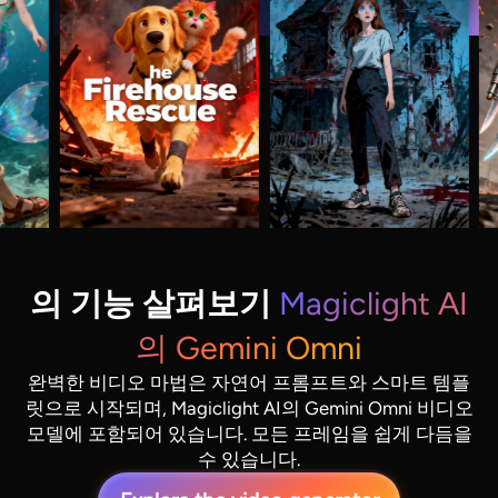
의 기능 살펴보기
Magiclight AI
의 Gemini Omni
완벽한 비디오 마법은 자연어 프롬프트와 스마트 템플
릿으로 시작되며, Magiclight AI의 Gemini Omni 비디오
모델에 포함되어 있습니다. 모든 프레임을 쉽게 다듬을
수 있습니다.