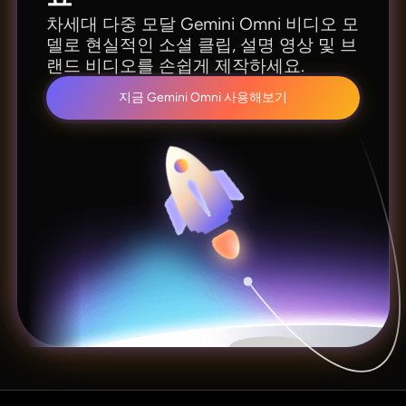
차세대 다중 모달 Gemini Omni 비디오 모
델로 현실적인 소셜 클립, 설명 영상 및 브
랜드 비디오를 손쉽게 제작하세요.
지금 Gemini Omni 사용해보기