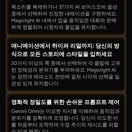
목소리를 복제하거나 37가지 AI 보이스오버 옵션
중에서 선택하여 진정한 내레이션을 구현하세요.
Magiclight AI 내에서 입술 움직임은 대화와 완벽
하게 정렬되어 시청자의 몰입을 유지합니다.
애니메이션에서 하이퍼 리얼까지: 당신의 방
식으로 모든 스토리에 스타일을 입히세요
20가지 이상의 룩 중에서 선택하여 각 클립에 고유
한 정체성과 분위기를 부여하세요. Magiclight AI
는 장면과 에피소드 전반에 걸쳐 시각적 선택을 일
관성 있게 유지합니다.
영화적 정밀도를 위한 손쉬운 프롬프트 제어
Gemini Omni는 미묘한 지시를 이해하여 움직임과
분위기를 정확하게 조정합니다. 당신이 의도한 바
를 처음부터 포착하여 수정 주기와 재시도를 피할
수 있게 해줍니다.