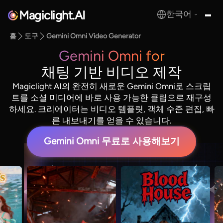
Magiclight.AI
한국어
MagicLight.AI
홈
도구
Gemini Omni Video Generator
Gemini Omni for
채팅 기반 비디오 제작
Magiclight AI의 완전히 새로운 Gemini Omni로 스크립
트를 소셜 미디어에 바로 사용 가능한 클립으로 재구성
하세요. 크리에이터는 비디오 템플릿, 객체 수준 편집, 빠
른 내보내기를 얻을 수 있습니다.
Gemini Omni 무료로 사용해보기