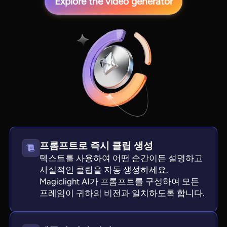
Explore the video generator
View all tools
프롬프트로 즉시 클립 생성
텍스트를 사용하여 어떤 순간이든 설명하고
사실적인 클립을 자동 생성하세요.
Magiclight AI가 프롬프트를 구성하여 모든
프레임이 귀하의 비전과 일치하도록 합니다.