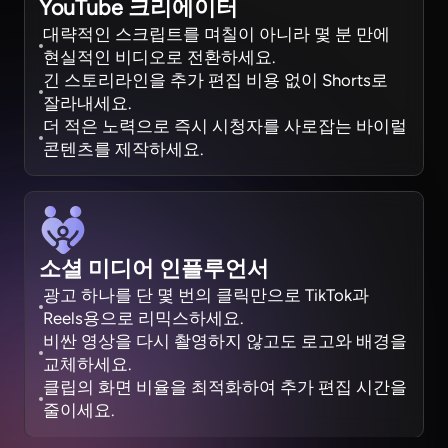
YouTube 크리에이터
대략적인 스크립트를 며칠이 아니라 몇 분 만에
현실적인 비디오로 전환하세요.
긴 스토리라인을 추가 편집 비용 없이 Shorts로
잘라내세요.
더 적은 노력으로 즉시 시청자를 사로잡는 바이럴
콘텐츠를 제작하세요.
소셜 미디어 인플루언서
광고 하나를 단 몇 번의 클릭만으로 TikTok과
Reels용으로 리믹스하세요.
비싼 영상을 다시 촬영하지 않고도 로고와 배경을
교체하세요.
클립의 화면 비율을 최적화하여 추가 편집 시간을
줄이세요.