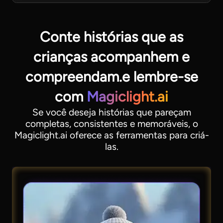
Conte histórias que as
crianças acompanhem e
compreendam.
e lembre-se
com
Magiclight.ai
Se você deseja histórias que pareçam
completas, consistentes e memoráveis, o
Magiclight.ai oferece as ferramentas para criá-
las.