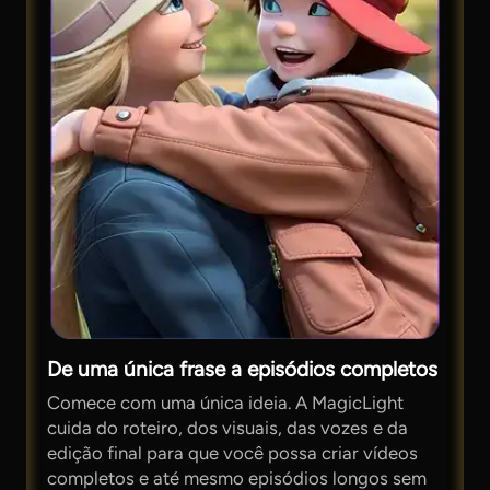
De uma única frase a episódios completos
Comece com uma única ideia. A MagicLight
cuida do roteiro, dos visuais, das vozes e da
edição final para que você possa criar vídeos
completos e até mesmo episódios longos sem