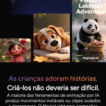
As crianças adoram histórias.
Criá-los não deveria ser difícil.
A maioria das ferramentas de animação por IA
produz movimentos instáveis ​​ou clipes isolados