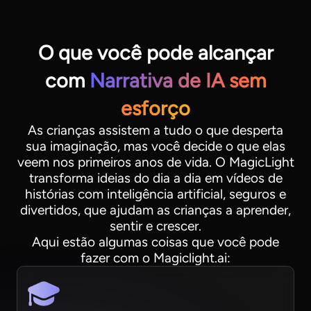
O que você pode alcançar
com
Narrativa de IA sem
esforço
As crianças assistem a tudo o que desperta
sua imaginação, mas você decide o que elas
veem nos primeiros anos de vida. O MagicLight
transforma ideias do dia a dia em vídeos de
histórias com inteligência artificial, seguros e
divertidos, que ajudam as crianças a aprender,
sentir e crescer.
Aqui estão algumas coisas que você pode
fazer com o Magiclight.ai: