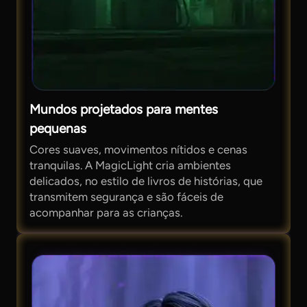
Mundos projetados para mentes
pequenas
Cores suaves, movimentos nítidos e cenas
tranquilas. A MagicLight cria ambientes
delicados, no estilo de livros de histórias, que
transmitem segurança e são fáceis de
acompanhar para as crianças.