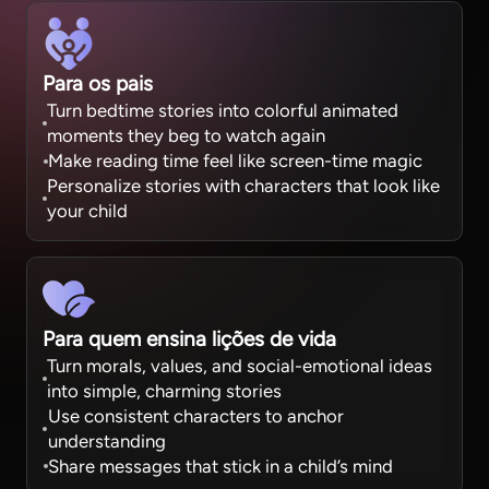
Para os pais
Turn bedtime stories into colorful animated
moments they beg to watch again
Make reading time feel like screen-time magic
Personalize stories with characters that look like
your child
Para quem ensina lições de vida
Turn morals, values, and social-emotional ideas
into simple, charming stories
Use consistent characters to anchor
understanding
Share messages that stick in a child’s mind