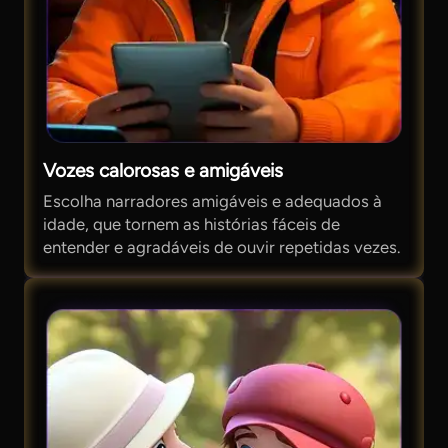
Vozes calorosas e amigáveis
Escolha narradores amigáveis ​​e adequados à
idade, que tornem as histórias fáceis de
entender e agradáveis ​​de ouvir repetidas vezes.