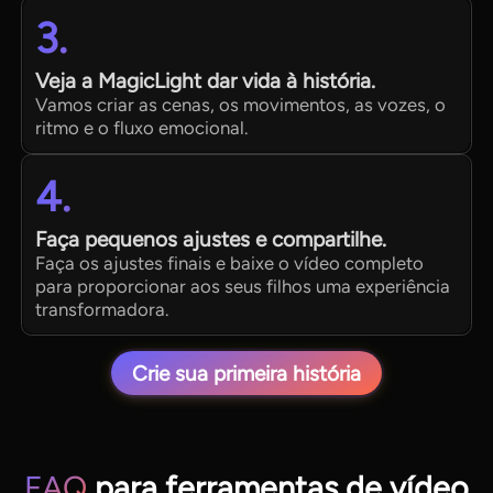
3.
Veja a MagicLight dar vida à história.
Vamos criar as cenas, os movimentos, as vozes, o
ritmo e o fluxo emocional.
4.
Faça pequenos ajustes e compartilhe.
Faça os ajustes finais e baixe o vídeo completo
para proporcionar aos seus filhos uma experiência
transformadora.
Crie sua primeira história
FAQ
para ferramentas de vídeo