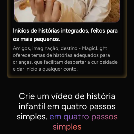
Inícios de histórias integrados, feitos para
os mais pequenos.
Amigos, imaginação, destino - MagicLight
oferece temas de histórias adequados para
crianças, que facilitam despertar a curiosidade
e dar início a qualquer conto.
Crie um vídeo de história
infantil em quatro passos
simples.
em quatro passos
simples