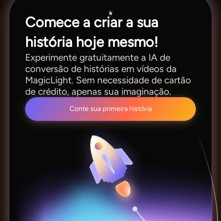
Comece a criar a sua
história hoje mesmo!
Experimente gratuitamente a IA de
conversão de histórias em vídeos da
MagicLight. Sem necessidade de cartão
de crédito, apenas sua imaginação.
Conte sua primeira história