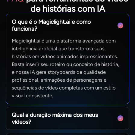
de histórias com IA
O que é o Magiclight.ai e como
funciona?
Magiclight.ai é uma plataforma avançada com
inteligência artificial que transforma suas
histórias em vídeos animados impressionantes.
Basta inserir seu roteiro ou conceito de história,
e nossa IA gera storyboards de qualidade
profissional, animações de personagens e
sequências de vídeo completas com um estilo
visual consistente.
Qual a duração máxima dos meus
vídeos?
De vídeos curtos para redes sociais a episódios