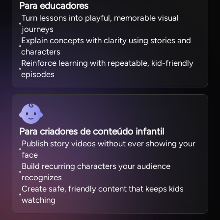
Para educadores
Turn lessons into playful, memorable visual
journeys
Explain concepts with clarity using stories and
characters
Reinforce learning with repeatable, kid-friendly
episodes
Para criadores de conteúdo infantil
Publish story videos without ever showing your
face
Build recurring characters your audience
recognizes
Create safe, friendly content that keeps kids
watching