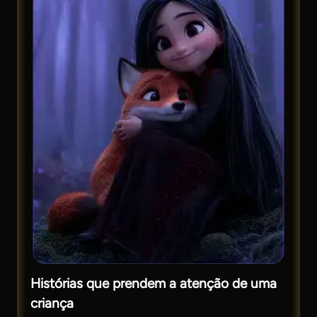
Histórias que prendem a atenção de uma
criança