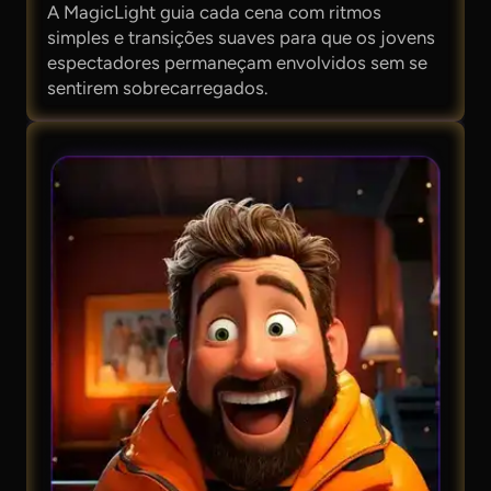
A MagicLight guia cada cena com ritmos
simples e transições suaves para que os jovens
espectadores permaneçam envolvidos sem se
sentirem sobrecarregados.