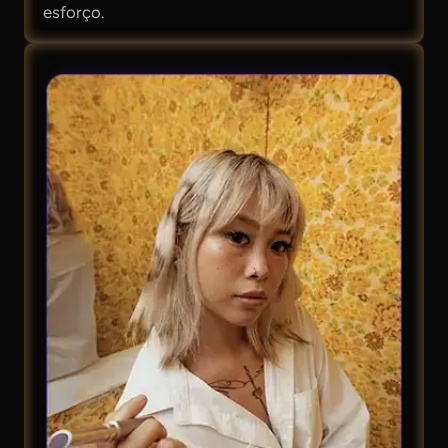
esforço.