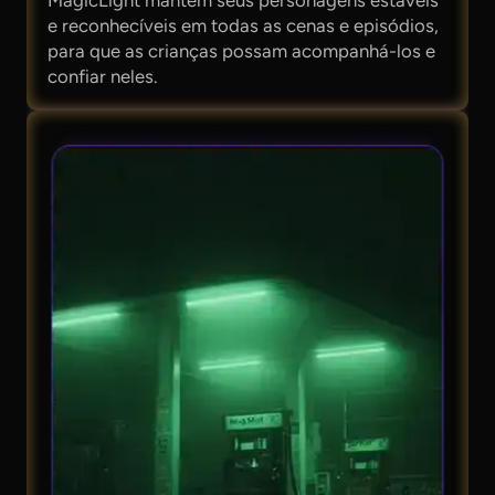
e reconhecíveis em todas as cenas e episódios,
para que as crianças possam acompanhá-los e
confiar neles.