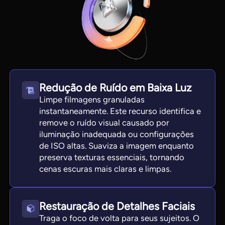
Redução de Ruído em Baixa Luz
Limpe filmagens granuladas
instantaneamente. Este recurso identifica e
remove o ruído visual causado por
iluminação inadequada ou configurações
de ISO altas. Suaviza a imagem enquanto
preserva texturas essenciais, tornando
cenas escuras mais claras e limpas.
Restauração de Detalhes Faciais
Traga o foco de volta para seus sujeitos. O