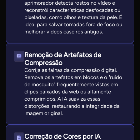
aprimorador detecta rostos no vídeo e
reconstrói características desfocadas ou
pixeladas, como olhos e textura da pele. É
ideal para salvar tomadas fora de foco ou
melhorar vídeos caseiros antigos.
Remoção de Artefatos de
Compressão
Corrija as falhas da compressão digital.
Remova os artefatos em blocos e o "ruído
de mosquito" frequentemente vistos em
clipes baixados da web ou altamente
comprimidos. A IA suaviza essas
distorções, restaurando a integridade da
imagem original.
Correção de Cores por IA