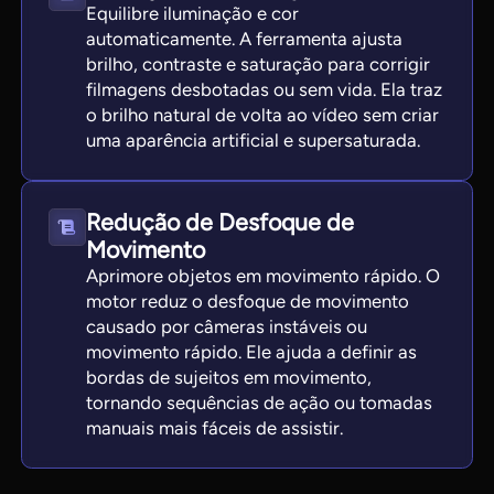
Equilibre iluminação e cor
automaticamente. A ferramenta ajusta
brilho, contraste e saturação para corrigir
filmagens desbotadas ou sem vida. Ela traz
o brilho natural de volta ao vídeo sem criar
uma aparência artificial e supersaturada.
Redução de Desfoque de
Movimento
Aprimore objetos em movimento rápido. O
motor reduz o desfoque de movimento
causado por câmeras instáveis ou
movimento rápido. Ele ajuda a definir as
bordas de sujeitos em movimento,
tornando sequências de ação ou tomadas
manuais mais fáceis de assistir.