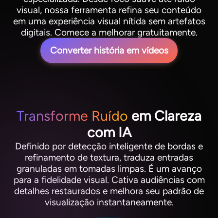
visual, nossa ferramenta refina seu conteúdo
em uma experiência visual nítida sem artefatos
digitais. Comece a melhorar gratuitamente.
Converter história em vídeos
Transforme Ruído
em Clareza
com IA
Definido por detecção inteligente de bordas e
refinamento de textura, traduza entradas
granuladas em tomadas limpas. É um avanço
para a fidelidade visual. Cativa audiências com
detalhes restaurados e melhora seu padrão de
visualização instantaneamente.