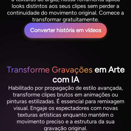
looks distintos aos seus clipes sem perder a
continuidade do movimento original. Comece a
transformar gratuitamente.
Converter história em vídeos
Transforme Gravações
em Arte
com IA
Habilitado por propagação de estilo avançada,
transforme clipes brutos em animações ou
pinturas estilizadas. É essencial para remixagem
visual. Engaje os espectadores com novas
texturas artísticas enquanto mantém o
movimento preciso e a estrutura da sua
gravação original.