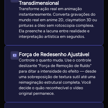
Transdimensional
Transforme ação real em animação
instantaneamente. Converta gravações do
mundo real em anime 2D, claymation 3D ou
pinturas a óleo sem rotoscopia complexa.
Ela preenche a lacuna entre realidade e
interpretação artística em segundos.
Força de Redesenho Ajustável
Controle o quanto muda. Use o controle
deslizante "Força de Remoção de Ruído"
para ditar a intensidade do efeito — desde
uma sobreposição de textura sutil até uma
reimaginação estrutural completa. Você
decide o quão reconhecível o vídeo
original permanece.