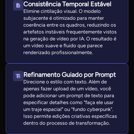
Consistência Temporal Estável
Elimine cintilação visual. O modelo
subjacente é otimizado para manter
coerência entre os quadros, reduzindo os
artefatos instáveis frequentemente vistos
na geração de vídeo por IA. O resultado é
um vídeo suave e fluido que parece
renderizado profissionalmente.
Refinamento Guiado por Prompt
Direcione o estilo com texto. Além de
apenas fazer upload de um vídeo, você
pode adicionar um prompt de texto para
especificar detalhes como "faça ele usar
um traje espacial" ou "fundo cyberpunk".
Isso permite edições criativas específicas
dentro do processo de transformação.