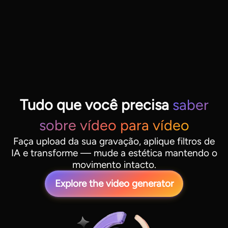
Tudo que você precisa
saber
sobre vídeo para vídeo
Faça upload da sua gravação, aplique filtros de
IA e transforme — mude a estética mantendo o
movimento intacto.
Explore the video generator