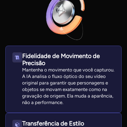
Fidelidade de Movimento de
Precisão
Mantenha o movimento que você capturou.
A IA analisa o fluxo óptico do seu vídeo
original para garantir que personagens e
objetos se movam exatamente como na
gravação de origem. Ela muda a aparência,
não a performance.
Transferência de Estilo