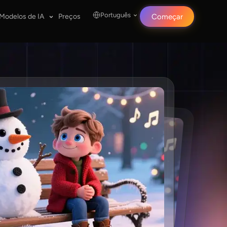
Português
Modelos de IA
Preços
Começar