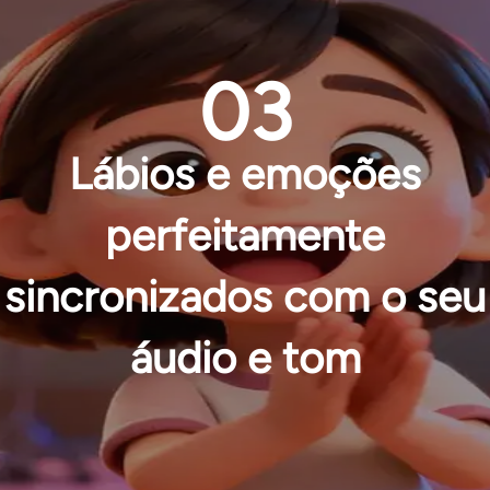
03
Lábios e emoções
perfeitamente
sincronizados com o seu
áudio e tom