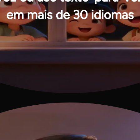
em mais de 30 idiomas