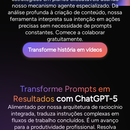
nosso mecanismo agente especializado. Da
análise profunda à criação de conteúdo, nossa
ferramenta interpreta sua intenção em ações
precisas sem necessidade de prompts
constantes. Comece a colaborar
gratuitamente.
Transforme história em vídeos
Transforme Prompts em
Resultados
com ChatGPT-5
Alimentado por nossa arquitetura de raciocínio
integrada, traduza instruções complexas em
fluxos de trabalho concluídos. É um avanço
para a produtividade profissional. Resolva