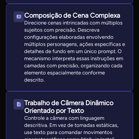
Composição de Cena Complexa
Direcione cenas intrincadas com múltiplos
sujeitos com precisão. Descreva
configurações elaboradas envolvendo
múltiplos personagens, ações específicas e
detalhes de fundo em um único prompt. O
mecanismo interpreta essas instruções em
camadas com precisão, organizando cada
elemento espacialmente conforme
descrito.
Trabalho de Câmera Dinâmico
Orientado por Texto
Controle a câmera com linguagem
descritiva. Em vez de tomadas estáticas,
use texto para comandar movimentos