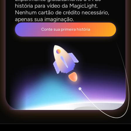
história para vídeo da MagicLight.
Nenhum cartão de crédito necessário,
apenas sua imaginação.
Conte sua primeira história