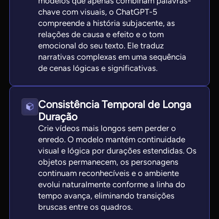
modelos que apenas combinam palavras-
chave com visuais, o ChatGPT-5
compreende a história subjacente, as
relações de causa e efeito e o tom
emocional do seu texto. Ele traduz
narrativas complexas em uma sequência
de cenas lógicas e significativas.
Consistência Temporal de Longa
Duração
Crie vídeos mais longos sem perder o
enredo. O modelo mantém continuidade
visual e lógica por durações estendidas. Os
objetos permanecem, os personagens
continuam reconhecíveis e o ambiente
evolui naturalmente conforme a linha do
tempo avança, eliminando transições
bruscas entre os quadros.