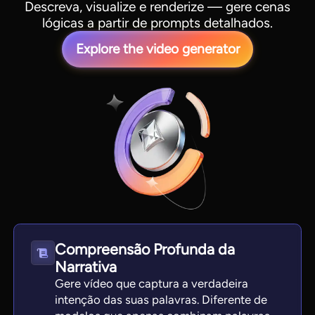
Descreva, visualize e renderize — gere cenas
lógicas a partir de prompts detalhados.
Explore the video generator
Compreensão Profunda da
Narrativa
Gere vídeo que captura a verdadeira
intenção das suas palavras. Diferente de