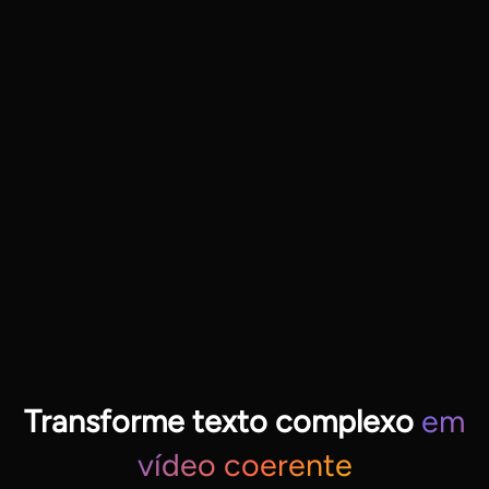
Transforme texto complexo
em
vídeo coerente