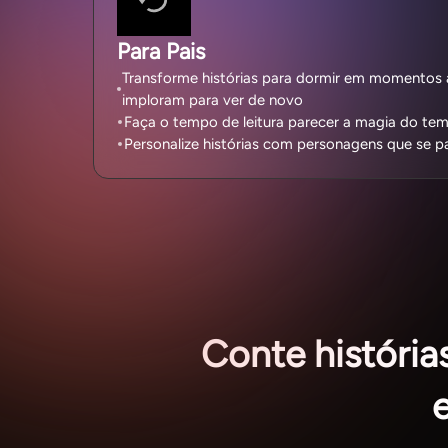
Para Pais
Transforme histórias para dormir em momentos 
imploram para ver de novo
Faça o tempo de leitura parecer a magia do tem
Personalize histórias com personagens que se p
Conte históri