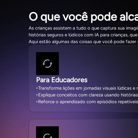
O que você pode al
As crianças assistem a tudo o que captura sua imag
histórias seguros e lúdicos com IA para crianças, que
Aqui estão algumas das coisas que você pode fazer 
Para Educadores
Transforme lições em jornadas visuais lúdicas 
Explique conceitos com clareza usando história
Reforce o aprendizado com episódios repetíveis