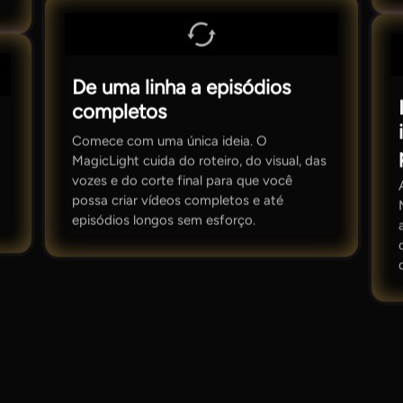
De uma linha a episódios
completos
Comece com uma única ideia. O
MagicLight cuida do roteiro, do visual, das
vozes e do corte final para que você
possa criar vídeos completos e até
episódios longos sem esforço.