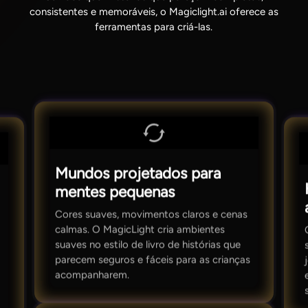
consistentes e memoráveis, o Magiclight.ai oferece as
ferramentas para criá-las.
Mundos projetados para
mentes pequenas
Cores suaves, movimentos claros e cenas
calmas. O MagicLight cria ambientes
suaves no estilo de livro de histórias que
parecem seguros e fáceis para as crianças
acompanharem.