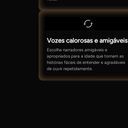
Vozes calorosas e amigáveis
Escolha narradores amigáveis e
apropriados para a idade que tornam as
histórias fáceis de entender e agradáveis
de ouvir repetidamente.