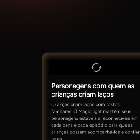
Personagens com quem as
crianças criam laços
Crianças criam laços com rostos
familiares. O MagicLight mantém seus
personagens estáveis e reconhecíveis em
cada cena e cada episódio para que as
crianças possam acompanhá-los e confiar
neles.