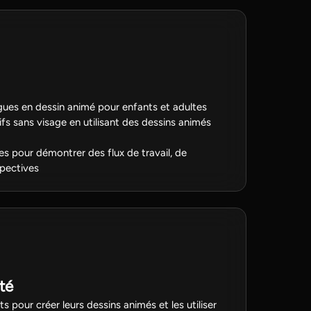
ngues en dessin animé pour enfants et adultes
ifs sans visage en utilisant des dessins animés
es pour démontrer des flux de travail, de
spectives
té
ts pour créer leurs dessins animés et les utiliser