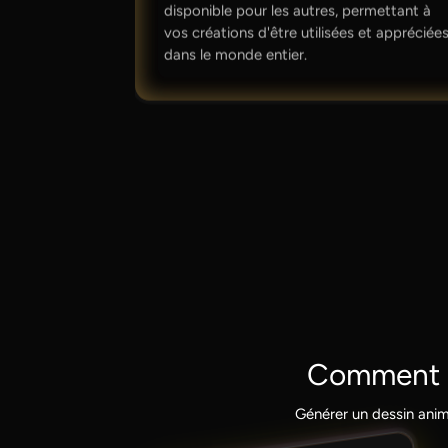
disponible pour les autres, permettant à
vos créations d'être utilisées et appréciée
dans le monde entier.
Comment G
Générer un dessin animé