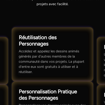
projets avec facilité.
Réutilisation des
Personnages
Accédez et appelez les dessins animés
générés par d'autres membres de la
communauté dans vos projets. La plupart
d'entre eux sont gratuits à utiliser et à
réutiliser.
Personnalisation Pratique
des Personnages