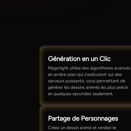
Génération en un Clic
Magiclight utilise des algorithmes avancés
en arrière-plan qui s'exécutent sur des
serveurs puissants, vous permettant de
générer les dessins animés les plus précis
en quelques secondes seulement.
Partage de Personnages
Créez un dessin animé et rendez-le