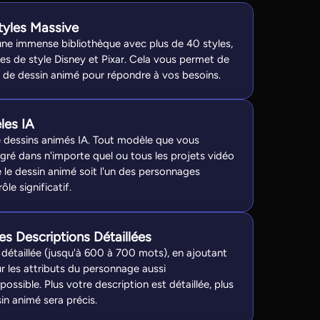
tyles Massive
une immense bibliothèque avec plus de 40 styles,
es de style Disney et Pixar. Cela vous permet de
pe de dessin animé pour répondre à vos besoins.
les IA
 dessins animés IA. Tout modèle que vous
gré dans n'importe quel ou tous les projets vidéo
 le dessin animé soit l'un des personnages
ôle significatif.
es Descriptions Détaillées
 détaillée (jusqu'à 600 à 700 mots), en ajoutant
r les attributs du personnage aussi
ssible. Plus votre description est détaillée, plus
in animé sera précis.