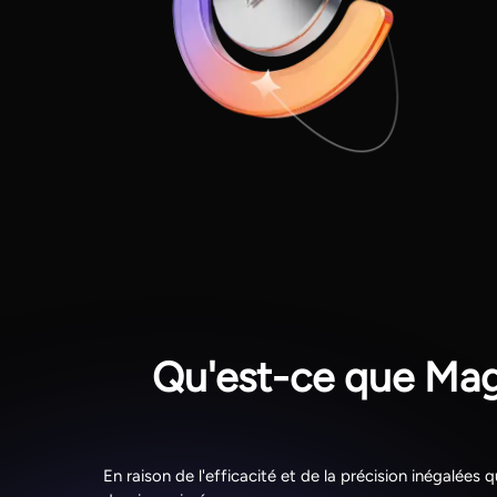
Qu'est-ce que Mag
En raison de l'efficacité et de la précision inégalées