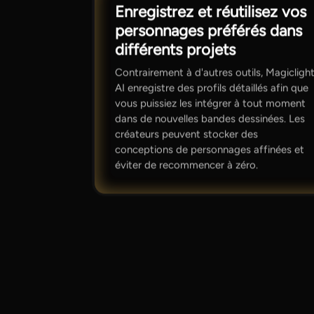
Enregistrez et réutilisez vos
personnages préférés dans
différents projets
Contrairement à d'autres outils, Magicligh
AI enregistre des profils détaillés afin que
vous puissiez les intégrer à tout moment
dans de nouvelles bandes dessinées. Les
créateurs peuvent stocker des
conceptions de personnages affinées et
éviter de recommencer à zéro.