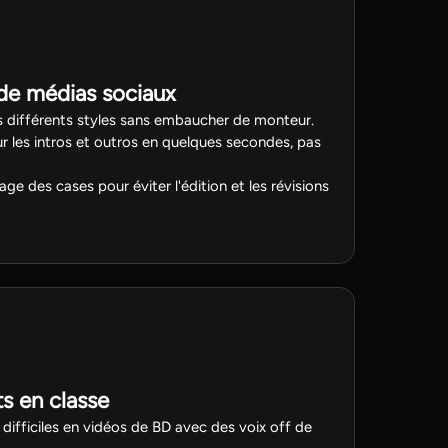
 de médias sociaux
 différents styles sans embaucher de monteur.
ur les intros et outros en quelques secondes, pas
ge des cases pour éviter l'édition et les révisions
s en classe
difficiles en vidéos de BD avec des voix off de