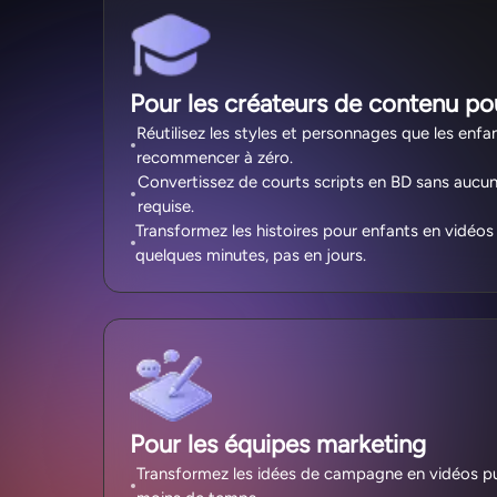
Pour les créateurs de contenu po
Réutilisez les styles et personnages que les enf
recommencer à zéro.
Convertissez de courts scripts en BD sans au
requise.
Transformez les histoires pour enfants en vidé
quelques minutes, pas en jours.
Pour les équipes marketing
Transformez les idées de campagne en vidéos pub