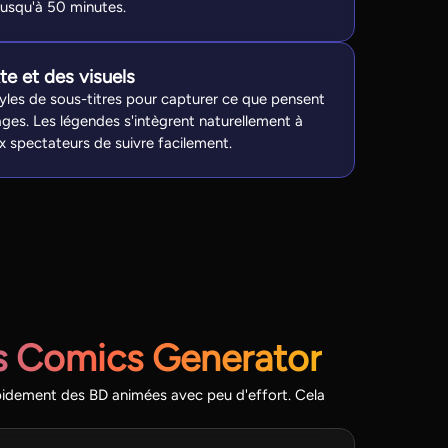
 jusqu'à 50 minutes.
te et des visuels
tyles de sous-titres pour capturer ce que pensent
ges. Les légendes s'intègrent naturellement à
x spectateurs de suivre facilement.
’s Comics Generator
apidement des BD animées avec peu d'effort. Cela