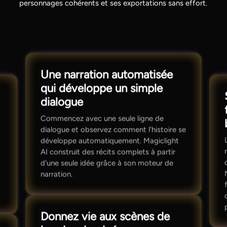
personnages cohérents et ses exportations sans effort.
Une narration automatisée
qui développe un simple
dialogue
Commencez avec une seule ligne de
dialogue et observez comment l'histoire se
développe automatiquement. Magiclight
AI construit des récits complets à partir
d'une seule idée grâce à son moteur de
narration.
Donnez vie aux scènes de