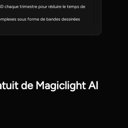
BD chaque trimestre pour réduire le temps de
complexes sous forme de bandes dessinées
tuit de Magiclight AI