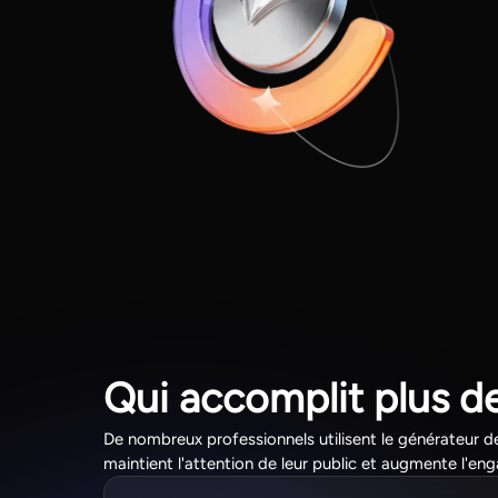
Qui accomplit plus de
De nombreux professionnels utilisent le générateur d
maintient l'attention de leur public et augmente l'e