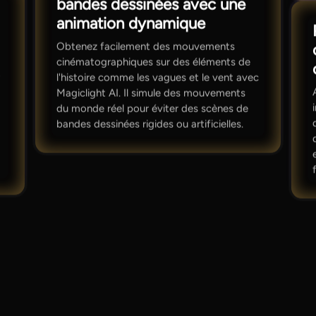
bandes dessinées avec une
animation dynamique
Obtenez facilement des mouvements
cinématographiques sur des éléments de
t
l'histoire comme les vagues et le vent avec
Magiclight AI. Il simule des mouvements
du monde réel pour éviter des scènes de
bandes dessinées rigides ou artificielles.