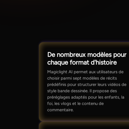
De nombreux modèles pour
chaque format d'histoire
Magiclight AI permet aux utilisateurs de
choisir parmi sept modèles de récits
prédéfinis pour structurer leurs vidéos de
style bande dessinée. Il propose des
préréglages adaptés pour les enfants, la
foi, les vlogs et le contenu de
commentaire.