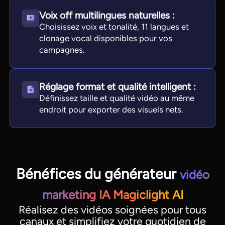
Voix off multilingues naturelles :
Choisissez voix et tonalité, 11 langues et
clonage vocal disponibles pour vos
campagnes.
Réglage format et qualité intelligent :
Définissez taille et qualité vidéo au même
endroit pour exporter des visuels nets.
Bénéfices du générateur
vidéo
marketing IA Magiclight AI
Réalisez des vidéos soignées pour tous
canaux et simplifiez votre quotidien de