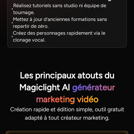
Réalisez tutoriels sans studio ni équipe de
tournage.
Mettez à jour d’anciennes formations sans
repartir de zéro.
Créez des personnages rapidement via le
clonage vocal.
Les principaux atouts du
Magiclight AI
générateur
marketing vidéo
Création rapide et édition simple, outil gratuit
adapté à tout créateur marketing.