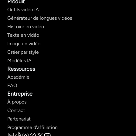
Produit
Outils vidéo IA
Générateur de longues vidéos
Histoire en vidéo
Texte en vidéo
Image en vidéo
Créer par style
Modèles IA
Ressources
Académie
FAQ
Entreprise
À propos
Contact
Partenariat
Programme d'affiliation