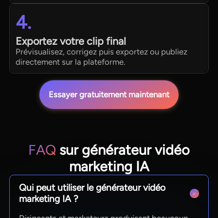
4.
Exportez votre clip final
Prévisualisez, corrigez puis exportez ou publiez
directement sur la plateforme.
Essayer gratuitement maintenant
FAQ
sur générateur vidéo
marketing IA
Qui peut utiliser le générateur vidéo
marketing IA ?
Dirigeants et marketeurs produisant beaucoup