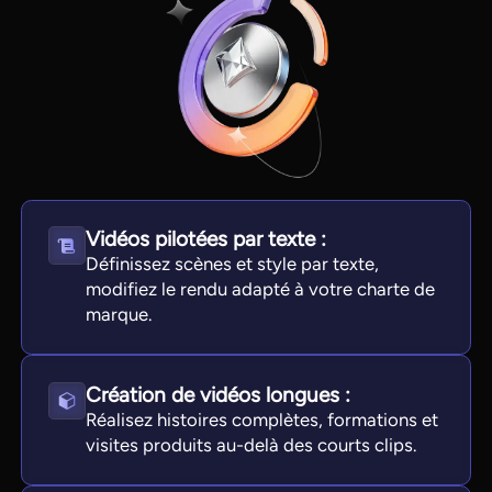
Vidéos pilotées par texte :
Définissez scènes et style par texte,
modifiez le rendu adapté à votre charte de
View all tools
marque.
Création de vidéos longues :
Réalisez histoires complètes, formations et
visites produits au-delà des courts clips.