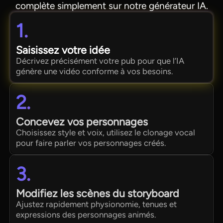
complète simplement sur notre générateur IA.
1.
Saisissez votre idée
Décrivez précisément votre pub pour que l’IA
génère une vidéo conforme à vos besoins.
2.
Concevez vos personnages
Choisissez style et voix, utilisez le clonage vocal
pour faire parler vos personnages créés.
3.
Modifiez les scènes du storyboard
Ajustez rapidement physionomie, tenues et
expressions des personnages animés.