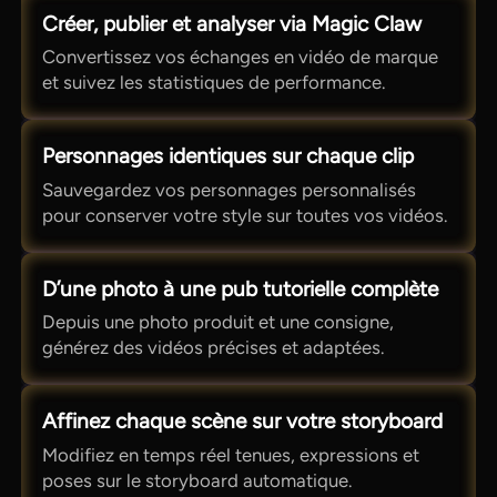
Créer, publier et analyser via Magic Claw
Convertissez vos échanges en vidéo de marque
et suivez les statistiques de performance.
Personnages identiques sur chaque clip
Sauvegardez vos personnages personnalisés
pour conserver votre style sur toutes vos vidéos.
D’une photo à une pub tutorielle complète
Depuis une photo produit et une consigne,
générez des vidéos précises et adaptées.
Affinez chaque scène sur votre storyboard
Modifiez en temps réel tenues, expressions et
poses sur le storyboard automatique.