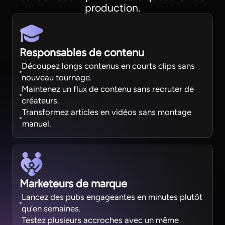
production.
Responsables de contenu
Découpez longs contenus en courts clips sans
nouveau tournage.
Maintenez un flux de contenu sans recruter de
créateurs.
Transformez articles en vidéos sans montage
manuel.
Marketeurs de marque
Lancez des pubs engageantes en minutes plutôt
qu’en semaines.
Testez plusieurs accroches avec un même