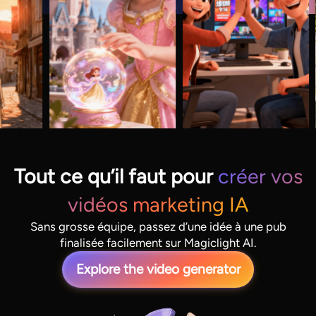
Tout ce qu’il faut pour
créer vos
vidéos marketing IA
Sans grosse équipe, passez d’une idée à une pub
finalisée facilement sur Magiclight AI.
Explore the video generator