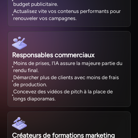
budget publicitaire.
Actualisez vite vos contenus performants pour
renouveler vos campagnes.
Responsables commerciaux
Moins de prises, l’IA assure la majeure partie du
rendu final.
Démarcher plus de clients avec moins de frais
de production.
Concevez des vidéos de pitch à la place de
longs diaporamas.
Créateurs de formations marketing