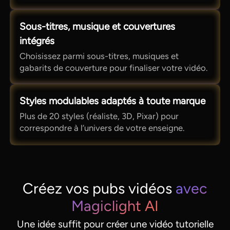
Sous-titres, musique et couvertures
intégrés
Choisissez parmi sous-titres, musiques et
gabarits de couverture pour finaliser votre vidéo.
Styles modulables adaptés à toute marque
Plus de 20 styles (réaliste, 3D, Pixar) pour
correspondre à l’univers de votre enseigne.
Créez vos pubs vidéos
avec
Magiclight AI
Une idée suffit pour créer une vidéo tutorielle