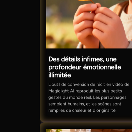
Des détails infimes, une
profondeur émotionnelle
illimitée
L'outil de conversion de récit en vidéo de
Magiclight AI reproduit les plus petits
gestes du monde réel. Les personnages
semblent humains, et les scènes sont
remplies de chaleur et d'originalité.