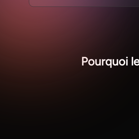
Pourquoi l