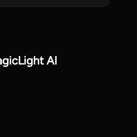
gicLight AI