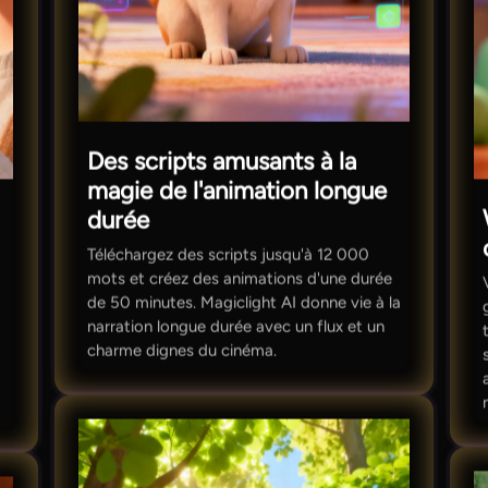
Des scripts amusants à la
magie de l'animation longue
durée
Téléchargez des scripts jusqu'à 12 000
mots et créez des animations d'une durée
de 50 minutes. Magiclight AI donne vie à la
narration longue durée avec un flux et un
charme dignes du cinéma.