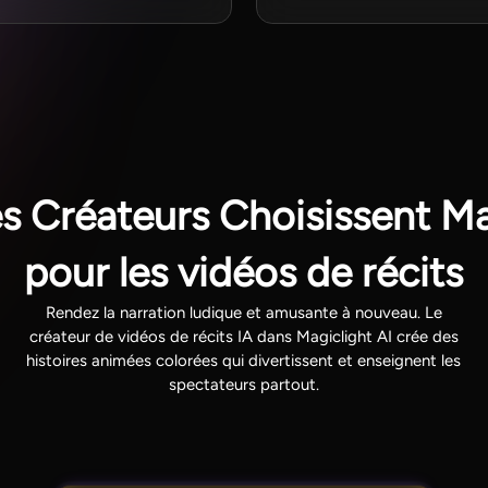
es Créateurs Choisissent Ma
pour les vidéos de récits
Rendez la narration ludique et amusante à nouveau. Le
créateur de vidéos de récits IA dans Magiclight AI crée des
histoires animées colorées qui divertissent et enseignent les
spectateurs partout.