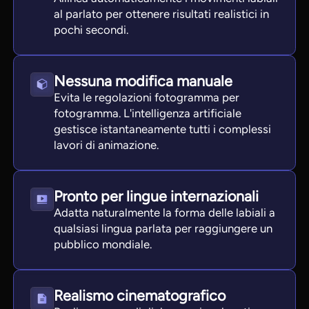
al parlato per ottenere risultati realistici in
pochi secondi.
Nessuna modifica manuale
Evita le regolazioni fotogramma per
fotogramma. L'intelligenza artificiale
gestisce istantaneamente tutti i complessi
lavori di animazione.
Pronto per lingue internazionali
Adatta naturalmente la forma delle labiali a
qualsiasi lingua parlata per raggiungere un
pubblico mondiale.
Realismo cinematografico