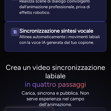
Realizza scene di dialogo coinvolgenti
dall'animazione professionale, priva di
effetto robotico.
Sincronizzazione sintesi vocale
Allinea automaticamente i movimenti labiali
con la voce IA generata dal tuo copione.
Crea un video sincronizzazione
labiale
in quattro passaggi
Carica, sincrona e pubblica. Non
serve esperienza nel campo
dell'animazione.