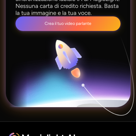
Nessuna carta di credito richiesta. Basta
la tua immagine e la tua voce.
Crea il tuo video parlante