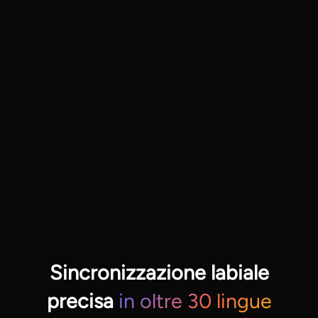
Sincronizzazione labiale
precisa
in oltre 30 lingue