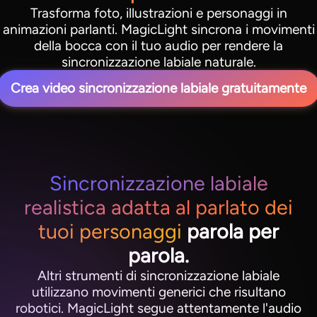
Trasforma foto, illustrazioni e personaggi in
animazioni parlanti. MagicLight sincrona i movimenti
della bocca con il tuo audio per rendere la
sincronizzazione labiale naturale.
Crea video sincronizzazione labiale gratuitamente
Sincronizzazione labiale
realistica adatta al parlato dei
tuoi personaggi
parola per
parola.
Altri strumenti di sincronizzazione labiale
utilizzano movimenti generici che risultano
robotici. MagicLight segue attentamente l'audio