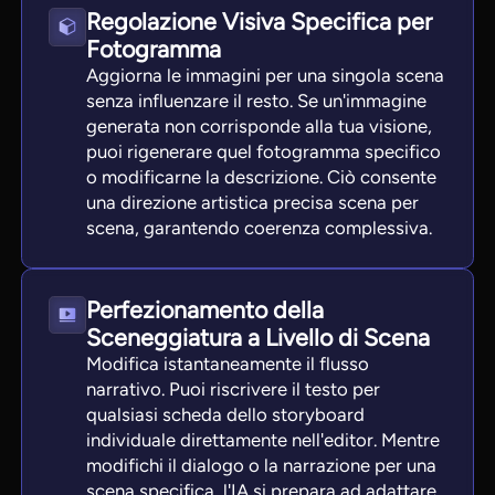
Regolazione Visiva Specifica per
Fotogramma
Aggiorna le immagini per una singola scena
senza influenzare il resto. Se un'immagine
generata non corrisponde alla tua visione,
puoi rigenerare quel fotogramma specifico
o modificarne la descrizione. Ciò consente
una direzione artistica precisa scena per
scena, garantendo coerenza complessiva.
Perfezionamento della
Sceneggiatura a Livello di Scena
Modifica istantaneamente il flusso
narrativo. Puoi riscrivere il testo per
qualsiasi scheda dello storyboard
individuale direttamente nell'editor. Mentre
modifichi il dialogo o la narrazione per una
scena specifica, l'IA si prepara ad adattare