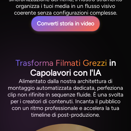
organizza i tuoi media in un flusso visivo
coerente senza configurazioni complesse.
Converti storia in video
Trasforma Filmati Grezzi
in
Capolavori con l'IA
Alimentato dalla nostra architettura di
montaggio automatizzata dedicata, perfeziona
clip non rifinite in sequenze fluide. È una svolta
per i creatori di contenuti. Incanta il pubblico
con un ritmo professionale e accelera la tua
timeline di post-produzione.