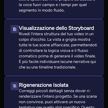
la voce fuori campo e i tempi per quel
segmento in modo fluido.
Visualizzazione dello Storyboard
Rivedi l'intera struttura del tuo video in un
colpo d'occhio. La vista a griglia mostra
tutte le tue scene affiancate, permettendoti
di controllare la logica visiva e il flusso
cromatico prima di generare il video finale.
È più facile individuare lacune narrative qui
che su una timeline tradizionale.
Rigenerazione Isolata
Correggi piccoli dettagli senza dover ri-
renderizzare l'intero progetto. Se una scena
non convince, puoi attivare un nuovo
tentativo per quello slot specifico. Questo