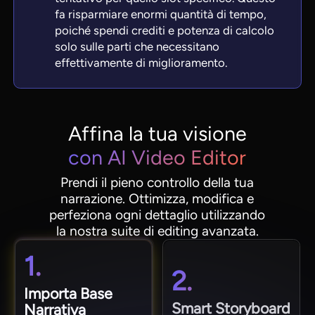
fa risparmiare enormi quantità di tempo,
poiché spendi crediti e potenza di calcolo
solo sulle parti che necessitano
effettivamente di miglioramento.
Affina la tua visione
con AI Video Editor
Prendi il pieno controllo della tua
narrazione. Ottimizza, modifica e
perfeziona ogni dettaglio utilizzando
la nostra suite di editing avanzata.
1.
2.
Importa Base
Smart Storyboard
Narrativa