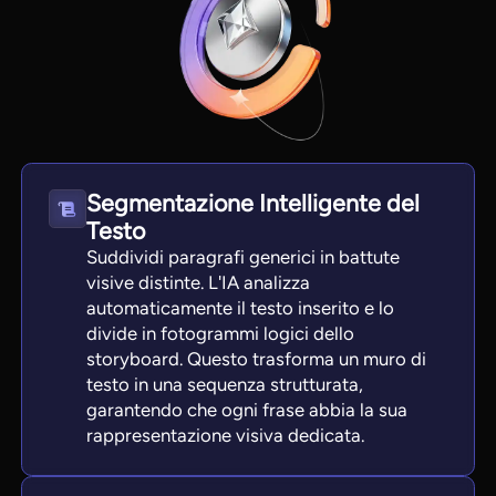
Segmentazione Intelligente del
Testo
Suddividi paragrafi generici in battute
visive distinte. L'IA analizza
automaticamente il testo inserito e lo
divide in fotogrammi logici dello
storyboard. Questo trasforma un muro di
testo in una sequenza strutturata,
garantendo che ogni frase abbia la sua
rappresentazione visiva dedicata.