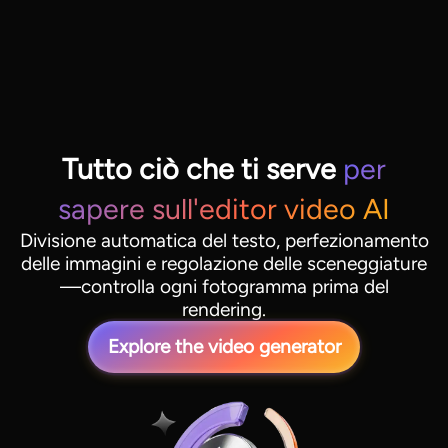
Tutto ciò che ti serve
per
sapere sull'editor video AI
Divisione automatica del testo, perfezionamento
delle immagini e regolazione delle sceneggiature
—controlla ogni fotogramma prima del
rendering.
Explore the video generator