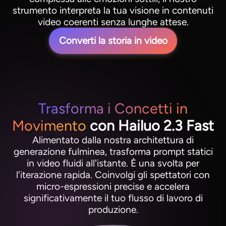
strumento interpreta la tua visione in contenuti
video coerenti senza lunghe attese.
Converti la storia in video
Trasforma i Concetti in
Movimento
con Hailuo 2.3 Fast
Alimentato dalla nostra architettura di
generazione fulminea, trasforma prompt statici
in video fluidi all'istante. È una svolta per
l'iterazione rapida. Coinvolgi gli spettatori con
micro-espressioni precise e accelera
significativamente il tuo flusso di lavoro di
produzione.