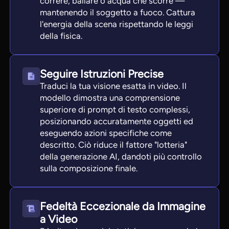
correre, ballare o acqua che scorre —
mantenendo il soggetto a fuoco. Cattura
l'energia della scena rispettando le leggi
della fisica.
Seguire Istruzioni Precise
Traduci la tua visione esatta in video. Il
modello dimostra una comprensione
superiore di prompt di testo complessi,
posizionando accuratamente oggetti ed
eseguendo azioni specifiche come
descritto. Ciò riduce il fattore "lotteria"
della generazione AI, dandoti più controllo
sulla composizione finale.
Fedeltà Eccezionale da Immagine
a Video