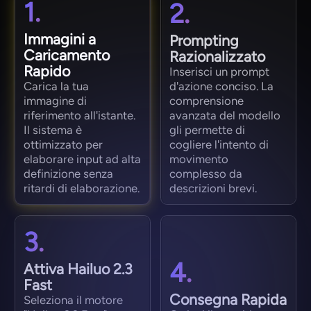
1.
2.
Immagini a
Prompting
Caricamento
Razionalizzato
Rapido
Inserisci un prompt
Carica la tua
d'azione conciso. La
immagine di
comprensione
riferimento all'istante.
avanzata del modello
Il sistema è
gli permette di
ottimizzato per
cogliere l'intento di
elaborare input ad alta
movimento
definizione senza
complesso da
ritardi di elaborazione.
descrizioni brevi.
3.
4.
Attiva Hailuo 2.3
Fast
Consegna Rapida
Seleziona il motore