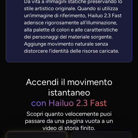
Dà vita a immagini statiche preservando lo
stile artistico originale. Quando si utilizza
un'immagine di riferimento, Hailuo 2.3 Fast
aderisce rigorosamente all'illuminazione,
alla palette di colori e alle caratteristiche
dei personaggi del materiale sorgente.
Aggiunge movimento naturale senza
distorcere l'identità delle risorse caricate.
Accendi il movimento
istantaneo
con Hailuo 2.3 Fast
Scopri quanto velocemente puoi
passare da una pagina vuota a un
video di storia finito.