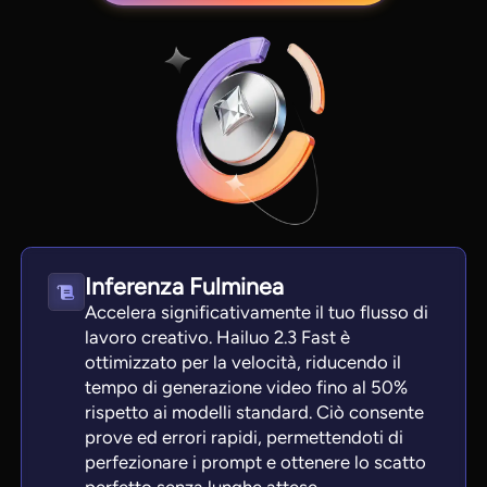
Inferenza Fulminea
Accelera significativamente il tuo flusso di
lavoro creativo. Hailuo 2.3 Fast è
ottimizzato per la velocità, riducendo il
tempo di generazione video fino al 50%
rispetto ai modelli standard. Ciò consente
prove ed errori rapidi, permettendoti di
perfezionare i prompt e ottenere lo scatto