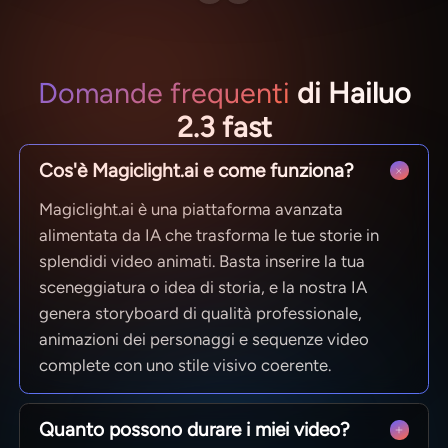
Domande frequenti
di Hailuo
2.3 fast
Cos'è Magiclight.ai e come funziona?
Magiclight.ai è una piattaforma avanzata
alimentata da IA che trasforma le tue storie in
splendidi video animati. Basta inserire la tua
sceneggiatura o idea di storia, e la nostra IA
genera storyboard di qualità professionale,
animazioni dei personaggi e sequenze video
complete con uno stile visivo coerente.
Quanto possono durare i miei video?