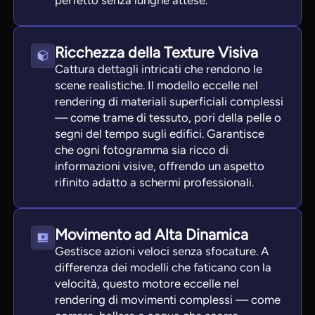
perfetto senza lunghe attese.
Ricchezza della Texture Visiva
Cattura dettagli intricati che rendono le
scene realistiche. Il modello eccelle nel
rendering di materiali superficiali complessi
— come trame di tessuto, pori della pelle o
segni del tempo sugli edifici. Garantisce
che ogni fotogramma sia ricco di
informazioni visive, offrendo un aspetto
rifinito adatto a schermi professionali.
Movimento ad Alta Dinamica
Gestisce azioni veloci senza sfocature. A
differenza dei modelli che faticano con la
velocità, questo motore eccelle nel
rendering di movimenti complessi — come