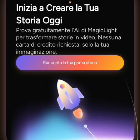
Inizia a Creare la Tua
Storia Oggi
Prova gratuitamente l'AI di MagicLight
per trasformare storie in video. Nessuna
carta di credito richiesta, solo la tua
immaginazione.
Racconta la tua prima storia