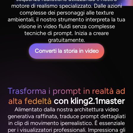
motore di realismo specializzato. Dalle azioni
complesse dei personaggi alle texture
ambientali, il nostro strumento interpreta la tua
visione in video fluidi senza complesse
tecniche di prompt. Inizia a creare
gratuitamente.
Converti la storia in video
Trasforma i prompt in realtà ad
alta fedeltà
con kling2.1master
Alimentato dalla nostra architettura video
generativa raffinata, traduce prompt dettagliati
in clip di movimento iperrealistico. È essenziale
per i visualizzatori professionali. Impressiona gli