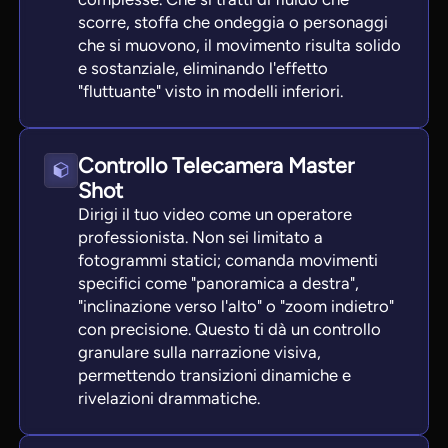
scorre, stoffa che ondeggia o personaggi
che si muovono, il movimento risulta solido
e sostanziale, eliminando l'effetto
"fluttuante" visto in modelli inferiori.
Controllo Telecamera Master
Shot
Dirigi il tuo video come un operatore
professionista. Non sei limitato a
fotogrammi statici; comanda movimenti
specifici come "panoramica a destra",
"inclinazione verso l'alto" o "zoom indietro"
con precisione. Questo ti dà un controllo
granulare sulla narrazione visiva,
permettendo transizioni dinamiche e
rivelazioni drammatiche.