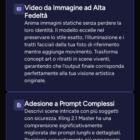
Video da Immagine ad Alta
Fedeltà
Anima immagini statiche senza perdere la
loro identità. Il modello eccelle nel
preservare lo stile esatto, l'illuminazione e i
tratti facciali della tua foto di riferimento
mentre aggiunge movimento. Trasforma
concept art o ritratti in scene viventi,
garantendo che l'output finale corrisponda
perfettamente alla tua visione artistica
originale.
Adesione a Prompt Complessi
Descrivi scene intricate con più soggetti
con sicurezza. Kling 2.1 Master ha una
comprensione significativamente
migliorata dei prompt lunghi e dettagliati.
Posiziona accuratamente più personaggi