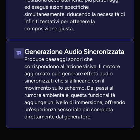
ed esegue azioni specifiche
simultaneamente, riducendo la necessità di
infiniti tentativi per ottenere la
composizione giusta.
Generazione Audio Sincronizzata
Produce paesaggi sonori che
corrispondono all'azione visiva. Il motore
aggiornato può generare effetti audio
sincronizzati che si allineano con il
movimento sullo schermo. Dai passi al
rumore ambientale, questa funzionalità
aggiunge un livello di immersione, offrendo
un'esperienza sensoriale più completa
direttamente dal generatore.