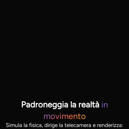
Padroneggia la realtà
in
movimento
Simula la fisica, dirige la telecamera e renderizza: