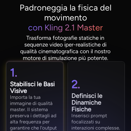
Padroneggia la fisica del
movimento
con Kling 2.1 Master
Trasforma fotografie statiche in
sequenze video iper-realistiche di
qualità cinematografica con il nostro
motore di simulazione più potente.
1.
2.
Stabilisci le Basi
Visive
Definisci le
Importa la tua
Dinamiche
immagine di qualità
Fisiche
master. Il sistema
preserva i dettagli ad
Inserisci prompt
alta frequenza per
focalizzati su
garantire che l'output
interazioni complesse.