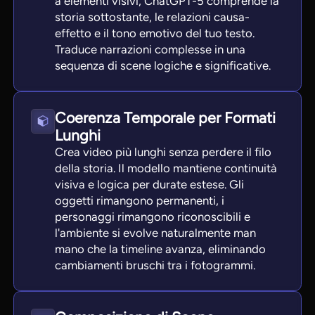
a elementi visivi, ChatGPT-5 comprende la
storia sottostante, le relazioni causa-
effetto e il tono emotivo del tuo testo.
Traduce narrazioni complesse in una
sequenza di scene logiche e significative.
Coerenza Temporale per Formati
Lunghi
Crea video più lunghi senza perdere il filo
della storia. Il modello mantiene continuità
visiva e logica per durate estese. Gli
oggetti rimangono permanenti, i
personaggi rimangono riconoscibili e
l'ambiente si evolve naturalmente man
mano che la timeline avanza, eliminando
cambiamenti bruschi tra i fotogrammi.