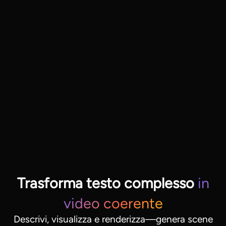
Trasforma testo complesso
in
video coerente
Descrivi, visualizza e renderizza—genera scene