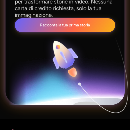
per trasformare storie in video. Nessuna
carta di credito richiesta, solo la tua
immaginazione.
Racconta la tua prima storia