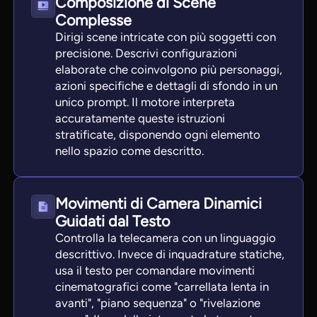
Composizione di Scene
Complesse
Dirigi scene intricate con più soggetti con
precisione. Descrivi configurazioni
elaborate che coinvolgono più personaggi,
azioni specifiche e dettagli di sfondo in un
unico prompt. Il motore interpreta
accuratamente queste istruzioni
stratificate, disponendo ogni elemento
nello spazio come descritto.
Movimenti di Camera Dinamici
Guidati dal Testo
Controlla la telecamera con un linguaggio
descrittivo. Invece di inquadrature statiche,
usa il testo per comandare movimenti
cinematografici come "carrellata lenta in
avanti", "piano sequenza" o "rivelazione