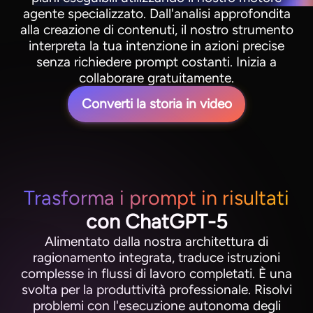
agente specializzato. Dall'analisi approfondita
alla creazione di contenuti, il nostro strumento
interpreta la tua intenzione in azioni precise
senza richiedere prompt costanti. Inizia a
collaborare gratuitamente.
Converti la storia in video
Trasforma i prompt in risultati
con ChatGPT-5
Alimentato dalla nostra architettura di
ragionamento integrata, traduce istruzioni
complesse in flussi di lavoro completati. È una
svolta per la produttività professionale. Risolvi
problemi con l'esecuzione autonoma degli