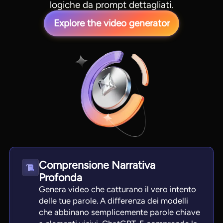
logiche da prompt dettagliati.
Explore the video generator
Comprensione Narrativa
Profonda
Genera video che catturano il vero intento
delle tue parole. A differenza dei modelli
che abbinano semplicemente parole chiave