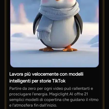
Lavora più velocemente con modelli
intelligenti per storie TikTok
Partire da zero per ogni video può rallentarti e
prosciugare l'energia. Magiclight AI offre 21
semplici modelli di copertina che guidano il ritmo
e l'atmosfera fin dall'inizio.