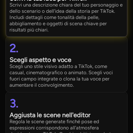
Scrivi una descrizione chiara del tuo personaggio e
dello scenario o dell'idea della storia per TikTok.
Includi dettagli come tonalità della pelle,
abbigliamento e oggetti di scena chiave per
risultati più chiari.
2.
Scegli aspetto e voce
Scegli uno stile visivo adatto a TikTok, come
casual, cinematografico o animato. Scegli voci
fuori campo integrate o clona la tua voce per
aumentare il coinvolgimento.
3.
Aggiusta le scene nell'editor
Regola le scene generate finché pose ed
espressioni corrispondono all'atmosfera