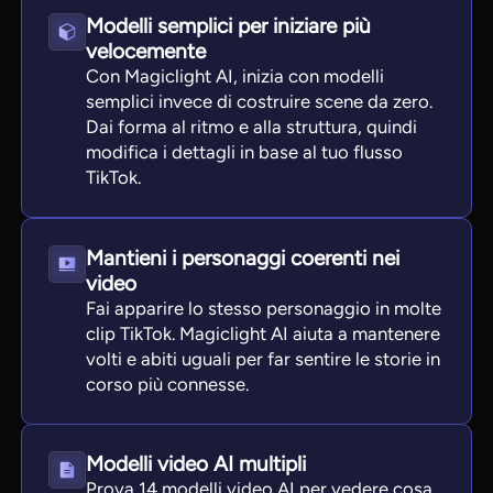
Modelli semplici per iniziare più
velocemente
Con Magiclight AI, inizia con modelli
semplici invece di costruire scene da zero.
Dai forma al ritmo e alla struttura, quindi
modifica i dettagli in base al tuo flusso
TikTok.
Mantieni i personaggi coerenti nei
video
Fai apparire lo stesso personaggio in molte
clip TikTok. Magiclight AI aiuta a mantenere
volti e abiti uguali per far sentire le storie in
corso più connesse.
Modelli video AI multipli
Prova 14 modelli video AI per vedere cosa