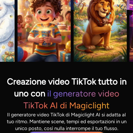
Creazione video TikTok tutto in
uno con
il generatore video
TikTok AI di Magiclight
Il generatore video TikTok di Magiclight AI si adatta al
tuo ritmo. Mantiene scene, tempi ed esportazioni in un
unico posto, così nulla interrompe il tuo flusso.