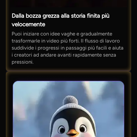
Dalla bozza grezza alla storia finita più
velocemente
Puoi iniziare con idee vaghe e gradualmente
trasformarle in video più forti. Il flusso di lavoro
suddivide i progressi in passaggi più facili e aiuta
i creatori ad andare avanti rapidamente senza
pressioni.