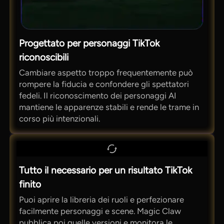
Progettato per personaggi TikTok
riconoscibili
Cambiare aspetto troppo frequentemente può
rompere la fiducia e confondere gli spettatori
fedeli. Il riconoscimento dei personaggi AI
mantiene le apparenze stabili e rende le trame in
corso più intenzionali.
Tutto il necessario per un risultato TikTok
finito
Puoi aprire la libreria dei ruoli e perfezionare
facilmente personaggi e scene. Magic Claw
pubblica poi quelle versioni e monitora le