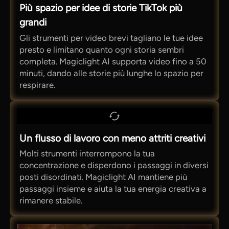
Più spazio per idee di storie TikTok più
grandi
Gli strumenti per video brevi tagliano le tue idee
presto e limitano quanto ogni storia sembri
completa. Magiclight AI supporta video fino a 50
minuti, dando alle storie più lunghe lo spazio per
respirare.
Un flusso di lavoro con meno attriti creativi
Molti strumenti interrompono la tua
concentrazione e disperdono i passaggi in diversi
posti disordinati. Magiclight AI mantiene più
passaggi insieme e aiuta la tua energia creativa a
rimanere stabile.