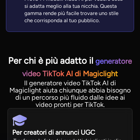
si adatta meglio alla tua nicchia. Questa
gamma rende più facile trovare uno stile
che corrisponda al tuo pubblico.
Per chi è più adatto il
generatore
video TikTok AI di Magiclight
Il generatore video TikTok AI di
Magiclight aiuta chiunque abbia bisogno
di un percorso più fluido dalle idee ai
video pronti per TikTok.
Per creatori di annunci UGC