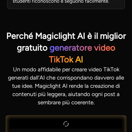
studenti riconoscono e seguono facilmente.
Perché Magiclight AI è il miglior
gratuito
generatore video
TikTok AI
Un modo affidabile per creare video TikTok
generati dall'AI che corrispondano davvero alle
tue idee. Magiclight AI rende la creazione di
contenuti più leggera, aiutando ogni post a
sembrare più coerente.