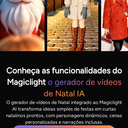
Conheça as funcionalidades do
Magiclight
o gerador de vídeos
de Natal IA
O gerador de vídeos de Natal integrado ao Magiclight
AI transforma ideias simples de festas em curtas
natalinos prontos, com personagens dinâmicos, cenas
personalizadas e narrações inclusas.