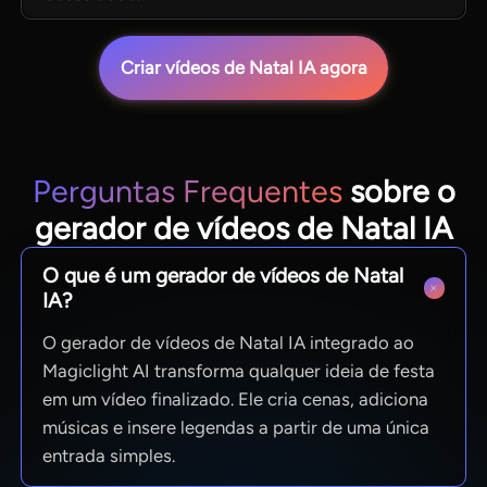
Criar vídeos de Natal IA agora
Perguntas Frequentes
sobre o
gerador de vídeos de Natal IA
O que é um gerador de vídeos de Natal
IA?
O gerador de vídeos de Natal IA integrado ao
Magiclight AI transforma qualquer ideia de festa
em um vídeo finalizado. Ele cria cenas, adiciona
músicas e insere legendas a partir de uma única
entrada simples.