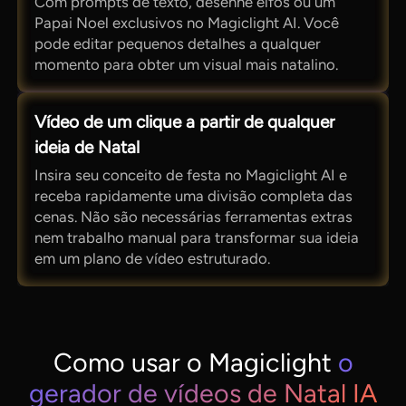
Com prompts de texto, desenhe elfos ou um
Papai Noel exclusivos no Magiclight AI. Você
pode editar pequenos detalhes a qualquer
momento para obter um visual mais natalino.
Vídeo de um clique a partir de qualquer
ideia de Natal
Insira seu conceito de festa no Magiclight AI e
receba rapidamente uma divisão completa das
cenas. Não são necessárias ferramentas extras
nem trabalho manual para transformar sua ideia
em um plano de vídeo estruturado.
Como usar o Magiclight
o
gerador de vídeos de Natal IA