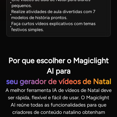
pequenos.
Realize atividades de aula divertidas com 7
modelos de história prontos.
Faça curtos vídeos explicativos com temas
festivos simples.
Por que escolher o Magiclight
AI para
seu gerador de vídeos de Natal
A melhor ferramenta IA de vídeos de Natal deve
ser rápida, flexível e fácil de usar. O Magiclight
AI reúne todas as funcionalidades para que
criadores de conteúdo natalino obtenham