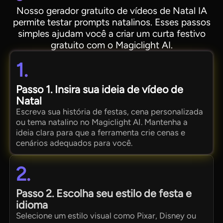
Nosso gerador gratuito de vídeos de Natal IA
permite testar prompts natalinos. Esses passos
simples ajudam você a criar um curta festivo
gratuito com o Magiclight AI.
1.
Passo 1. Insira sua ideia de vídeo de
Natal
Escreva sua história de festas, cena personalizada
ou tema natalino no Magiclight AI. Mantenha a
ideia clara para que a ferramenta crie cenas e
cenários adequados para você.
2.
Passo 2. Escolha seu estilo de festa e
idioma
Selecione um estilo visual como Pixar, Disney ou