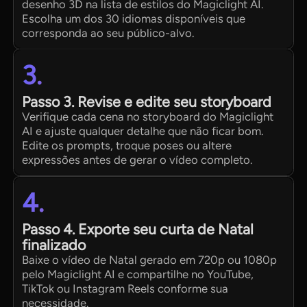
desenho 3D na lista de estilos do Magiclight AI.
Escolha um dos 30 idiomas disponíveis que
corresponda ao seu público-alvo.
3.
Passo 3. Revise e edite seu storyboard
Verifique cada cena no storyboard do Magiclight
AI e ajuste qualquer detalhe que não ficar bom.
Edite os prompts, troque poses ou altere
expressões antes de gerar o vídeo completo.
4.
Passo 4. Exporte seu curta de Natal
finalizado
Baixe o vídeo de Natal gerado em 720p ou 1080p
pelo Magiclight AI e compartilhe no YouTube,
TikTok ou Instagram Reels conforme sua
necessidade.