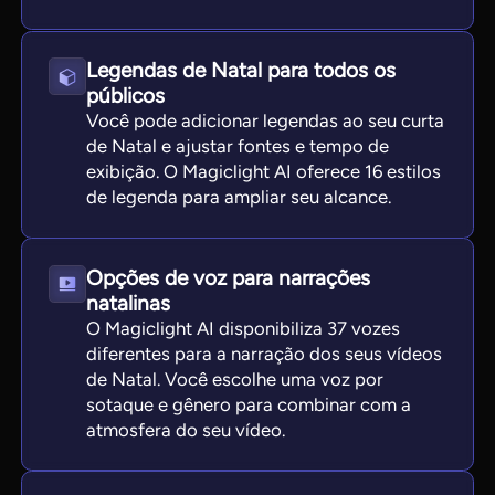
Legendas de Natal para todos os
públicos
Você pode adicionar legendas ao seu curta
de Natal e ajustar fontes e tempo de
exibição. O Magiclight AI oferece 16 estilos
de legenda para ampliar seu alcance.
Opções de voz para narrações
natalinas
O Magiclight AI disponibiliza 37 vozes
diferentes para a narração dos seus vídeos
de Natal. Você escolhe uma voz por
sotaque e gênero para combinar com a
atmosfera do seu vídeo.