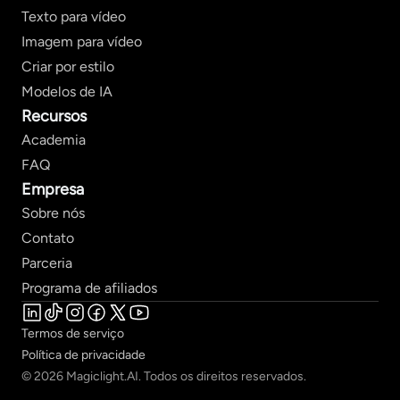
Texto para vídeo
Imagem para vídeo
Criar por estilo
Modelos de IA
Recursos
Academia
FAQ
Empresa
Sobre nós
Contato
Parceria
Programa de afiliados
Termos de serviço
Política de privacidade
© 2026 Magiclight.AI. Todos os direitos reservados.