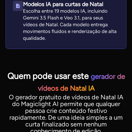
Modelos IA para curtas de Natal
Escolha entre 19 modelos IA, incluindo
Gemini 3.5 Flash e Veo 3.1, para seus
vídeos de Natal. Cada modelo entrega
movimentos fluidos e renderização de alta
qualidade.
Quem pode usar este
gerador de
vídeos de Natal IA
O gerador gratuito de vídeos de Natal IA
do Magiclight AI permite que qualquer
pessoa crie conteúdo festivo
rapidamente. De uma ideia simples a um
curta finalizado sem nenhum
conhecimento de edição.