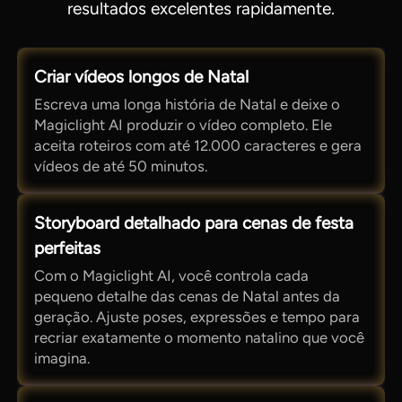
resultados excelentes rapidamente.
Criar vídeos longos de Natal
Escreva uma longa história de Natal e deixe o
Magiclight AI produzir o vídeo completo. Ele
aceita roteiros com até 12.000 caracteres e gera
vídeos de até 50 minutos.
Storyboard detalhado para cenas de festa
perfeitas
Com o Magiclight AI, você controla cada
pequeno detalhe das cenas de Natal antes da
geração. Ajuste poses, expressões e tempo para
recriar exatamente o momento natalino que você
imagina.