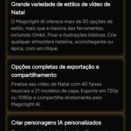
Grande variedade de estilos de vídeo de
Natal
O Magiclight AI oferece mais de 20 opções de
estilo, mais que a maioria das ferramentas,
incluindo Ghibli, Pixar e ilustrações bíblicas. Crie
qualquer atmosfera natalina, aconchegante ou
épica, com um clique.
Opções completas de exportação e
compartilhamento
Finalize seu vídeo de Natal com 40 faixas
musicais e 21 modelos de capa. Exporte em 720p
ou 1080p e compartilhe diretamente pelo
Magiclight AI.
Criar personagens IA personalizados