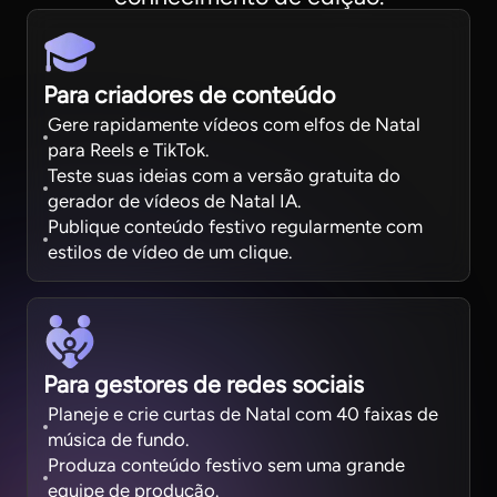
Para criadores de conteúdo
Gere rapidamente vídeos com elfos de Natal
para Reels e TikTok.
Teste suas ideias com a versão gratuita do
gerador de vídeos de Natal IA.
Publique conteúdo festivo regularmente com
estilos de vídeo de um clique.
Para gestores de redes sociais
Planeje e crie curtas de Natal com 40 faixas de
música de fundo.
Produza conteúdo festivo sem uma grande
equipe de produção.