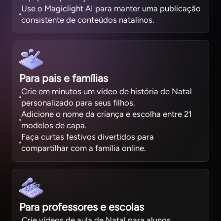
Use o Magiclight AI para manter uma publicação
consistente de conteúdos natalinos.
Para pais e famílias
Crie em minutos um vídeo de história de Natal
personalizado para seus filhos.
Adicione o nome da criança e escolha entre 21
modelos de capa.
Faça curtas festivos divertidos para
compartilhar com a família online.
Para professores e escolas
Crie vídeos de aula de Natal para alunos