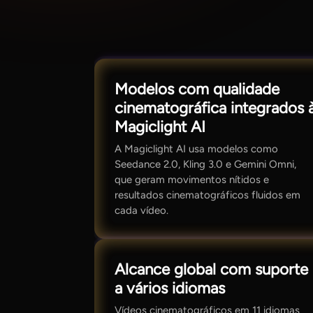
Modelos com qualidade
cinematográfica integrados 
Magiclight AI
A Magiclight AI usa modelos como
Seedance 2.0, Kling 3.0 e Gemini Omni,
que geram movimentos nítidos e
resultados cinematográficos fluidos em
cada vídeo.
Alcance global com suporte
a vários idiomas
Vídeos cinematográficos em 11 idiomas