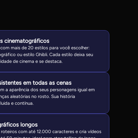
os cinematográficos
 com mais de 20 estilos para você escolher:
gráfico ou estilo Ghibli. Cada estilo deixa seu
idade de cinema e se destaca.
istentes em todas as cenas
ém a aparência dos seus personagens igual em
as aleatórias no rosto. Sua história
luida e contínua.
ráficos longos
 roteiros com até 12.000 caracteres e cria vídeos