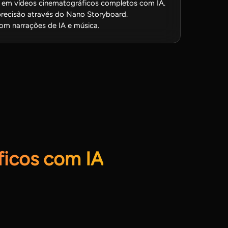
s em vídeos cinematográficos completos com IA.
recisão através do Nano Storyboard.
om narrações de IA e música.
ficos com IA