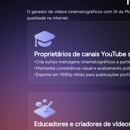
O gerador de vídeos cinematográficos com IA da Magi
qualidade na internet.
Proprietários de canais YouTube s
Crie curtas-metragens cinematográficos a parti
Mantenha consistência visual e acabamento pol
Exporte em 1080p nítido para publicações profi
Educadores e criadores de vídeos