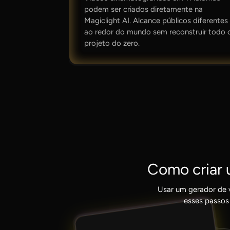
podem ser criados diretamente na
Magiclight AI. Alcance públicos diferentes
ao redor do mundo sem reconstruir todo 
projeto do zero.
Como criar 
Usar um gerador de v
esses passos