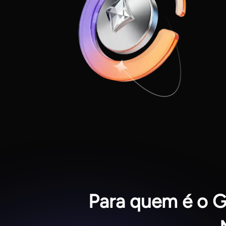
Para quem é o G