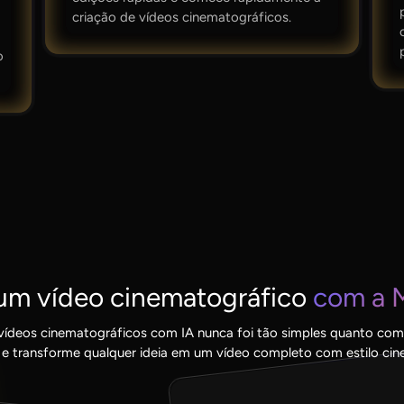
criação de vídeos cinematográficos.
o
um vídeo cinematográfico
com a M
ídeos cinematográficos com IA nunca foi tão simples quanto com 
 e transforme qualquer ideia em um vídeo completo com estilo cin