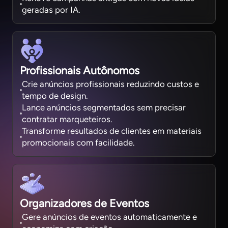
geradas por IA.
Profissionais Autônomos
Crie anúncios profissionais reduzindo custos e
tempo de design.
Lance anúncios segmentados sem precisar
contratar marqueteiros.
Transforme resultados de clientes em materiais
promocionais com facilidade.
Organizadores de Eventos
Gere anúncios de eventos automaticamente e