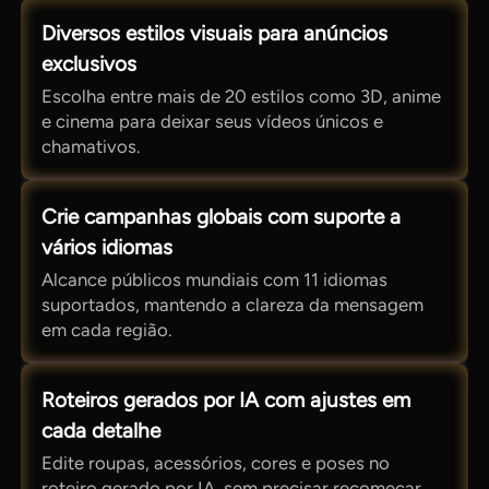
Diversos estilos visuais para anúncios
exclusivos
Escolha entre mais de 20 estilos como 3D, anime
e cinema para deixar seus vídeos únicos e
chamativos.
Crie campanhas globais com suporte a
vários idiomas
Alcance públicos mundiais com 11 idiomas
suportados, mantendo a clareza da mensagem
em cada região.
Roteiros gerados por IA com ajustes em
cada detalhe
Edite roupas, acessórios, cores e poses no
roteiro gerado por IA, sem precisar recomeçar