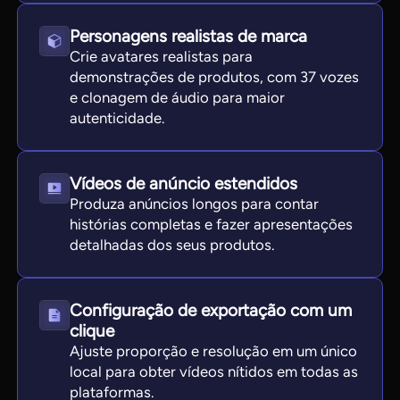
Personagens realistas de marca
Crie avatares realistas para
demonstrações de produtos, com 37 vozes
e clonagem de áudio para maior
autenticidade.
Vídeos de anúncio estendidos
Produza anúncios longos para contar
histórias completas e fazer apresentações
detalhadas dos seus produtos.
Configuração de exportação com um
clique
Ajuste proporção e resolução em um único
local para obter vídeos nítidos em todas as
plataformas.