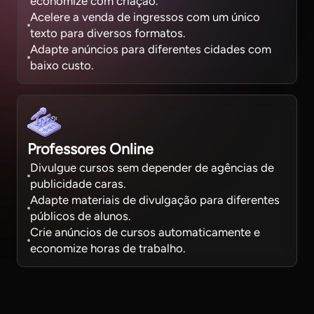
economize com criação.
Acelere a venda de ingressos com um único
texto para diversos formatos.
Adapte anúncios para diferentes cidades com
baixo custo.
Professores Online
Divulgue cursos sem depender de agências de
publicidade caras.
Adapte materiais de divulgação para diferentes
públicos de alunos.
Crie anúncios de cursos automaticamente e
economize horas de trabalho.