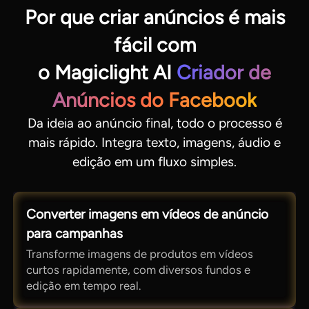
Por que criar anúncios é mais
fácil com
o Magiclight AI
Criador de
Anúncios do Facebook
Da ideia ao anúncio final, todo o processo é
mais rápido. Integra texto, imagens, áudio e
edição em um fluxo simples.
Converter imagens em vídeos de anúncio
para campanhas
Transforme imagens de produtos em vídeos
curtos rapidamente, com diversos fundos e
edição em tempo real.