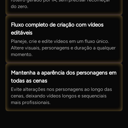
do zero.
Fluxo completo de criação com vídeos
editáveis
Planeje, crie e edite vídeos em um fluxo único.
Altere visuais, personagens e duração a qualquer
momento.
Mantenha a aparência dos personagens em
todas as cenas
Evite alterações nos personagens ao longo das
cenas, deixando vídeos longos e sequenciais
mais profissionais.