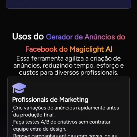
Usos do
Gerador de Anúncios do
Facebook do Magiclight AI
Essa ferramenta agiliza a criação de
anúncios, reduzindo tempo, esforço e
custos para diversos profissionais.
Profissionais de Marketing
Crie variações de anúncios rapidamente antes
da produção final.
Faça testes A/B de criativos sem contratar
equipe extra de design.
Renove campanhas antigas com novas ideias