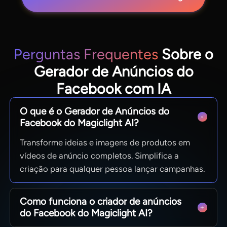
Perguntas Frequentes
Sobre o
Gerador de Anúncios do
Facebook com IA
O que é o Gerador de Anúncios do
Facebook do Magiclight AI?
Transforme ideias e imagens de produtos em
vídeos de anúncio completos. Simplifica a
criação para qualquer pessoa lançar campanhas.
Como funciona o criador de anúncios
do Facebook do Magiclight AI?