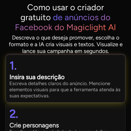
Como usar o criador
gratuito
de anúncios do
Facebook do Magiclight AI
Descreva o que deseja promover, escolha o
formato e a IA cria visuais e textos. Visualize e
lance sua campanha em segundos.
1.
Insira sua descrição
Escreva detalhes claros do anúncio. Mencione
elementos visuais para que a ferramenta atenda às
suas expectativas.
2.
Crie personagens