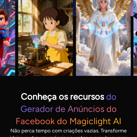
Conheça os recursos
do
Gerador de Anúncios do
Facebook do Magiclight AI
Não perca tempo com criações vazias. Transforme