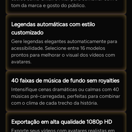
tom da marca e gosto do público.
Legendas automáticas com estilo
customizado
Gere legendas elegantes automaticamente para
acessibilidade. Selecione entre 16 modelos
prontos para melhorar o visual dos vídeos com
avatares.
40 faixas de música de fundo sem royalties
Intensifique cenas dramáticas ou calmas com 40
músicas pré-carregadas, perfeitas para combinar
com o clima de cada trecho da história.
Exportação em alta qualidade 1080p HD
Exporte seus vídeos com avatares realistas em