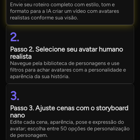
Envie seu roteiro completo com estilo, tom e
formato para a IA criar um vídeo com avatares
realistas conforme sua visão.
2.
Passo 2. Selecione seu avatar humano
realista
Navegue pela biblioteca de personagens e use
filtros para achar avatares com a personalidade e
aparência da sua história.
3.
Passo 3. Ajuste cenas com o storyboard
nano
Edite cada cena, aparência, pose e expressão do
avatar; escolha entre 50 opções de personalização
de personagem.