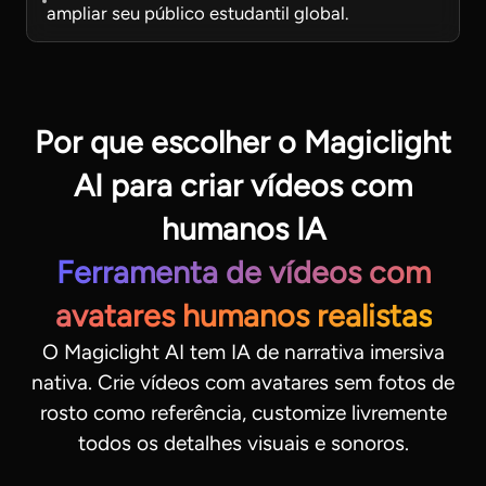
ampliar seu público estudantil global.
Por que escolher o Magiclight
AI para criar vídeos com
humanos IA
Ferramenta de vídeos com
avatares humanos realistas
O Magiclight AI tem IA de narrativa imersiva
nativa. Crie vídeos com avatares sem fotos de
rosto como referência, customize livremente
todos os detalhes visuais e sonoros.