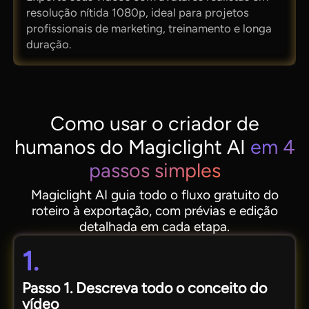
resolução nítida 1080p, ideal para projetos
profissionais de marketing, treinamento e longa
duração.
Como usar o criador de
humanos do Magiclight AI
em 4
passos simples
Magiclight AI guia todo o fluxo gratuito do
roteiro à exportação, com prévias e edição
detalhada em cada etapa.
1.
Passo 1. Descreva todo o conceito do
vídeo