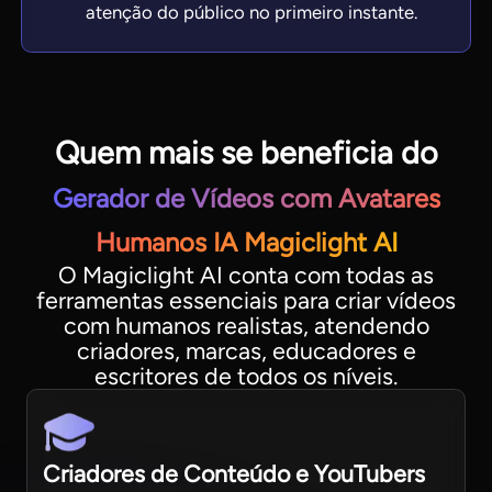
atenção do público no primeiro instante.
Quem mais se beneficia do
Gerador de Vídeos com Avatares
Humanos IA Magiclight AI
O Magiclight AI conta com todas as
ferramentas essenciais para criar vídeos
com humanos realistas, atendendo
criadores, marcas, educadores e
escritores de todos os níveis.
Criadores de Conteúdo e YouTubers