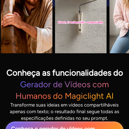
Conheça as funcionalidades do
Gerador de Vídeos com
Humanos do Magiclight AI
Transforme suas ideias em vídeos compartilháveis
apenas com texto; o resultado final segue todas as
especificações definidas no seu prompt.
Conheça o gerador de vídeos com