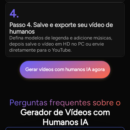
4.
Passo 4. Salve e exporte seu vídeo de
humanos
Defina modelos de legenda e adicione músicas,
depois salve o vídeo em HD no PC ou envie
diretamente para o YouTube.
Gerar vídeos com humanos IA agora
Perguntas frequentes sobre o
Gerador de Vídeos com
Humanos IA