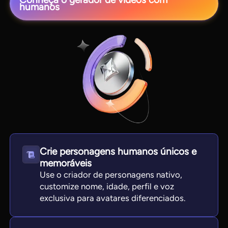
humanos
View all tools
Crie personagens humanos únicos e
memoráveis
Use o criador de personagens nativo,
customize nome, idade, perfil e voz
exclusiva para avatares diferenciados.