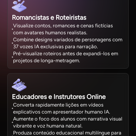
Romancistas e Roteiristas
Visualize contos, romances e cenas fictícias
com avatares humanos realistas.
Combine designs variados de personagens com
37 vozes IA exclusivas para narração.
Pré-visualize roteiros antes de expandi-los em
projetos de longa-metragem.
Educadores e Instrutores Online
Converta rapidamente lições em vídeos
explicativos com apresentador humano IA.
Aumente o foco dos alunos com narrativa visual
vibrante e voz humana natural.
Produza conteúdo educacional multilíngue para