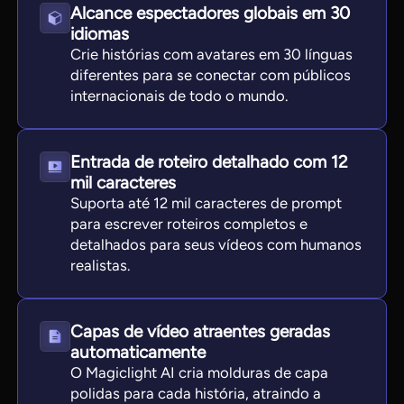
Alcance espectadores globais em 30
idiomas
Crie histórias com avatares em 30 línguas
diferentes para se conectar com públicos
internacionais de todo o mundo.
Entrada de roteiro detalhado com 12
mil caracteres
Suporta até 12 mil caracteres de prompt
para escrever roteiros completos e
detalhados para seus vídeos com humanos
realistas.
Capas de vídeo atraentes geradas
automaticamente
O Magiclight AI cria molduras de capa
polidas para cada história, atraindo a