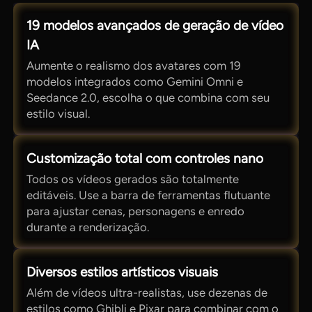
19 modelos avançados de geração de vídeo
IA
Aumente o realismo dos avatares com 19
modelos integrados como Gemini Omni e
Seedance 2.0, escolha o que combina com seu
estilo visual.
Customização total com controles nano
Todos os vídeos gerados são totalmente
editáveis. Use a barra de ferramentas flutuante
para ajustar cenas, personagens e enredo
durante a renderização.
Diversos estilos artísticos visuais
Além de vídeos ultra-realistas, use dezenas de
estilos como Ghibli e Pixar para combinar com o