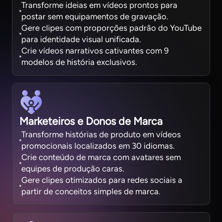
Transforme ideias em vídeos prontos para
postar sem equipamentos de gravação.
Gere clipes com proporções padrão do YouTube
para identidade visual unificada.
Crie vídeos narrativos cativantes com 9
modelos de história exclusivos.
Marketeiros e Donos de Marca
Transforme histórias de produto em vídeos
promocionais localizados em 30 idiomas.
Crie conteúdo de marca com avatares sem
equipes de produção caras.
Gere clipes otimizados para redes sociais a
partir de conceitos simples de marca.