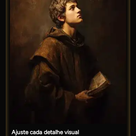
Ajuste cada detalhe visual