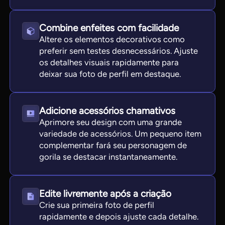
Combine enfeites com facilidade
Altere os elementos decorativos como
preferir sem testes desnecessários. Ajuste
os detalhes visuais rapidamente para
deixar sua foto de perfil em destaque.
Adicione acessórios chamativos
Aprimore seu design com uma grande
variedade de acessórios. Um pequeno item
complementar fará seu personagem de
gorila se destacar instantaneamente.
Edite livremente após a criação
Crie sua primeira foto de perfil
rapidamente e depois ajuste cada detalhe.