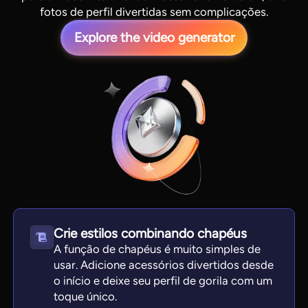
fotos de perfil divertidas sem complicações.
Explore the video generator
View all tools
Crie estilos combinando chapéus
A função de chapéus é muito simples de
usar. Adicione acessórios divertidos desde
o início e deixe seu perfil de gorila com um
toque único.