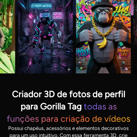
Criador 3D de fotos de perfil
para Gorilla Tag
todas as
funções para criação de vídeos
Possui chapéus, acessórios e elementos decorativos
para um uso intuitivo. Com essa ferramenta 3D, crie