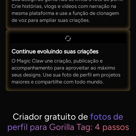
Crie histórias, vlogs e vídeos com narração na
mesma plataforma e use a função de clonagem
de voz para ampliar suas criações.
Continue evoluindo suas criações
O Magic Claw une criação, publicação e
acompanhamento para aproveitar ao máximo
seus designs. Use sua foto de perfil em projetos
maiores e compartilhe com todo mundo.
Criador gratuito de
fotos de
perfil para Gorilla Tag: 4 passos