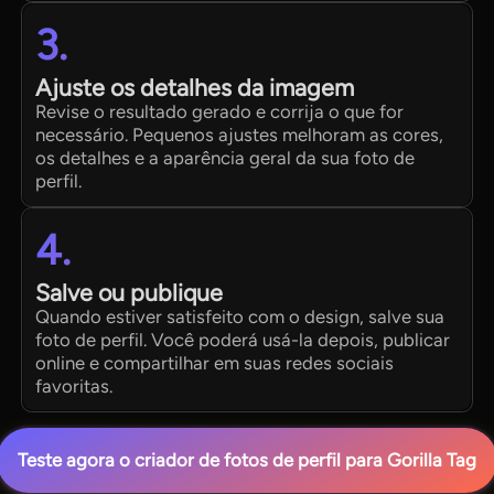
3.
Ajuste os detalhes da imagem
Revise o resultado gerado e corrija o que for
necessário. Pequenos ajustes melhoram as cores,
os detalhes e a aparência geral da sua foto de
perfil.
4.
Salve ou publique
Quando estiver satisfeito com o design, salve sua
foto de perfil. Você poderá usá-la depois, publicar
online e compartilhar em suas redes sociais
favoritas.
Teste agora o criador de fotos de perfil para Gorilla Tag