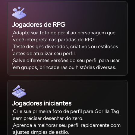
Jogadores de RPG
Adapte sua foto de perfil ao personagem que
você interpreta nas partidas de RPG.
Teste designs divertidos, criativos ou estilosos
antes de atualizar seu perfil.
Salve diferentes versões do seu perfil para usar
em grupos, brincadeiras ou histórias diversas.
Jogadores iniciantes
Crie sua primeira foto de perfil para Gorilla Tag
sem precisar desenhar do zero.
Aprenda a melhorar seu perfil rapidamente com
ajustes simples de estilo.