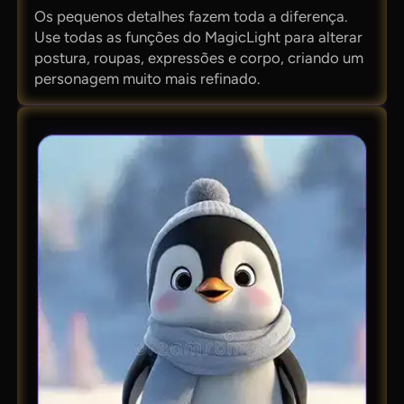
Os pequenos detalhes fazem toda a diferença.
Use todas as funções do MagicLight para alterar
postura, roupas, expressões e corpo, criando um
personagem muito mais refinado.