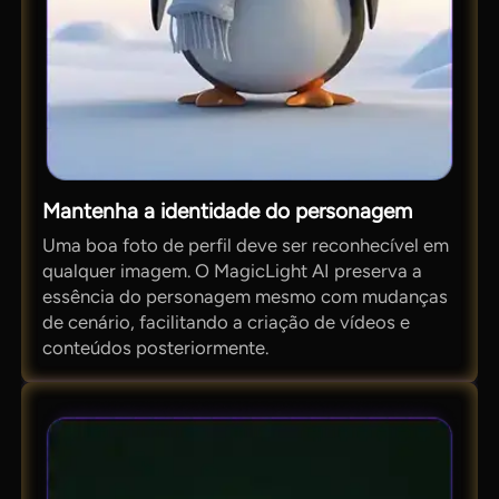
Mantenha a identidade do personagem
Uma boa foto de perfil deve ser reconhecível em
qualquer imagem. O MagicLight AI preserva a
essência do personagem mesmo com mudanças
de cenário, facilitando a criação de vídeos e
conteúdos posteriormente.