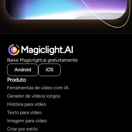
Magiclight.AI
Baixe Magiclight.ai gratuitamente
Android
iOS
Produto
Ferramentas de vídeo com IA
Gerador de vídeos longos
História para vídeo
Texto para vídeo
Imagem para vídeo
Criar por estilo