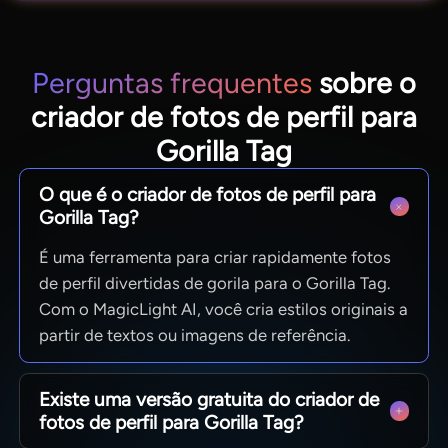
Perguntas frequentes
sobre o
criador de fotos de perfil para
Gorilla Tag
O que é o criador de fotos de perfil para
Gorilla Tag?
É uma ferramenta para criar rapidamente fotos
de perfil divertidas de gorila para o Gorilla Tag.
Com o MagicLight AI, você cria estilos originais a
partir de textos ou imagens de referência.
Existe uma versão gratuita do criador de
fotos de perfil para Gorilla Tag?