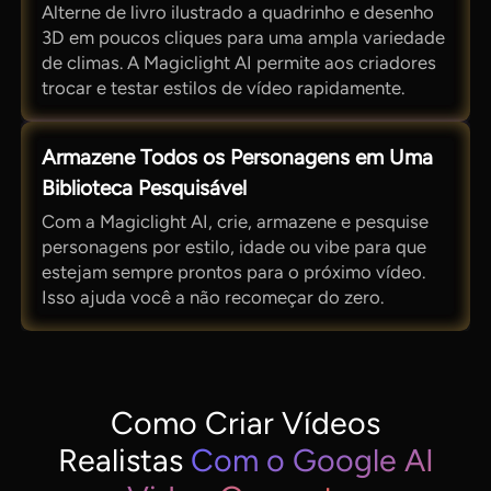
Alterne de livro ilustrado a quadrinho e desenho
3D em poucos cliques para uma ampla variedade
de climas. A Magiclight AI permite aos criadores
trocar e testar estilos de vídeo rapidamente.
Armazene Todos os Personagens em Uma
Biblioteca Pesquisável
Com a Magiclight AI, crie, armazene e pesquise
personagens por estilo, idade ou vibe para que
estejam sempre prontos para o próximo vídeo.
Isso ajuda você a não recomeçar do zero.
Como Criar Vídeos
Realistas
Com o Google AI