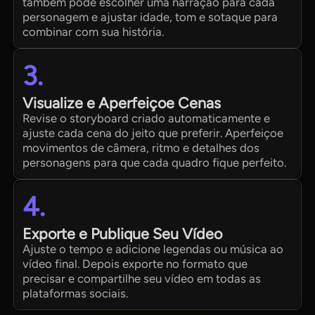
também pode escolher uma narração para cada
personagem e ajustar idade, tom e sotaque para
combinar com sua história.
3.
Visualize e Aperfeiçoe Cenas
Revise o storyboard criado automaticamente e
ajuste cada cena do jeito que preferir. Aperfeiçoe
movimentos de câmera, ritmo e detalhes dos
personagens para que cada quadro fique perfeito.
4.
Exporte e Publique Seu Vídeo
Ajuste o tempo e adicione legendas ou música ao
vídeo final. Depois exporte no formato que
precisar e compartilhe seu vídeo em todas as
plataformas sociais.