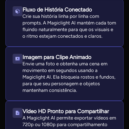
Fluxo de História Conectado
Crie sua história linha por linha com
prompts. A Magiclight AI mantém cada tom
fluindo naturalmente para que os visuais e
o ritmo estejam conectados e claros.
Imagem para Clipe Animado
Envie uma foto e obtenha uma cena em
movimento em segundos usando a
Magiclight AI. Ela bloqueia rostos e fundos,
para que seu personagem e objetos
mantenham consistência.
Vídeo HD Pronto para Compartilhar
A Magiclight AI permite exportar vídeos em
720p ou 1080p para compartilhamento