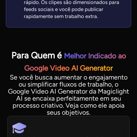
rápido. Os clipes são dimensionados para
feeds sociais e você pode publicar
rapidamente sem trabalho extra.
Para Quem é
Melhor Indicado ao
Google Video AI Generator
Se você busca aumentar o engajamento
ou simplificar fluxos de trabalho, o
Google Video AI Generator da Magiclight
AI se encaixa perfeitamente em seu
processo criativo. Veja como ele apoia
seus objetivos.