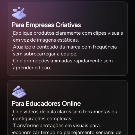
Para Empresas Criativas
Explique produtos claramente com clipes visuais
em vez de imagens estáticas.
Atualize o conteúdo da marca com frequência
sem sobrecarregar a equipe.
Crie promoções animadas rapidamente sem
aprender edição.
Para Educadores Online
Crie vídeos de aula claros sem ferramentas ou
configurações complexas.
Transforme anotações em visuais para
economizar tempo no planejamento semanal de