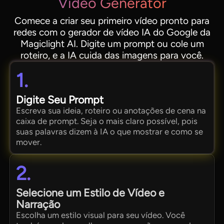
Video Generator
Comece a criar seu primeiro vídeo pronto para
redes com o gerador de vídeo IA do Google da
Magiclight AI. Digite um prompt ou cole um
roteiro, e a IA cuida das imagens para você.
1.
Digite Seu Prompt
Escreva sua ideia, roteiro ou anotações de cena na
caixa de prompt. Seja o mais claro possível, pois
suas palavras dizem à IA o que mostrar e como se
mover.
2.
Selecione um Estilo de Vídeo e
Narração
Escolha um estilo visual para seu vídeo. Você