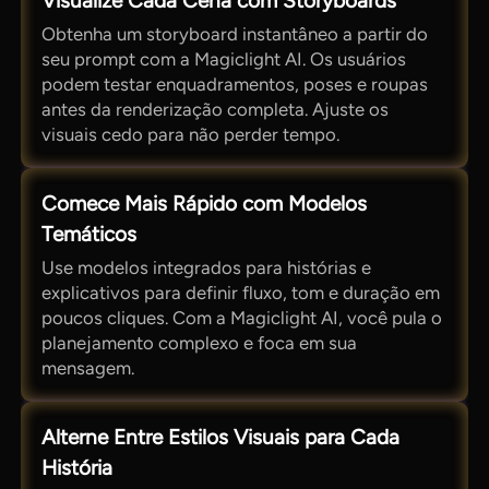
Visualize Cada Cena com Storyboards
Obtenha um storyboard instantâneo a partir do
seu prompt com a Magiclight AI. Os usuários
podem testar enquadramentos, poses e roupas
antes da renderização completa. Ajuste os
visuais cedo para não perder tempo.
Comece Mais Rápido com Modelos
Temáticos
Use modelos integrados para histórias e
explicativos para definir fluxo, tom e duração em
poucos cliques. Com a Magiclight AI, você pula o
planejamento complexo e foca em sua
mensagem.
Alterne Entre Estilos Visuais para Cada
História