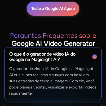
Teste o Google AI Agora
Perguntas Frequentes sobre
Google AI Video Generator
O que é o gerador de vídeo IA do
Google na Magiclight AI?
O gerador de vídeo IA do Google na Magiclight
AI cria clipes realistas e suaves com base em
suas entradas de texto e imagem. Com ele, você
pode planejar, editar, visualizar e exportar vídeos
rapidamente.