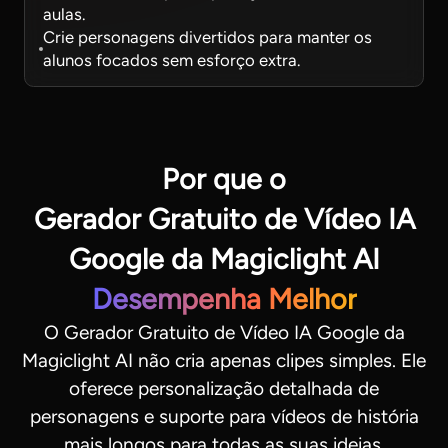
aulas.
Crie personagens divertidos para manter os
alunos focados sem esforço extra.
Por que o
Gerador Gratuito de Vídeo IA
Google da Magiclight AI
Desempenha Melhor
O Gerador Gratuito de Vídeo IA Google da
Magiclight AI não cria apenas clipes simples. Ele
oferece personalização detalhada de
personagens e suporte para vídeos de história
mais longos para todas as suas ideias.