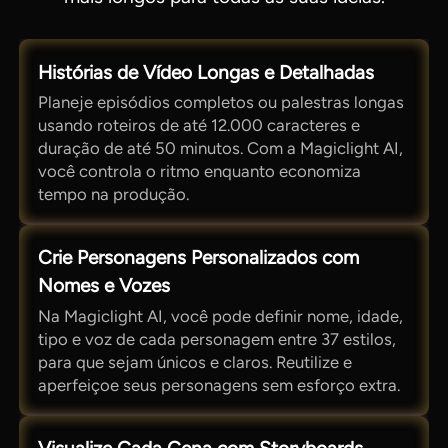
Histórias de Vídeo Longas e Detalhadas
Planeje episódios completos ou palestras longas
usando roteiros de até 12.000 caracteres e
duração de até 50 minutos. Com a Magiclight AI,
você controla o ritmo enquanto economiza
tempo na produção.
Crie Personagens Personalizados com
Nomes e Vozes
Na Magiclight AI, você pode definir nome, idade,
tipo e voz de cada personagem entre 37 estilos,
para que sejam únicos e claros. Reutilize e
aperfeiçoe seus personagens sem esforço extra.