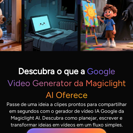
Descubra o que a
Google
Video Generator da Magiclight
AI Oferece
Passe de uma ideia a clipes prontos para compartilhar
em segundos com o gerador de vídeo IA Google da
Magiclight AI. Descubra como planejar, escrever e
transformar ideias em vídeos em um fluxo simples.