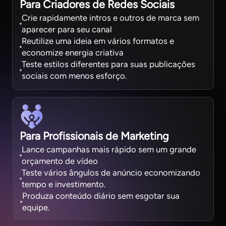
Para Criadores de Redes Sociais
Crie rapidamente intros e outros de marca sem
aparecer para seu canal
Reutilize uma ideia em vários formatos e
economize energia criativa
Teste estilos diferentes para suas publicações
sociais com menos esforço.
Para Profissionais de Marketing
Lance campanhas mais rápido sem um grande
orçamento de vídeo
Teste vários ângulos de anúncio economizando
tempo e investimento.
Produza conteúdo diário sem esgotar sua
equipe.