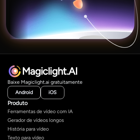
Magiclight.AI
Baixe Magiclight.ai gratuitamente
Android
iOS
Produto
Ferramentas de vídeo com IA
Gerador de vídeos longos
História para vídeo
Texto para vídeo