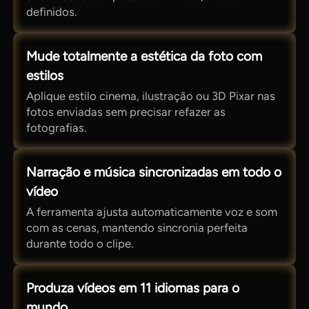
definidos.
Mude totalmente a estética da foto com
estilos
Aplique estilo cinema, ilustração ou 3D Pixar nas
fotos enviadas sem precisar refazer as
fotografias.
Narração e música sincronizadas em todo o
vídeo
A ferramenta ajusta automaticamente voz e som
com as cenas, mantendo sincronia perfeita
durante todo o clipe.
Produza vídeos em 11 idiomas para o
mundo