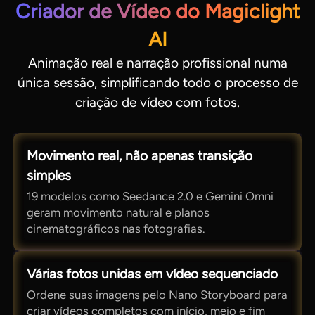
Criador de Vídeo do Magiclight
AI
Animação real e narração profissional numa
única sessão, simplificando todo o processo de
criação de vídeo com fotos.
Movimento real, não apenas transição
simples
19 modelos como Seedance 2.0 e Gemini Omni
geram movimento natural e planos
cinematográficos nas fotografias.
Várias fotos unidas em vídeo sequenciado
Ordene suas imagens pelo Nano Storyboard para
criar vídeos completos com início, meio e fim