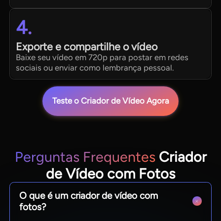
4.
Exporte e compartilhe o vídeo
Baixe seu vídeo em 720p para postar em redes
sociais ou enviar como lembrança pessoal.
Teste o Criador de Vídeo Agora
Perguntas Frequentes
Criador
de Vídeo com Fotos
O que é um criador de vídeo com
fotos?