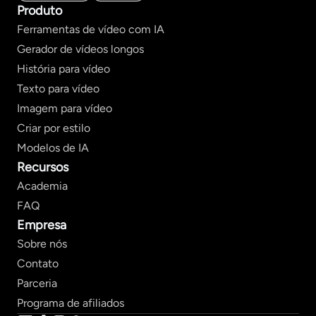
Produto
Ferramentas de vídeo com IA
Gerador de vídeos longos
História para vídeo
Texto para vídeo
Imagem para vídeo
Criar por estilo
Modelos de IA
Recursos
Academia
FAQ
Empresa
Sobre nós
Contato
Parceria
Programa de afiliados