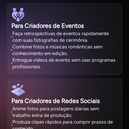
Para Criadores de Eventos
Faça retrospectivas de eventos rapidamente
com suas fotografias de cerimônia.
Combine fotos e músicas românticas sem
conhecimento em edição.
Entregue vídeos de evento sem usar programas
profissionais.
Para Criadores de Redes Sociais
Anime fotos para postagens diárias sem
trabalho extra de produção.
Produza clipes rápidos para cumprir prazos de
conteúdo.