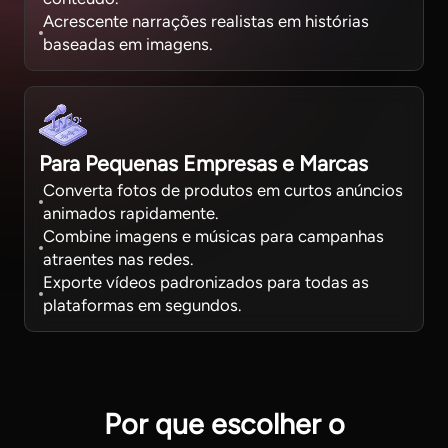
Acrescente narrações realistas em histórias
baseadas em imagens.
Para Pequenas Empresas e Marcas
Converta fotos de produtos em curtos anúncios
animados rapidamente.
Combine imagens e músicas para campanhas
atraentes nas redes.
Exporte vídeos padronizados para todas as
plataformas em segundos.
Por que escolher o