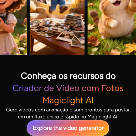
Conheça os recursos do
Criador de Vídeo com Fotos
Magiclight AI
Gere vídeos com animação e som prontos para postar
em um fluxo único e rápido no Magiclight AI.
Explore the video generator