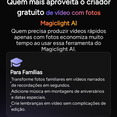
Quem mais aproveita o criador
gratuito
de vídeo com fotos
Magiclight AI
Quem precisa produzir vídeos rápidos
apenas com fotos economiza muito
tempo ao usar essa ferramenta do
Magiclight AI.
Para Famílias
Transforme fotos familiares em vídeos narrados
de recordações em segundos.
Adicione música em montagens de aniversários
e datas especiais.
Crie lembranças em vídeo sem complicações de
edição.