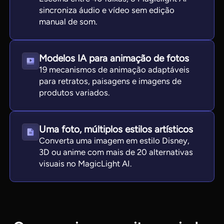
sincroniza áudio e vídeo sem edição
manual de som.
Modelos IA para animação de fotos
19 mecanismos de animação adaptáveis
para retratos, paisagens e imagens de
produtos variados.
Uma foto, múltiplos estilos artísticos
Converta uma imagem em estilo Disney,
3D ou anime com mais de 20 alternativas
visuais no MagicLight AI.