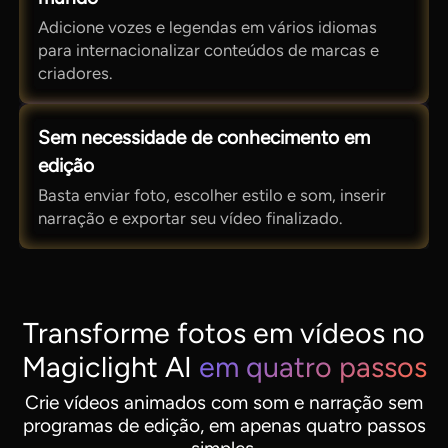
Adicione vozes e legendas em vários idiomas
para internacionalizar conteúdos de marcas e
criadores.
Sem necessidade de conhecimento em
edição
Basta enviar foto, escolher estilo e som, inserir
narração e exportar seu vídeo finalizado.
Transforme fotos em vídeos no
Magiclight AI
em quatro passos
Crie vídeos animados com som e narração sem
programas de edição, em apenas quatro passos