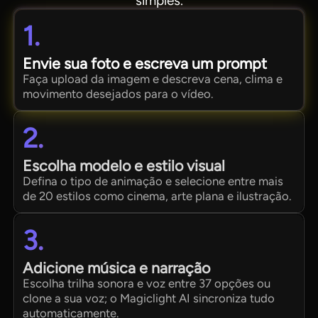
simples.
1.
Envie sua foto e escreva um prompt
Faça upload da imagem e descreva cena, clima e
movimento desejados para o vídeo.
2.
Escolha modelo e estilo visual
Defina o tipo de animação e selecione entre mais
de 20 estilos como cinema, arte plana e ilustração.
3.
Adicione música e narração
Escolha trilha sonora e voz entre 37 opções ou
clone a sua voz; o Magiclight AI sincroniza tudo
automaticamente.