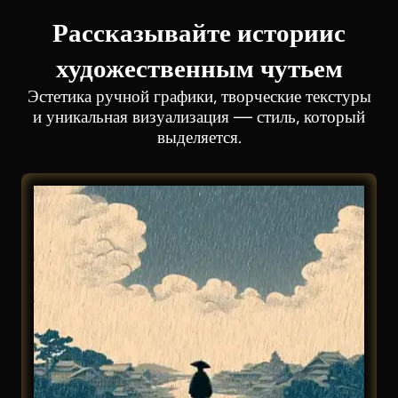
Рассказывайте истории
с
художественным чутьем
Эстетика ручной графики, творческие текстуры
и уникальная визуализация — стиль, который
выделяется.