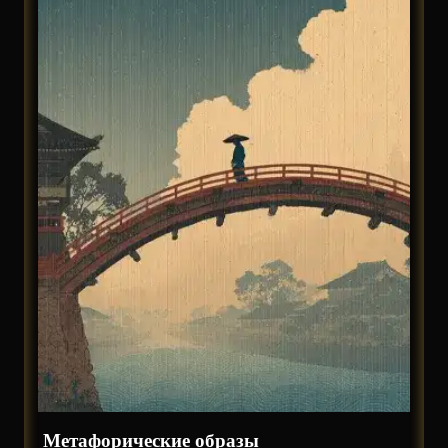
Метафорические образы