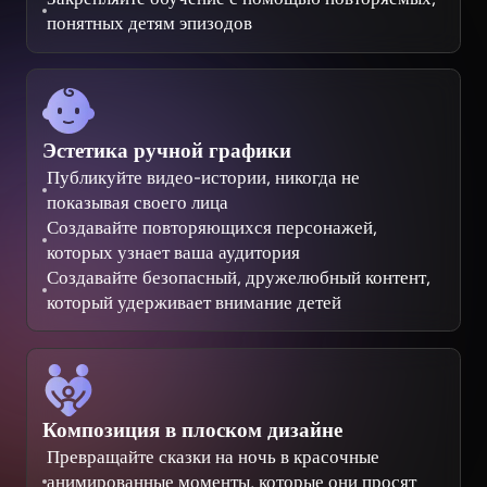
понятных детям эпизодов
Эстетика ручной графики
Публикуйте видео-истории, никогда не
показывая своего лица
Создавайте повторяющихся персонажей,
которых узнает ваша аудитория
Создавайте безопасный, дружелюбный контент,
который удерживает внимание детей
Композиция в плоском дизайне
Превращайте сказки на ночь в красочные
анимированные моменты, которые они просят