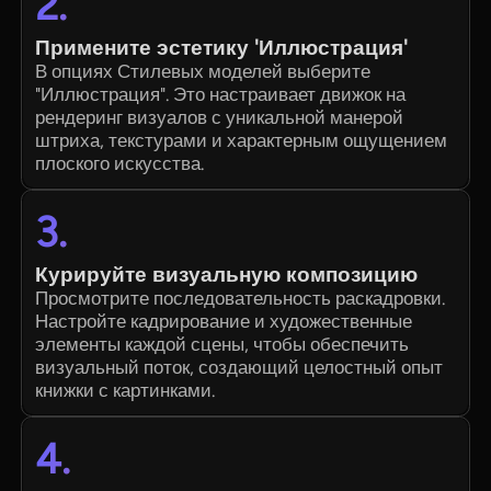
2.
Примените эстетику 'Иллюстрация'
В опциях Стилевых моделей выберите
"Иллюстрация". Это настраивает движок на
рендеринг визуалов с уникальной манерой
штриха, текстурами и характерным ощущением
плоского искусства.
3.
Курируйте визуальную композицию
Просмотрите последовательность раскадровки.
Настройте кадрирование и художественные
элементы каждой сцены, чтобы обеспечить
визуальный поток, создающий целостный опыт
книжки с картинками.
4.