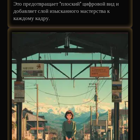
Это предотвращает "плоский" цифровой вид и
добавляет слой изысканного мастерства к
каждому кадру.