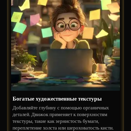
Богатые художественные текстуры
Добавляйте глубину с помощью органичных
деталей. Движок применяет к поверхностям
текстуры, такие как зернистость бумаги,
переплетение холста или шероховатость кисти.