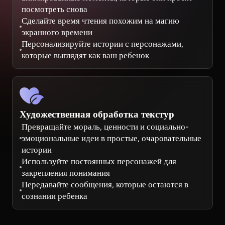
посмотреть снова
Сделайте время чтения похожим на магию
экранного времени
Персонализируйте истории с персонажами,
которые выглядят как ваш ребенок
Художественная обработка текстур
Превращайте мораль, ценности и социально-
эмоциональные идеи в простые, очаровательные
истории
Используйте постоянных персонажей для
закрепления понимания
Передавайте сообщения, которые остаются в
сознании ребенка