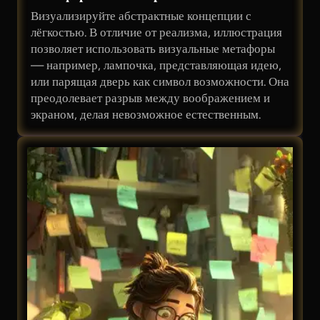
Визуализируйте абстрактные концепции с
лёгкостью. В отличие от реализма, иллюстрация
позволяет использовать визуальные метафоры
— например, лампочка, представляющая идею,
или парящая дверь как символ возможности. Она
преодолевает разрыв между воображением и
экраном, делая невозможное естественным.