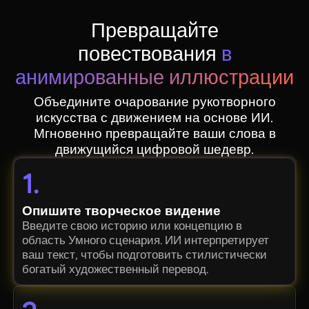
Превращайте
повествования
в
анимированные иллюстрации
Объедините очарование рукотворного
искусства с движением на основе ИИ.
Мгновенно превращайте ваши слова в
движущийся цифровой шедевр.
1.
Опишите творческое видение
Введите свою историю или концепцию в
область Умного сценария. ИИ интерпретирует
ваш текст, чтобы подготовить стилистически
богатый художественный перевод.