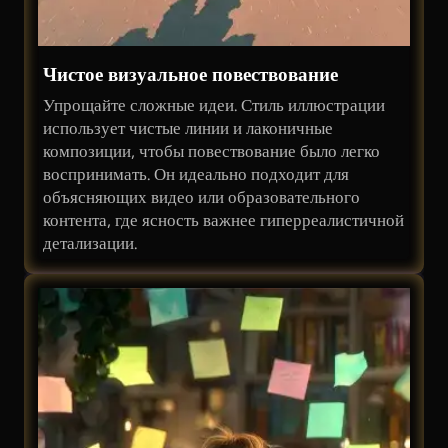
Чистое визуальное повествование
Упрощайте сложные идеи. Стиль иллюстрации
использует чистые линии и лаконичные
композиции, чтобы повествование было легко
воспринимать. Он идеально подходит для
объясняющих видео или образовательного
контента, где ясность важнее гиперреалистичной
детализации.