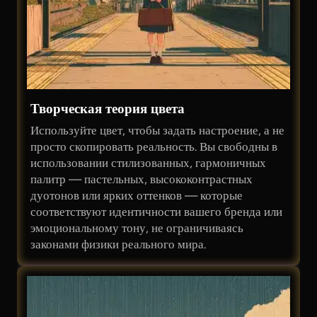
Творческая теория цвета
Используйте цвет, чтобы задать настроение, а не
просто скопировать реальность. Вы свободны в
использовании стилизованных, гармоничных
палитр — пастельных, высококонтрастных
дуотонов или ярких оттенков — которые
соответствуют идентичности вашего бренда или
эмоциональному тону, не ограничиваясь
законами физики реального мира.