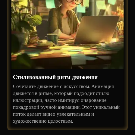
Стилизованный ритм движения
Сочетайте движение с искусством. Анимация
движется в ритме, который подходит стилю
иллюстрации, часто имитируя очарование
покадровой ручной анимации. Этот уникальный
поток делает видео увлекательным и
художественно целостным.