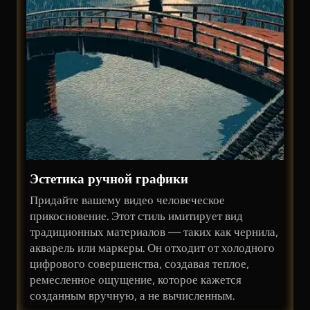
Эстетика ручной графики
Придайте вашему видео человеческое
прикосновение. Этот стиль имитирует вид
традиционных материалов — таких как чернила,
акварель или маркеры. Он отходит от холодного
цифрового совершенства, создавая теплое,
ремесленное ощущение, которое кажется
созданным вручную, а не вычисленным.