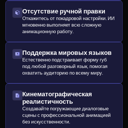
Отсутствие ручной правки
Откажитесь от покадровой настройки. ИИ
мгновенно выполняет всю сложную
анимационную работу.
Поддержка мировых языков
Естественно подстраивает форму губ
под любой разговорный язык, помогая
охватить аудиторию по всему миру.
Кинематографическая
реалистичность
Создавайте погружающие диалоговые
сцены с профессиональной анимацией
без искусственности.