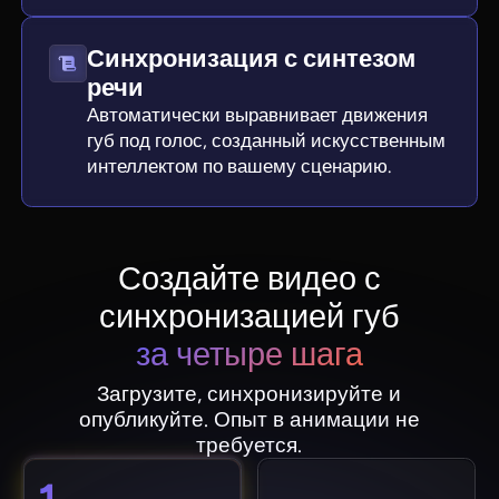
Синхронизация с синтезом
речи
Автоматически выравнивает движения
губ под голос, созданный искусственным
интеллектом по вашему сценарию.
Создайте видео с
синхронизацией губ
за четыре шага
Загрузите, синхронизируйте и
опубликуйте. Опыт в анимации не
требуется.