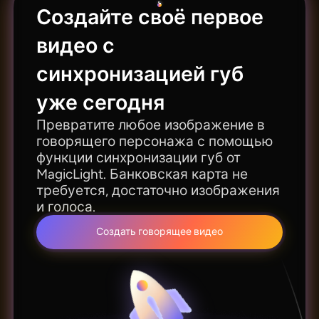
Создайте своё первое
видео с
синхронизацией губ
уже сегодня
Превратите любое изображение в
говорящего персонажа с помощью
функции синхронизации губ от
MagicLight. Банковская карта не
требуется, достаточно изображения
и голоса.
Создать говорящее видео