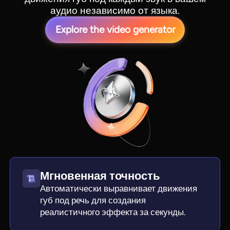
аудио независимо от языка.
Explore the video generator
Мгновенная точность
Автоматически выравнивает движения
губ под речь для создания
реалистичного эффекта за секунды.