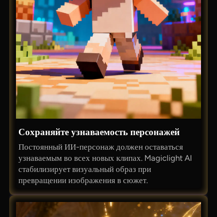
Сохраняйте узнаваемость персонажей
Постоянный ИИ-персонаж должен оставаться
узнаваемым во всех новых клипах. Magiclight AI
стабилизирует визуальный образ при
превращении изображения в сюжет.