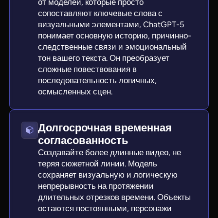
от моделей, которые просто
сопоставляют ключевые слова с
визуальными элементами, ChatGPT-5
понимает основную историю, причинно-
следственные связи и эмоциональный
тон вашего текста. Он преобразует
сложные повествования в
последовательность логичных,
осмысленных сцен.
Долгосрочная временная
согласованность
Создавайте более длинные видео, не
теряя сюжетной линии. Модель
сохраняет визуальную и логическую
непрерывность на протяжении
длительных отрезков времени. Объекты
остаются постоянными, персонажи