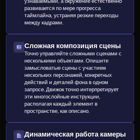
узнаваемыми, а окружение естественно
развивается по мере прогресса
таймлайна, устраняя резкие переходы
между кадрами.
Сложная композиция сцены
Точно управляйте сложными сценами с
несколькими объектами. Опишите
замысловатые сцены с участием
нескольких персонажей, конкретных
действий и деталей фона в одном
запросе. Движок точно интерпретирует
эти многослойные инструкции,
располагая каждый элемент в
пространстве, как описано.
Динамическая работа камеры