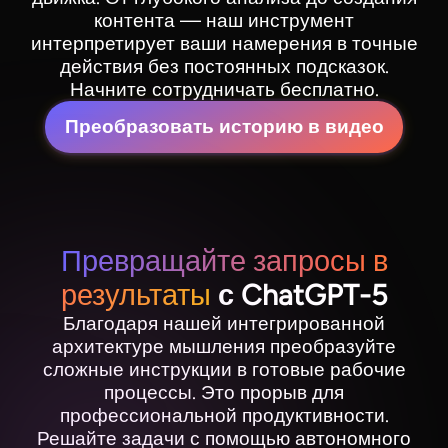
контента — наш инструмент
интерпретирует ваши намерения в точные
действия без постоянных подсказок.
Начните сотрудничать бесплатно.
Преобразовать историю в видео
Превращайте запросы в
результаты
с ChatGPT-5
Благодаря нашей интегрированной
архитектуре мышления преобразуйте
сложные инструкции в готовые рабочие
процессы. Это прорыв для
профессиональной продуктивности.
Решайте задачи с помощью автономного