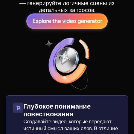
— генерируйте логичные сцены из
детальных запросов.
Explore the video generator
Глубокое понимание
повествования
Создавайте видео, которые передают
истинный смысл ваших слов. В отличие