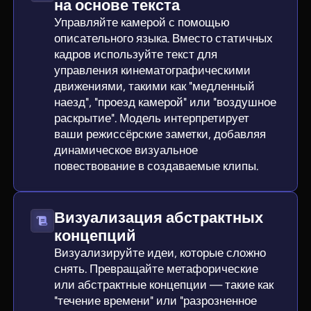
на основе текста
Управляйте камерой с помощью
описательного языка. Вместо статичных
кадров используйте текст для
управления кинематографическими
движениями, такими как "медленный
наезд", "проезд камерой" или "воздушное
раскрытие". Модель интерпретирует
ваши режиссёрские заметки, добавляя
динамическое визуальное
повествование в создаваемые клипы.
Визуализация абстрактных
концепций
Визуализируйте идеи, которые сложно
снять. Превращайте метафорические
или абстрактные концепции — такие как
"течение времени" или "разрозненное