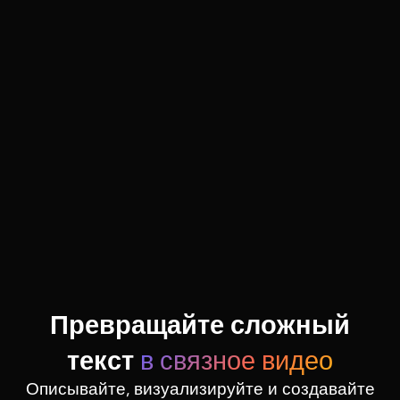
Превращайте сложный
текст
в связное видео
Описывайте, визуализируйте и создавайте