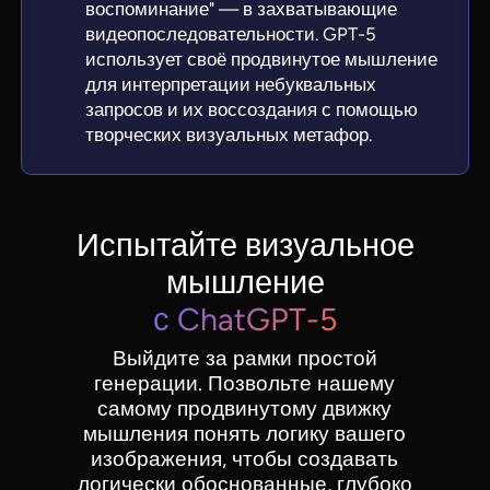
воспоминание" — в захватывающие
видеопоследовательности. GPT-5
использует своё продвинутое мышление
для интерпретации небуквальных
запросов и их воссоздания с помощью
творческих визуальных метафор.
Испытайте визуальное
мышление
с ChatGPT-5
Выйдите за рамки простой
генерации. Позвольте нашему
самому продвинутому движку
мышления понять логику вашего
изображения, чтобы создавать
логически обоснованные, глубоко