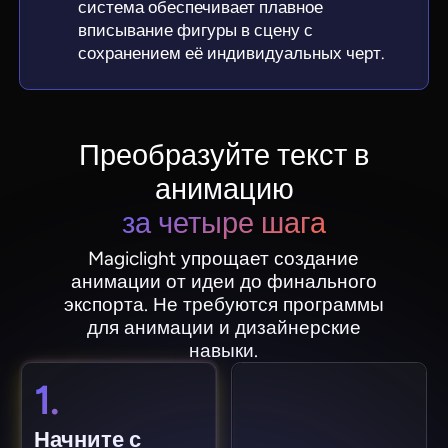
система обеспечивает плавное
вписывание фигуры в сцену с
сохранением её индивидуальных черт.
Преобразуйте текст в
анимацию
за четыре шага
Magiclight упрощает создание
анимации от идеи до финального
экспорта. Не требуются программы
для анимации и дизайнерские
навыки.
1.
Начните с