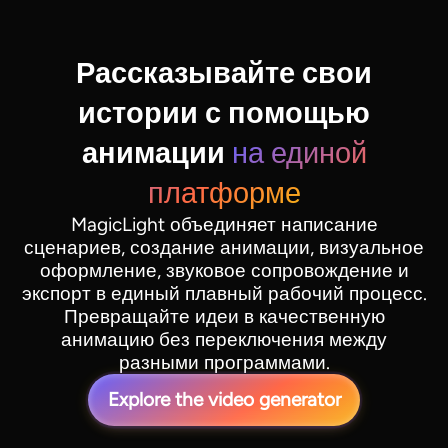
Рассказывайте свои
истории с помощью
анимации
на единой
платформе
MagicLight объединяет написание
сценариев, создание анимации, визуальное
оформление, звуковое сопровождение и
экспорт в единый плавный рабочий процесс.
Превращайте идеи в качественную
анимацию без переключения между
разными программами.
Explore the video generator