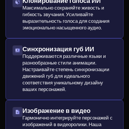
Клонирование голоса ИИ
Максимально сохраняйте живость и
гибкость звучания. Усиливайте
выразительность голоса для создания
эмоционально насыщенного аудио.
Синхронизация губ ИИ
Поддерживаются различные языки и
разнообразные стили анимации.
Настраивайте степень синхронизации
движений губ для идеального
соответствия уникальному дизайну
ваших персонажей.
Изображение в видео
Гармонично интегрируйте персонажей с
изображений в видеоролики. Наша