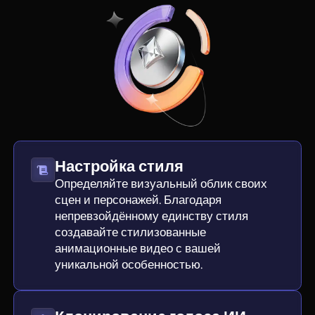
Настройка стиля
Определяйте визуальный облик своих
сцен и персонажей. Благодаря
непревзойдённому единству стиля
создавайте стилизованные
анимационные видео с вашей
уникальной особенностью.