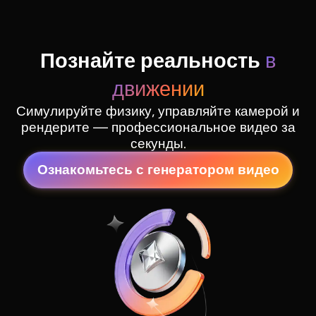
Познайте реальность
в
движении
Симулируйте физику, управляйте камерой и
рендерите — профессиональное видео за
секунды.
Ознакомьтесь с генератором видео