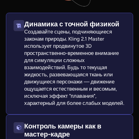
Динамика с точной физикой
Создавайте сцены, подчиняющиеся
законам природы. Kling 2.1 Master
использует продвинутое 3D
пространственно-временное внимание
для симуляции сложных
взаимодействий. Будь то текущая
жидкость, развевающаяся ткань или
движущиеся персонажи — движение
ощущается естественным и весомым,
исключая эффект "плавания",
характерный для более слабых моделей.
Контроль камеры как в
мастер-кадре