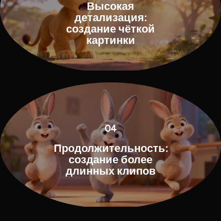
Высокая
детализация:
создание чёткой
картинки
04
Продолжительность:
создание более
длинных клипов