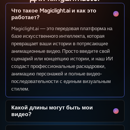
Что такое Magiclight.ai и как это
работает?
Magiclight.ai — это передовая платформа на
базе искусственного интеллекта, которая
превращает ваши истории в потрясающие
анимационные видео. Просто введите свой
сценарий или концепцию истории, и наш ИИ
создаст профессиональные раскадровки,
анимацию персонажей и полные видео-
последовательности с единым визуальным
стилем.
Какой длины могут быть мои
видео?
От коротких роликов для соцсетей до