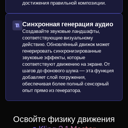
достижения правильной композиции.
Синхронная генерация аудио
Создавайте звуковые ландшафты,
соответствующие визуальному
действию. Обновлённый движок может
генерировать синхронизированные
звуковые эффекты, которые
соответствуют движению на экране. От
шагов до фонового шума — эта функция
добавляет слой погружения,
обеспечивая более полный сенсорный
опыт прямо из генератора.
Освойте физику движения