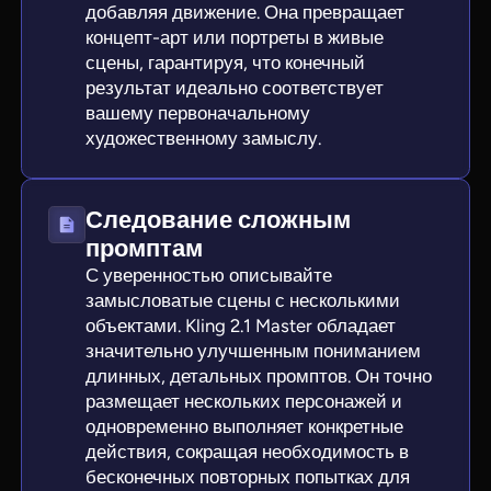
добавляя движение. Она превращает
концепт-арт или портреты в живые
сцены, гарантируя, что конечный
результат идеально соответствует
вашему первоначальному
художественному замыслу.
Следование сложным
промптам
С уверенностью описывайте
замысловатые сцены с несколькими
объектами. Kling 2.1 Master обладает
значительно улучшенным пониманием
длинных, детальных промптов. Он точно
размещает нескольких персонажей и
одновременно выполняет конкретные
действия, сокращая необходимость в
бесконечных повторных попытках для