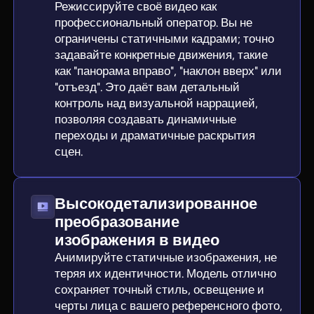
Режиссируйте своё видео как
профессиональный оператор. Вы не
ограничены статичными кадрами; точно
задавайте конкретные движения, такие
как "панорама вправо", "наклон вверх" или
"отъезд". Это даёт вам детальный
контроль над визуальной наррацией,
позволяя создавать динамичные
переходы и драматичные раскрытия
сцен.
Высокодетализированное
преобразование
изображения в видео
Анимируйте статичные изображения, не
теряя их идентичности. Модель отлично
сохраняет точный стиль, освещение и
черты лица с вашего референсного фото,