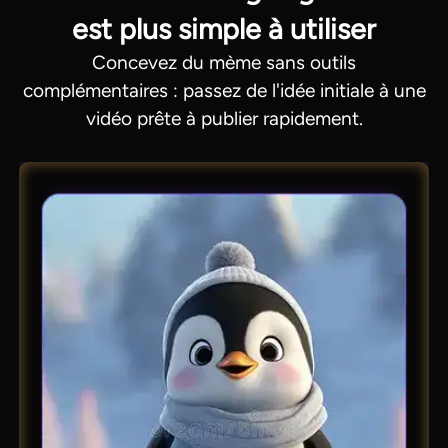
est plus simple à utiliser
Concevez du mème sans outils
complémentaires : passez de l'idée initiale à une
vidéo prête à publier rapidement.