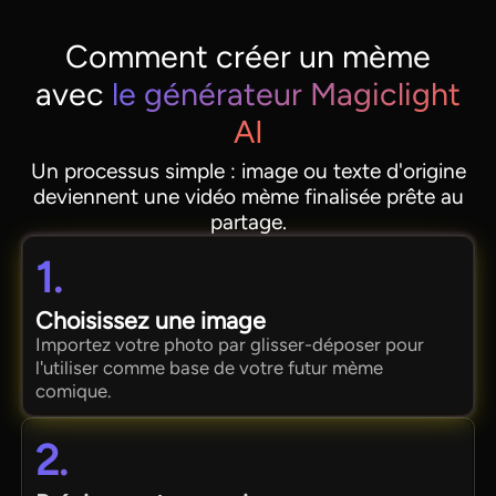
Comment créer un mème
avec
le générateur Magiclight
AI
Un processus simple : image ou texte d'origine
deviennent une vidéo mème finalisée prête au
partage.
1.
Choisissez une image
Importez votre photo par glisser-déposer pour
l'utiliser comme base de votre futur mème
comique.
2.