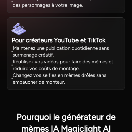
des personnages à votre image.
Pour créateurs YouTube et TikTok
Maintenez une publication quotidienne sans
surmenage créatif.
Réutilisez vos vidéos pour faire des mèmes et
réduire vos coûts de montage.
Changez vos selfies en mèmes drôles sans
embaucher de monteur.
Pourquoi le générateur de
mèmes IA Magiclight AI