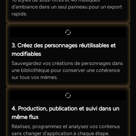
d'ambiance dans un seul panneau pour un export
rapide.
3. Créez des personnages réutilisables et
modifiables
Sauvegardez vos créations de personnages dans
une bibliothèque pour conserver une cohérence
sur tous vos mèmes.
4. Production, publication et suivi dans un
même flux
Réalisez, programmez et analysez vos contenus
sans changer d'application à chaque étape.