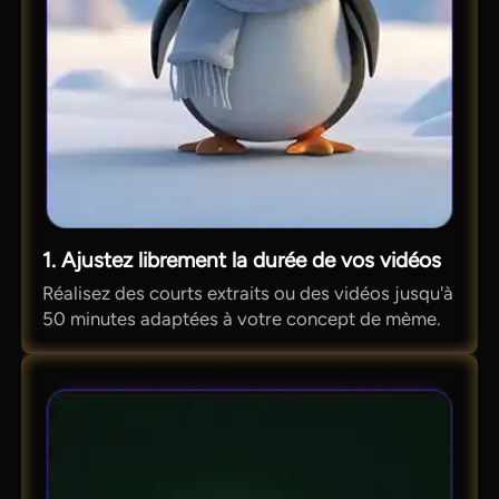
1. Ajustez librement la durée de vos vidéos
Réalisez des courts extraits ou des vidéos jusqu'à
50 minutes adaptées à votre concept de mème.