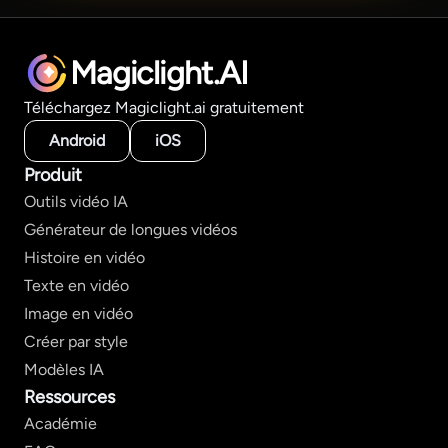
Magiclight.AI
Téléchargez Magiclight.ai gratuitement
Android
iOS
Produit
Outils vidéo IA
Générateur de longues vidéos
Histoire en vidéo
Texte en vidéo
Image en vidéo
Créer par style
Modèles IA
Ressources
Académie