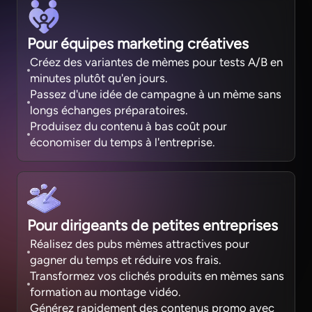
Pour équipes marketing créatives
Créez des variantes de mèmes pour tests A/B en
minutes plutôt qu'en jours.
Passez d'une idée de campagne à un mème sans
longs échanges préparatoires.
Produisez du contenu à bas coût pour
économiser du temps à l'entreprise.
Pour dirigeants de petites entreprises
Réalisez des pubs mèmes attractives pour
gagner du temps et réduire vos frais.
Transformez vos clichés produits en mèmes sans
formation au montage vidéo.
Générez rapidement des contenus promo avec