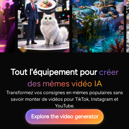
Tout l'équipement pour
créer
des mèmes vidéo IA
Transformez vos consignes en mèmes populaires sans
savoir monter de vidéos pour TikTok, Instagram et
YouTube.
Explore the video generator