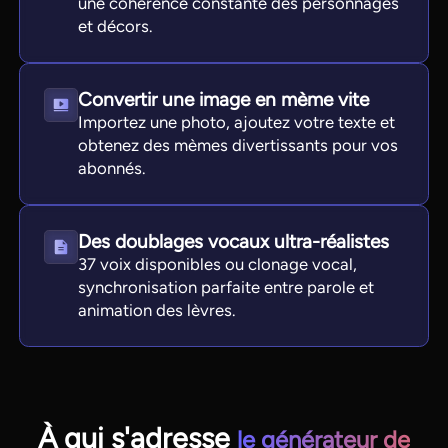
une cohérence constante des personnages
et décors.
Convertir une image en mème vite
Importez une photo, ajoutez votre texte et
obtenez des mèmes divertissants pour vos
abonnés.
Des doublages vocaux ultra-réalistes
37 voix disponibles ou clonage vocal,
synchronisation parfaite entre parole et
animation des lèvres.
À qui s'adresse
le générateur de