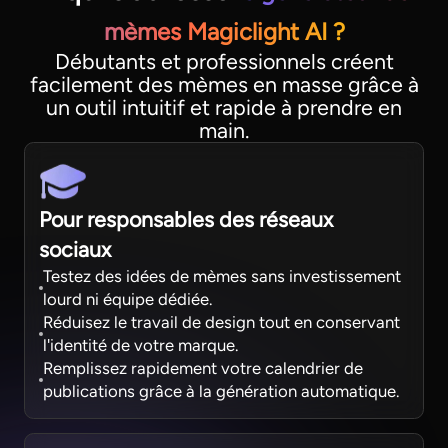
mèmes Magiclight AI ?
Débutants et professionnels créent
facilement des mèmes en masse grâce à
un outil intuitif et rapide à prendre en
main.
Pour responsables des réseaux
sociaux
Testez des idées de mèmes sans investissement
lourd ni équipe dédiée.
Réduisez le travail de design tout en conservant
l'identité de votre marque.
Remplissez rapidement votre calendrier de
publications grâce à la génération automatique.