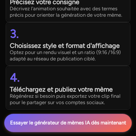
Précisez votre consigne
Décrivez l'animation souhaitée avec des termes
précis pour orienter la génération de votre mème.
3.
Choisissez style et format d'affichage
Optez pour un rendu visuel et un ratio (9:16 /16:9)
adapté au réseau de publication ciblé.
4.
Téléchargez et publiez votre mème
Régénérez si besoin puis exportez votre clip final
pour le partager sur vos comptes sociaux.
Essayer le générateur de mèmes IA dès maintenant