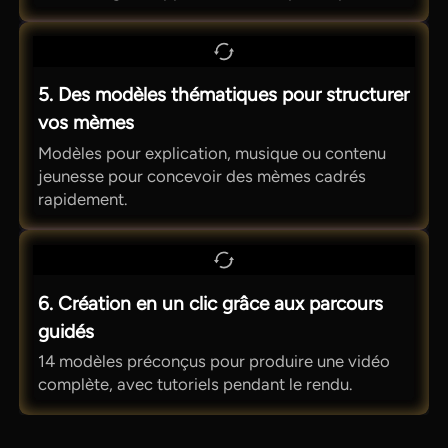
5. Des modèles thématiques pour structurer
vos mèmes
Modèles pour explication, musique ou contenu
jeunesse pour concevoir des mèmes cadrés
rapidement.
6. Création en un clic grâce aux parcours
guidés
14 modèles préconçus pour produire une vidéo
complète, avec tutoriels pendant le rendu.