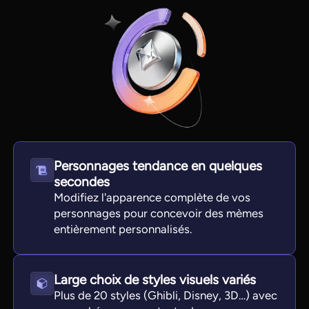
Personnages tendance en quelques
secondes
View all tools
Modifiez l'apparence complète de vos
personnages pour concevoir des mèmes
entièrement personnalisés.
Large choix de styles visuels variés
Plus de 20 styles (Ghibli, Disney, 3D…) avec