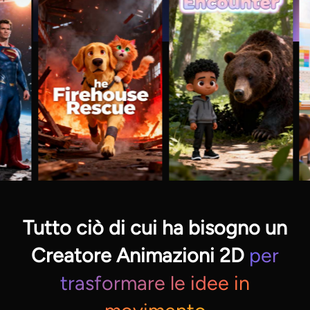
Tutto ciò di cui ha bisogno un
Creatore Animazioni 2D
per
trasformare le idee in