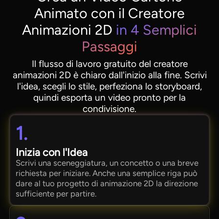
Animato con il Creatore
Animazioni 2D
in 4 Semplici
Passaggi
Il flusso di lavoro gratuito del creatore
animazioni 2D è chiaro dall'inizio alla fine. Scrivi
l'idea, scegli lo stile, perfeziona lo storyboard,
quindi esporta un video pronto per la
condivisione.
1.
Inizia con l'Idea
Scrivi una sceneggiatura, un concetto o una breve
richiesta per iniziare. Anche una semplice riga può
dare al tuo progetto di animazione 2D la direzione
sufficiente per partire.