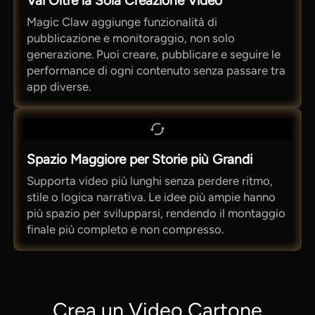
Vai Oltre la Sola Creazione Video
Magic Claw aggiunge funzionalità di
pubblicazione e monitoraggio, non solo
generazione. Puoi creare, pubblicare e seguire le
performance di ogni contenuto senza passare tra
app diverse.
Spazio Maggiore per Storie più Grandi
Supporta video più lunghi senza perdere ritmo,
stile o logica narrativa. Le idee più ampie hanno
più spazio per svilupparsi, rendendo il montaggio
finale più completo e non compresso.
Crea un Video Cartone