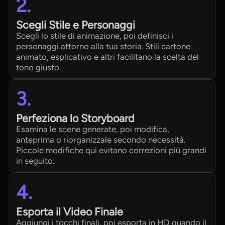
2.
Scegli Stile e Personaggi
Scegli lo stile di animazione, poi definisci i
personaggi attorno alla tua storia. Stili cartone
animato, esplicativo e altri facilitano la scelta del
tono giusto.
3.
Perfeziona lo Storyboard
Esamina le scene generate, poi modifica,
anteprima o riorganizzale secondo necessità.
Piccole modifiche qui evitano correzioni più grandi
in seguito.
4.
Esporta il Video Finale
Aggiungi i tocchi finali, poi esporta in HD quando il