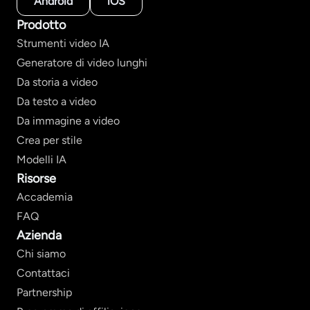
Android
iOS
Prodotto
Strumenti video IA
Generatore di video lunghi
Da storia a video
Da testo a video
Da immagine a video
Crea per stile
Modelli IA
Risorse
Accademia
FAQ
Azienda
Chi siamo
Contattaci
Partnership