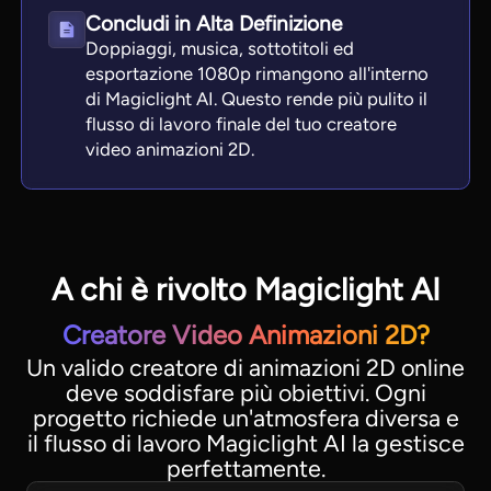
Concludi in Alta Definizione
Doppiaggi, musica, sottotitoli ed
esportazione 1080p rimangono all'interno
di Magiclight AI. Questo rende più pulito il
flusso di lavoro finale del tuo creatore
video animazioni 2D.
A chi è rivolto Magiclight AI
Creatore Video Animazioni 2D?
Un valido creatore di animazioni 2D online
deve soddisfare più obiettivi. Ogni
progetto richiede un'atmosfera diversa e
il flusso di lavoro Magiclight AI la gestisce
perfettamente.