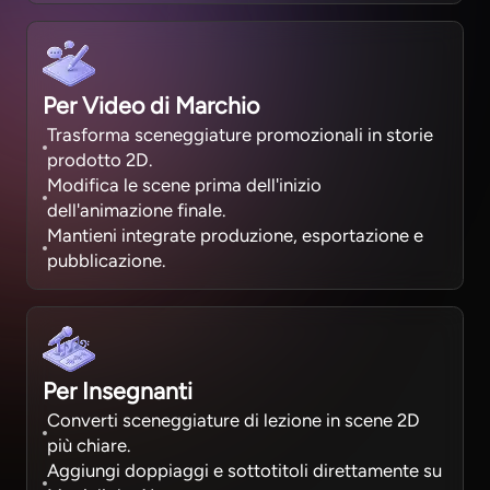
Per Video di Marchio
Trasforma sceneggiature promozionali in storie
prodotto 2D.
Modifica le scene prima dell'inizio
dell'animazione finale.
Mantieni integrate produzione, esportazione e
pubblicazione.
Per Insegnanti
Converti sceneggiature di lezione in scene 2D
più chiare.
Aggiungi doppiaggi e sottotitoli direttamente su