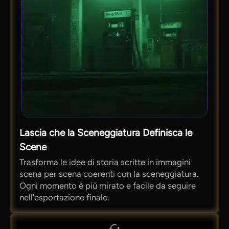
Lascia che la Sceneggiatura Definisca le
Scene
Trasforma le idee di storia scritte in immagini
scena per scena coerenti con la sceneggiatura.
Ogni momento è più mirato e facile da seguire
nell'esportazione finale.