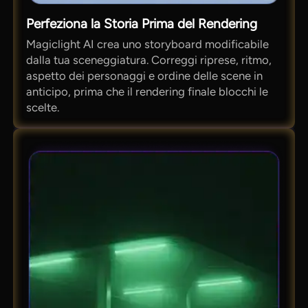
Perfeziona la Storia Prima del Rendering
Magiclight AI crea uno storyboard modificabile
dalla tua sceneggiatura. Correggi riprese, ritmo,
aspetto dei personaggi e ordine delle scene in
anticipo, prima che il rendering finale blocchi le
scelte.