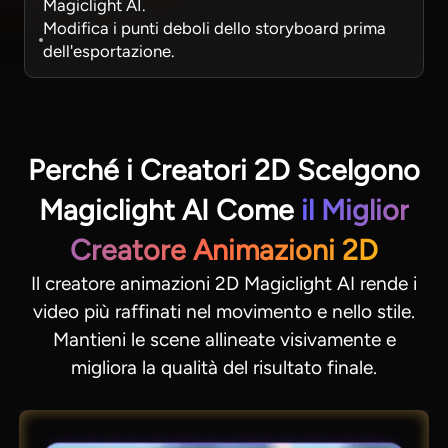
Magiclight AI.
Modifica i punti deboli dello storyboard prima
dell'esportazione.
Perché i Creatori 2D Scelgono
Magiclight AI Come
il Miglior
Creatore Animazioni 2D
Il creatore animazioni 2D Magiclight AI rende i
video più raffinati nel movimento e nello stile.
Mantieni le scene allineate visivamente e
migliora la qualità del risultato finale.