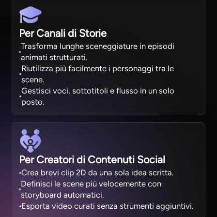
Per Canali di Storie
Trasforma lunghe sceneggiature in episodi
animati strutturati.
Riutilizza più facilmente i personaggi tra le
scene.
Gestisci voci, sottotitoli e flusso in un solo
posto.
Per Creatori di Contenuti Social
Crea brevi clip 2D da una sola idea scritta.
Definisci le scene più velocemente con
storyboard automatici.
Esporta video curati senza strumenti aggiuntivi.