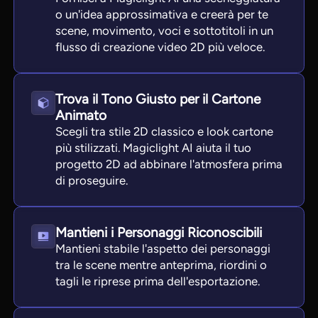
o un'idea approssimativa e creerà per te
scene, movimento, voci e sottotitoli in un
flusso di creazione video 2D più veloce.
Trova il Tono Giusto per il Cartone
Animato
Scegli tra stile 2D classico e look cartone
più stilizzati. Magiclight AI aiuta il tuo
progetto 2D ad abbinare l'atmosfera prima
di proseguire.
Mantieni i Personaggi Riconoscibili
Mantieni stabile l'aspetto dei personaggi
tra le scene mentre anteprima, riordini o
tagli le riprese prima dell'esportazione.