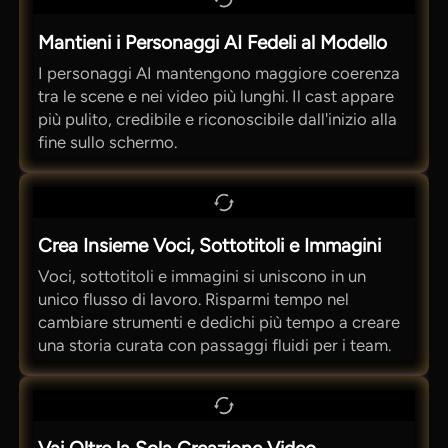
Mantieni i Personaggi AI Fedeli al Modello
I personaggi AI mantengono maggiore coerenza
tra le scene e nei video più lunghi. Il cast appare
più pulito, credibile e riconoscibile dall'inizio alla
fine sullo schermo.
Crea Insieme Voci, Sottotitoli e Immagini
Voci, sottotitoli e immagini si uniscono in un
unico flusso di lavoro. Risparmi tempo nel
cambiare strumenti e dedichi più tempo a creare
una storia curata con passaggi fluidi per i team.