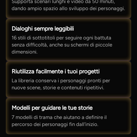
Supporta scenari lunghi e video da 50 minuti,
dando ampio spazio allo sviluppo dei personaggi.
Dialoghi sempre leggibili
16 stili di sottotitoli per seguire ogni battuta
senza difficoltà, anche su schermi di piccole
dimensioni.
Riutilizza facilmente i tuoi progetti
La libreria conserva i personaggi pronti per
nuove scene, storie e contenuti ripetitivi.
Modelli per guidare le tue storie
7 modelli di trama che aiutano a definire il
percorso dei personaggi fin dall'inizio.