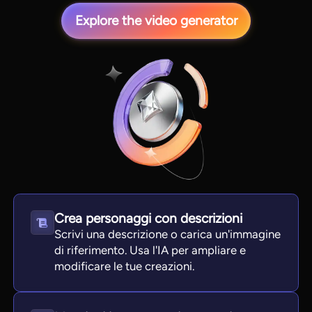
Explore the video generator
View all tools
Crea personaggi con descrizioni
Scrivi una descrizione o carica un'immagine
di riferimento. Usa l'IA per ampliare e
modificare le tue creazioni.