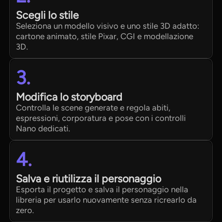
Scegli lo stile
Seleziona un modello visivo e uno stile 3D adatto:
cartone animato, stile Pixar, CGI e modellazione
3D.
3.
Modifica lo storyboard
Controlla le scene generate e regola abiti,
espressioni, corporatura e pose con i controlli
Nano dedicati.
4.
Salva e riutilizza il personaggio
Esporta il progetto e salva il personaggio nella
libreria per usarlo nuovamente senza ricrearlo da
zero.