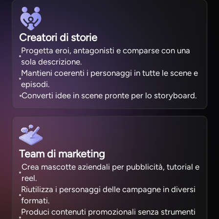
Creatori di storie
Progetta eroi, antagonisti e comparse con una
sola descrizione.
Mantieni coerenti i personaggi in tutte le scene e
episodi.
Converti idee in scene pronte per lo storyboard.
Team di marketing
Crea mascotte aziendali per pubblicità, tutorial e
reel.
Riutilizza i personaggi delle campagne in diversi
formati.
Produci contenuti promozionali senza strumenti