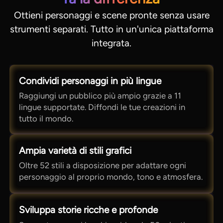
Ottieni personaggi e scene pronte senza usare
strumenti separati. Tutto in un'unica piattaforma
integrata.
Condividi personaggi in più lingue
Raggiungi un pubblico più ampio grazie a 11
lingue supportate. Diffondi le tue creazioni in
tutto il mondo.
Ampia varietà di stili grafici
Oltre 52 stili a disposizione per adattare ogni
personaggio al proprio mondo, tono e atmosfera.
Sviluppa storie ricche e profonde