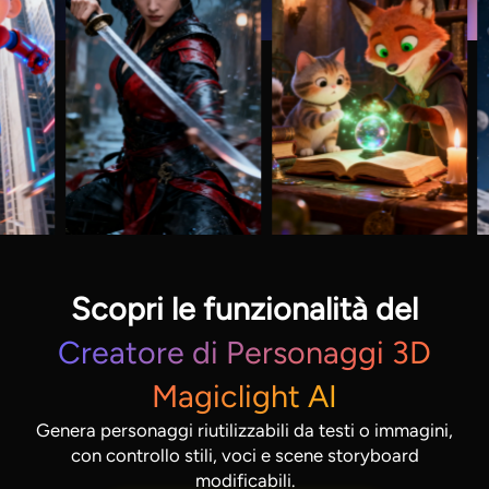
Scopri le funzionalità del
Creatore di Personaggi 3D
Magiclight AI
Genera personaggi riutilizzabili da testi o immagini,
con controllo stili, voci e scene storyboard
modificabili.