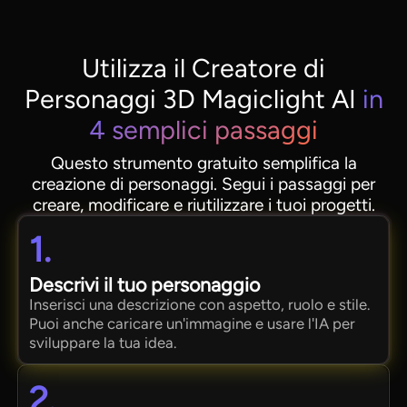
Utilizza il Creatore di
Personaggi 3D Magiclight AI
in
4 semplici passaggi
Questo strumento gratuito semplifica la
creazione di personaggi. Segui i passaggi per
creare, modificare e riutilizzare i tuoi progetti.
1.
Descrivi il tuo personaggio
Inserisci una descrizione con aspetto, ruolo e stile.
Puoi anche caricare un'immagine e usare l'IA per
sviluppare la tua idea.
2.