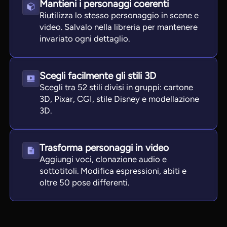
Mantieni i personaggi coerenti
Riutilizza lo stesso personaggio in scene e
video. Salvalo nella libreria per mantenere
invariato ogni dettaglio.
Scegli facilmente gli stili 3D
Scegli tra 52 stili divisi in gruppi: cartone
3D, Pixar, CGI, stile Disney e modellazione
3D.
Trasforma personaggi in video
Aggiungi voci, clonazione audio e
sottotitoli. Modifica espressioni, abiti e
oltre 50 pose differenti.