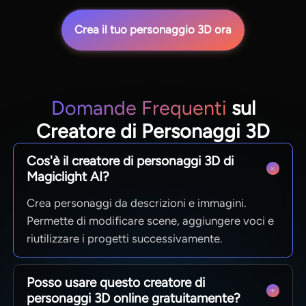
Crea il tuo personaggio 3D ora
Domande Frequenti
sul
Creatore di Personaggi 3D
Cos'è il creatore di personaggi 3D di
Magiclight AI?
Crea personaggi da descrizioni e immagini.
Permette di modificare scene, aggiungere voci e
riutilizzare i progetti successivamente.
Posso usare questo creatore di
personaggi 3D online gratuitamente?