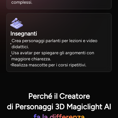
complessi.
Insegnanti
Crea personaggi parlanti per lezioni e video
didattici.
Usa avatar per spiegare gli argomenti con
maggiore chiarezza.
Realizza mascotte per i corsi ripetitivi.
Perché il Creatore
di Personaggi 3D Magiclight AI
fa la differenza