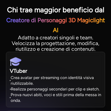
Chi trae maggior beneficio dal
Creatore di Personaggi 3D Magiclight
AI
Adatto a creatori singoli e team.
Velocizza la progettazione, modifica,
riutilizzo e creazione di contenuti.
VTuber
Crea avatar per streaming con identità visiva
riutilizzabile.
Realizza personaggi secondari per clip e sketch.
Prova nuovi abiti, voci e stili prima della messa in
onda.