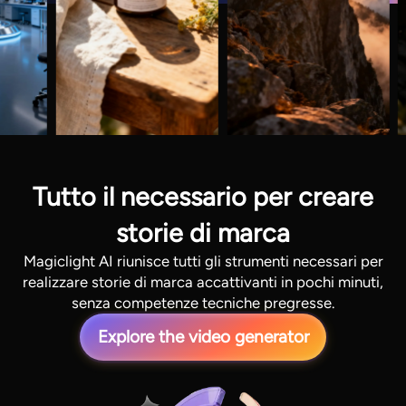
Tutto il necessario per creare
storie di marca
Magiclight AI riunisce tutti gli strumenti necessari per
realizzare storie di marca accattivanti in pochi minuti,
senza competenze tecniche pregresse.
Explore the video generator