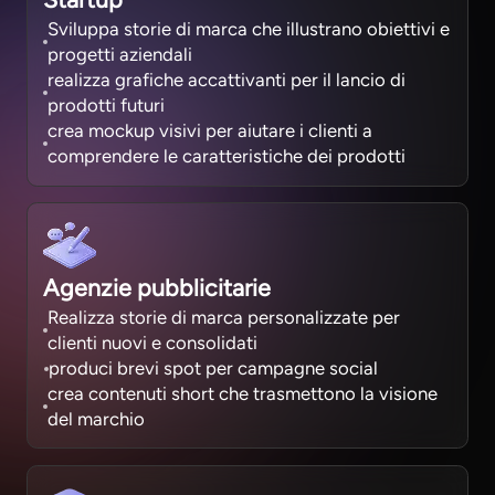
Sviluppa storie di marca che illustrano obiettivi e
progetti aziendali
realizza grafiche accattivanti per il lancio di
prodotti futuri
crea mockup visivi per aiutare i clienti a
comprendere le caratteristiche dei prodotti
Agenzie pubblicitarie
Realizza storie di marca personalizzate per
clienti nuovi e consolidati
produci brevi spot per campagne social
crea contenuti short che trasmettono la visione
del marchio