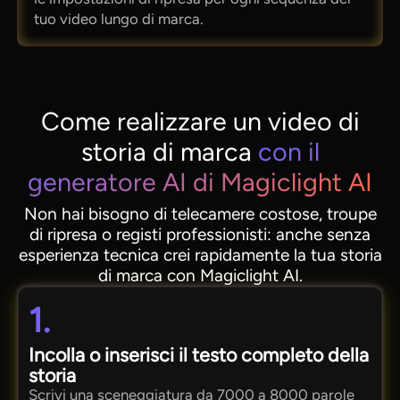
tuo video lungo di marca.
Come realizzare un video di
storia di marca
con il
generatore AI di Magiclight AI
Non hai bisogno di telecamere costose, troupe
di ripresa o registi professionisti: anche senza
esperienza tecnica crei rapidamente la tua storia
di marca con Magiclight AI.
1.
Incolla o inserisci il testo completo della
storia
Scrivi una sceneggiatura da 7000 a 8000 parole