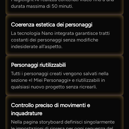
durata massima di 50 minuti.
Coerenza estetica dei personaggi
La tecnologia Nano integrata garantisce tratti
costanti dei personaggi senza modifiche
indesiderate all’aspetto.
Personaggi riutilizzabili
Tutti i personaggi creati vengono salvati nella
sezione «I Miei Personaggi» e riutilizzabili in
qualsiasi nuovo progetto senza ricrearli.
Controllo preciso di movimenti e
inquadrature
Nella pagina storyboard definisci singolarmente
le impostazioni di ripresa per ogni sequenza del