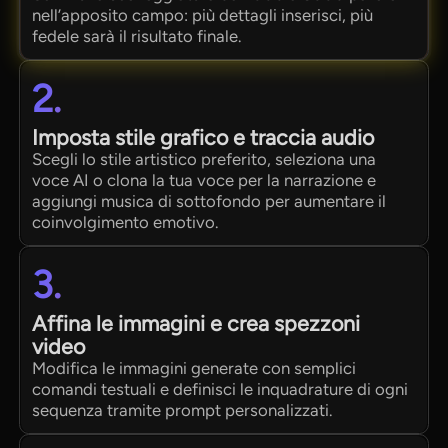
nell’apposito campo: più dettagli inserisci, più
fedele sarà il risultato finale.
2.
Imposta stile grafico e traccia audio
Scegli lo stile artistico preferito, seleziona una
voce AI o clona la tua voce per la narrazione e
aggiungi musica di sottofondo per aumentare il
coinvolgimento emotivo.
3.
Affina le immagini e crea spezzoni
video
Modifica le immagini generate con semplici
comandi testuali e definisci le inquadrature di ogni
sequenza tramite prompt personalizzati.