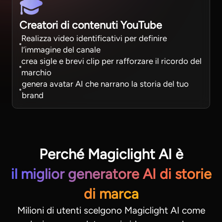
Creatori di contenuti YouTube
Realizza video identificativi per definire
l’immagine del canale
crea sigle e brevi clip per rafforzare il ricordo del
marchio
genera avatar AI che narrano la storia del tuo
brand
Perché Magiclight AI è
il miglior generatore AI di storie
di marca
Milioni di utenti scelgono Magiclight AI come