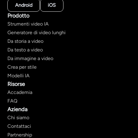
Android
iOS
Prodotto
Strumenti video IA
Generatore di video lunghi
Da storia a video
Da testo a video
Da immagine a video
Crea per stile
Modelli IA
Risorse
Accademia
FAQ
Azienda
Chi siamo
Contattaci
Partnership