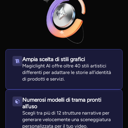
Ampia scelta di stili grafici
Magiclight AI offre oltre 40 stili artistici
differenti per adattare le storie all’identità
di prodotti e servizi.
View all tools
Numerosi modelli di trama pronti
all’uso
Scegli tra più di 12 strutture narrative per
generare velocemente una sceneggiatura
personalizzata per il tuo video.