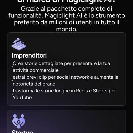
Grazie al pacchetto completo di
funzionalità, Magiclight AI è lo strumento
preferito da milioni di utenti in tutto il
mondo.
Imprenditori
Crea storie dettagliate per presentare la tua
attività commerciale
estrai brevi clip per social network e aumenta la
notorietà del brand
trasforma le storie lunghe in Reels e Shorts per
YouTube
Startup