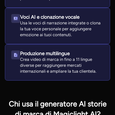
Voci AI e clonazione vocale
Usa le voci di narrazione integrate o clona
la tua voce personale per aggiungere
emozione ai tuoi contenuti.
Produzione multilingue
Crea video di marca in fino a 11 lingue
diverse per raggiungere mercati
internazionali e ampliare la tua clientela.
Chi usa il generatore AI storie
di marca di Magiclight AI?