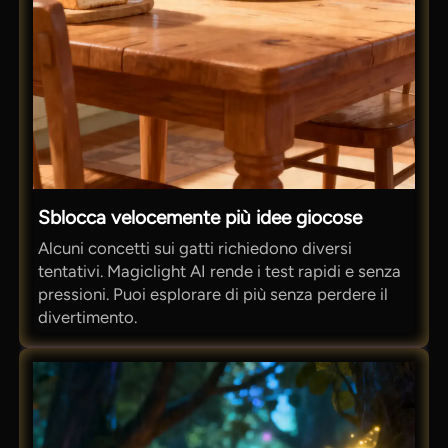
Sblocca velocemente più idee giocose
Alcuni concetti sui gatti richiedono diversi
tentativi. Magiclight AI rende i test rapidi e senza
pressioni. Puoi esplorare di più senza perdere il
divertimento.