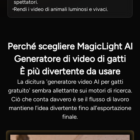
spettatori.
Rendi i video di animali luminosi e vivaci.
Perché scegliere MagicLight AI
Generatore di video di gatti
È più divertente da usare
La dicitura 'generatore video AI per gatti
gratuito' sembra allettante sui motori di ricerca.
Ciò che conta davvero è se il flusso di lavoro
mantiene l'idea divertente fino all'esportazione
finale.