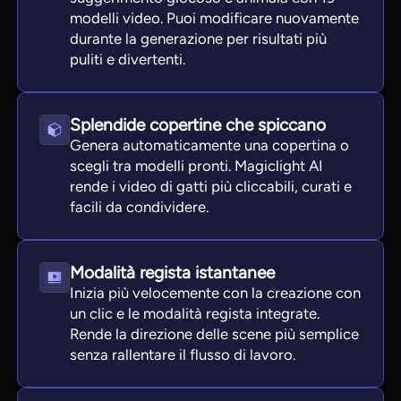
modelli video. Puoi modificare nuovamente
durante la generazione per risultati più
puliti e divertenti.
Splendide copertine che spiccano
Genera automaticamente una copertina o
scegli tra modelli pronti. Magiclight AI
rende i video di gatti più cliccabili, curati e
facili da condividere.
Modalità regista istantanee
Inizia più velocemente con la creazione con
un clic e le modalità regista integrate.
Rende la direzione delle scene più semplice
senza rallentare il flusso di lavoro.