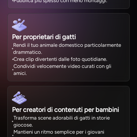
Pubblica più spesso con meno montaggi.
Per proprietari di gatti
Rendi il tuo animale domestico particolarmente
drammatico.
Crea clip divertenti dalle foto quotidiane.
Condividi velocemente video curati con gli
amici.
Per creatori di contenuti per bambini
Trasforma scene adorabili di gatti in storie
giocose.
Mantieni un ritmo semplice per i giovani