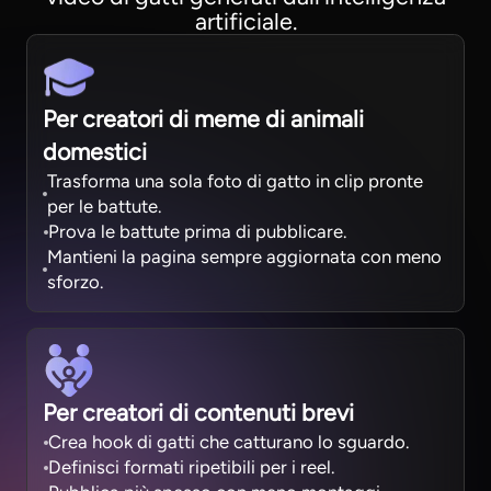
artificiale.
Per creatori di meme di animali
domestici
Trasforma una sola foto di gatto in clip pronte
per le battute.
Prova le battute prima di pubblicare.
Mantieni la pagina sempre aggiornata con meno
sforzo.
Per creatori di contenuti brevi
Crea hook di gatti che catturano lo sguardo.
Definisci formati ripetibili per i reel.