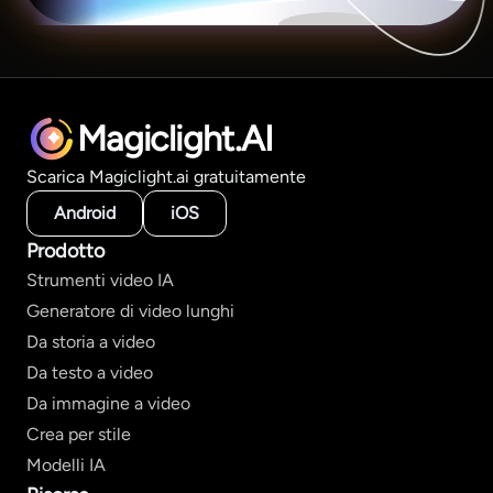
Magiclight.AI
Scarica Magiclight.ai gratuitamente
Android
iOS
Prodotto
Strumenti video IA
Generatore di video lunghi
Da storia a video
Da testo a video
Da immagine a video
Crea per stile
Modelli IA