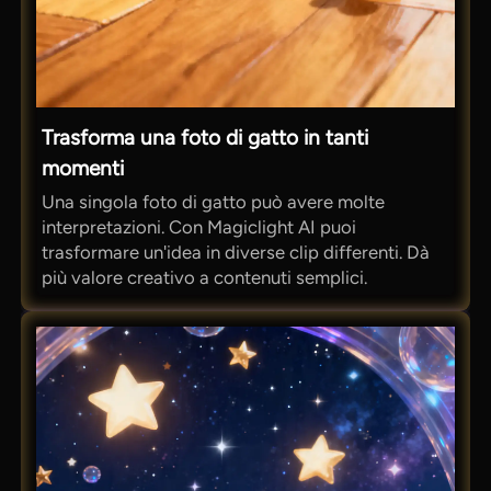
Trasforma una foto di gatto in tanti
momenti
Una singola foto di gatto può avere molte
interpretazioni. Con Magiclight AI puoi
trasformare un'idea in diverse clip differenti. Dà
più valore creativo a contenuti semplici.