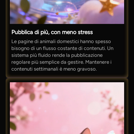
Pubblica di più, con meno stress
Le pagine di animali domestici hanno spesso
bisogno di un flusso costante di contenuti. Un
sistema più fluido rende la pubblicazione
regolare più semplice da gestire. Mantenere i
contenuti settimanali è meno gravoso.