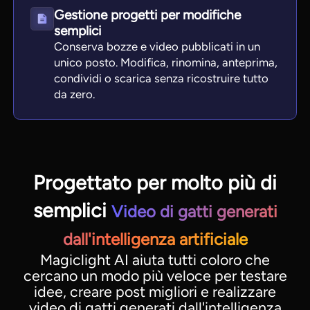
Gestione progetti per modifiche
semplici
Conserva bozze e video pubblicati in un
unico posto. Modifica, rinomina, anteprima,
condividi o scarica senza ricostruire tutto
da zero.
Progettato per molto più di
semplici
Video di gatti generati
dall'intelligenza artificiale
Magiclight AI aiuta tutti coloro che
cercano un modo più veloce per testare
idee, creare post migliori e realizzare
video di gatti generati dall'intelligenza