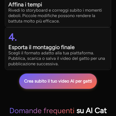
Affina i tempi
Rivedi lo storyboard e correggi subito i momenti
deboli. Piccole modifiche possono rendere la
battuta molto più efficace.
4.
Esporta il montaggio finale
Scegli il formato adatto alla tua piattaforma.
Pubblica, scarica o salva il video del gatto per una
pubblicazione successiva.
Crea subito il tuo video AI per gatti
Domande frequenti
su AI Cat