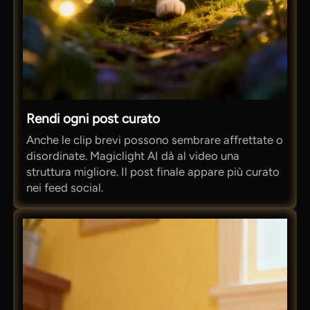
Rendi ogni post curato
Anche le clip brevi possono sembrare affrettate o
disordinate. Magiclight AI dà al video una
struttura migliore. Il post finale appare più curato
nei feed social.