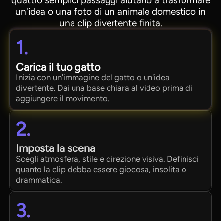
quattro semplici passaggi aiutano a trasformare
un'idea o una foto di un animale domestico in
una clip divertente finita.
1.
Carica il tuo gatto
Inizia con un'immagine del gatto o un'idea
divertente. Dai una base chiara al video prima di
aggiungere il movimento.
2.
Imposta la scena
Scegli atmosfera, stile e direzione visiva. Definisci
quanto la clip debba essere giocosa, insolita o
drammatica.
3.