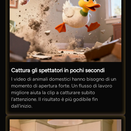
Cattura gli spettatori in pochi secondi
I video di animali domestici hanno bisogno di un
momento di apertura forte. Un flusso di lavoro
migliore aiuta la clip a catturare subito
l'attenzione. Il risultato è più godibile fin
dall'inizio.