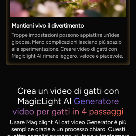
Mantieni vivo il divertimento
Troppe impostazioni possono appiattire un'idea
giocosa. Meno complicazioni lasciano più spazio
alla sperimentazione. Creare video di gatti con
Magiclight AI rimane leggero, veloce e piacevole.
Crea un video di gatti con
MagicLight AI
Generatore
video per gatti in 4 passaggi
Usare Magiclight AI cat video Generator è più
semplice grazie a un processo chiaro. Questi