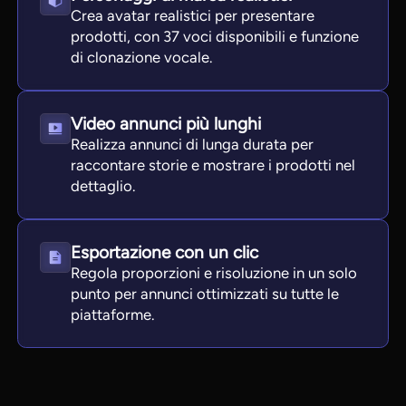
Crea avatar realistici per presentare
prodotti, con 37 voci disponibili e funzione
di clonazione vocale.
Video annunci più lunghi
Realizza annunci di lunga durata per
raccontare storie e mostrare i prodotti nel
dettaglio.
Esportazione con un clic
Regola proporzioni e risoluzione in un solo
punto per annunci ottimizzati su tutte le
piattaforme.