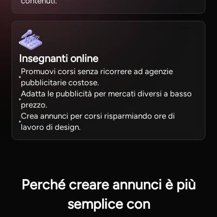
contenuti.
Insegnanti online
Promuovi corsi senza ricorrere ad agenzie
pubblicitarie costose.
Adatta le pubblicità per mercati diversi a basso
prezzo.
Crea annunci per corsi risparmiando ore di
lavoro di design.
Perché creare annunci è più
semplice con