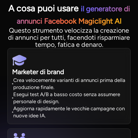
A cosa puoi usare
il generatore di
annunci Facebook Magiclight AI
Questo strumento velocizza la creazione
di annunci per tutti, facendoti risparmiare
tempo, fatica e denaro.
Marketer di brand
Crea velocemente varianti di annunci prima della
produzione finale.
Esegui test A/B a basso costo senza assumere
personale di design.
Aggiorna rapidamente le vecchie campagne con
nuove idee IA.