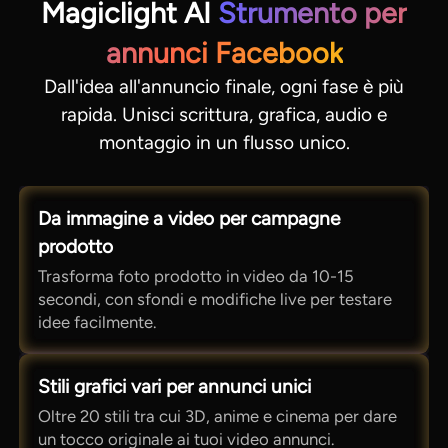
Magiclight AI
Strumento per
annunci Facebook
Dall'idea all'annuncio finale, ogni fase è più
rapida. Unisci scrittura, grafica, audio e
montaggio in un flusso unico.
Da immagine a video per campagne
prodotto
Trasforma foto prodotto in video da 10-15
secondi, con sfondi e modifiche live per testare
idee facilmente.
Stili grafici vari per annunci unici
Oltre 20 stili tra cui 3D, anime e cinema per dare
un tocco originale ai tuoi video annunci.