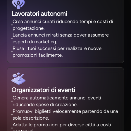
Lavoratori autonomi
Crea annunci curati riducendo tempi e costi di
progettazione.
Lancia annunci mirati senza dover assumere
esperti di marketing.
Riusa i tuoi successi per realizzare nuove
promozioni facilmente.
Organizzatori di eventi
Genera automaticamente annunci eventi
riducendo spese di creazione.
Promuovi biglietti velocemente partendo da una
sola descrizione.
Adatta le promozioni per diverse città a costi