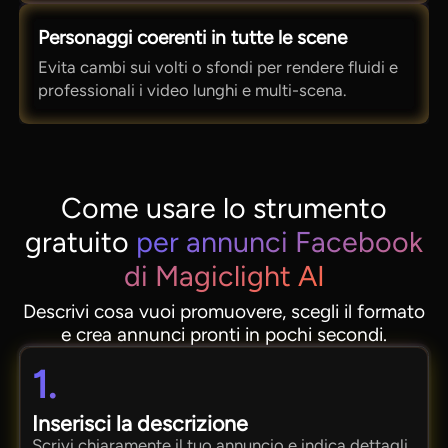
Personaggi coerenti in tutte le scene
Evita cambi sui volti o sfondi per rendere fluidi e
professionali i video lunghi e multi-scena.
Come usare lo strumento
gratuito
per annunci Facebook
di Magiclight AI
Descrivi cosa vuoi promuovere, scegli il formato
e crea annunci pronti in pochi secondi.
1.
Inserisci la descrizione
Scrivi chiaramente il tuo annuncio e indica dettagli