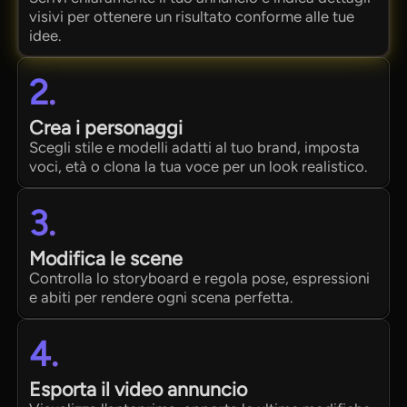
visivi per ottenere un risultato conforme alle tue
idee.
2.
Crea i personaggi
Scegli stile e modelli adatti al tuo brand, imposta
voci, età o clona la tua voce per un look realistico.
3.
Modifica le scene
Controlla lo storyboard e regola pose, espressioni
e abiti per rendere ogni scena perfetta.
4.
Esporta il video annuncio