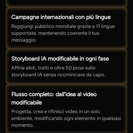
Campagne internazionali con più lingue
Raggiungi pubblico mondiale grazie a 11 lingue
supportate, mantenendo coerente il tuo
messaggio.
Storyboard IA modificabile in ogni fase
Affina abiti, tratti e oltre 50 pose sullo
storyboard IA senza ricominciare da capo.
Flusso completo: dall'idea al video
modificabile
Progetta, crea e rifinisci video in un solo
ambiente, modificando ogni elemento in qualsiasi
momento.