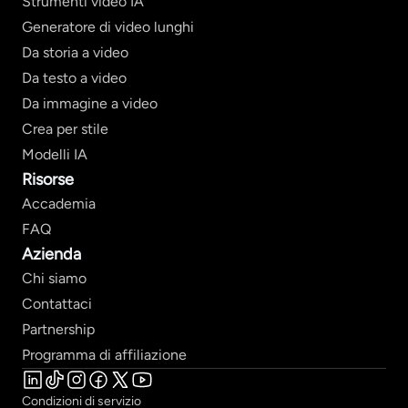
Strumenti video IA
Generatore di video lunghi
Da storia a video
Da testo a video
Da immagine a video
Crea per stile
Modelli IA
Risorse
Accademia
FAQ
Azienda
Chi siamo
Contattaci
Partnership
Programma di affiliazione
Condizioni di servizio