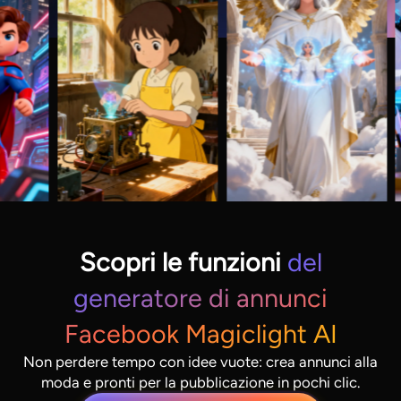
Scopri le funzioni
del
generatore di annunci
Facebook Magiclight AI
Non perdere tempo con idee vuote: crea annunci alla
moda e pronti per la pubblicazione in pochi clic.