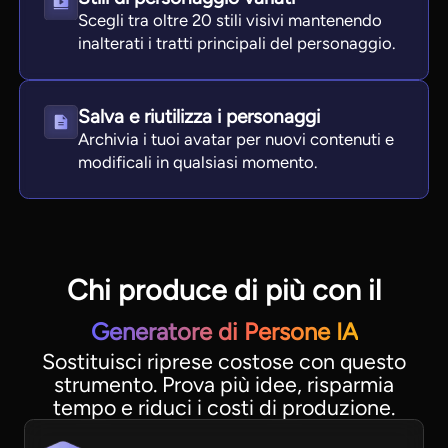
Scegli tra oltre 20 stili visivi mantenendo
inalterati i tratti principali del personaggio.
Salva e riutilizza i personaggi
Archivia i tuoi avatar per nuovi contenuti e
modificali in qualsiasi momento.
Chi produce di più con il
Generatore di Persone IA
Sostituisci riprese costose con questo
strumento. Prova più idee, risparmia
tempo e riduci i costi di produzione.