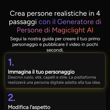
Crea persone realistiche in 4
passaggi
con il Generatore di
Persone di Magiclight AI
Segui la nostra guida per creare il tuo primo
personaggio e pubblicare il video in pochi
secondi.
1.
Immagina il tuo personaggio
Descrivi ruolo, età, capelli e stile. La piattaforma
realizzerà una persona digitale adatta alla tua idea.
2.
Modifica l'aspetto