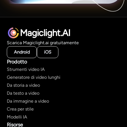
Magiclight.AI
Scarica Magiclight.ai gratuitamente
Android
iOS
Prodotto
Strumenti video IA
Generatore di video lunghi
Da storia a video
Da testo a video
Da immagine a video
Crea per stile
Modelli IA
Risorse