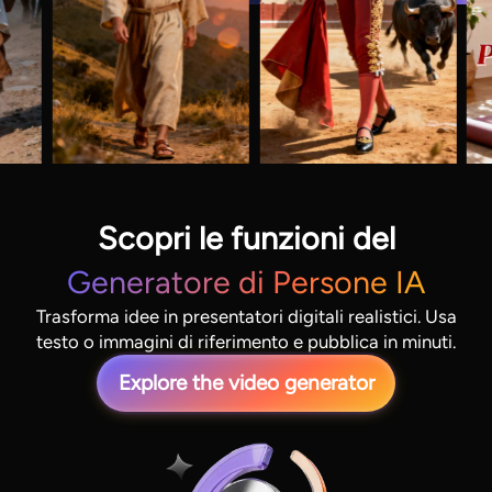
Scopri le funzioni del
Generatore di Persone IA
Trasforma idee in presentatori digitali realistici. Usa
testo o immagini di riferimento e pubblica in minuti.
Explore the video generator