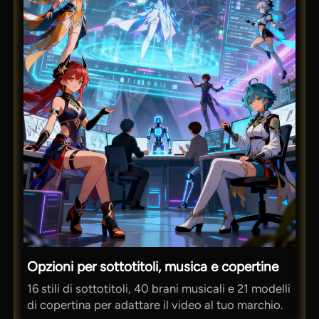
Opzioni per sottotitoli, musica e copertine
16 stili di sottotitoli, 40 brani musicali e 21 modelli
di copertina per adattare il video al tuo marchio.