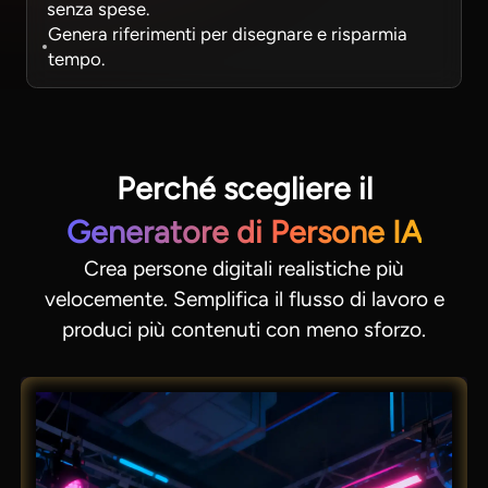
senza spese.
Genera riferimenti per disegnare e risparmia
tempo.
Perché scegliere il
Generatore di Persone IA
Crea persone digitali realistiche più
velocemente. Semplifica il flusso di lavoro e
produci più contenuti con meno sforzo.