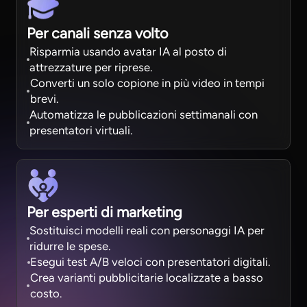
Per canali senza volto
Risparmia usando avatar IA al posto di
attrezzature per riprese.
Converti un solo copione in più video in tempi
brevi.
Automatizza le pubblicazioni settimanali con
presentatori virtuali.
Per esperti di marketing
Sostituisci modelli reali con personaggi IA per
ridurre le spese.
Esegui test A/B veloci con presentatori digitali.
Crea varianti pubblicitarie localizzate a basso
costo.