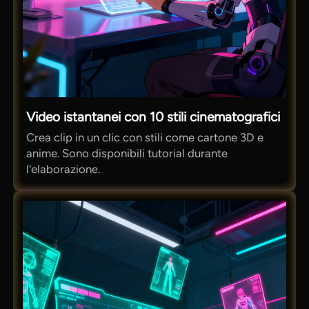
Video istantanei con 10 stili cinematografici
Crea clip in un clic con stili come cartone 3D e
anime. Sono disponibili tutorial durante
l'elaborazione.