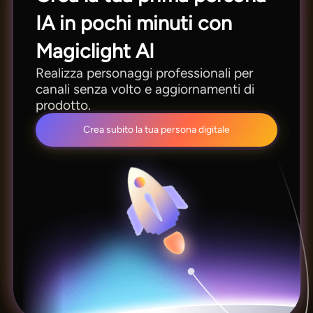
IA in pochi minuti con
Magiclight AI
Realizza personaggi professionali per
canali senza volto e aggiornamenti di
prodotto.
Crea subito la tua persona digitale