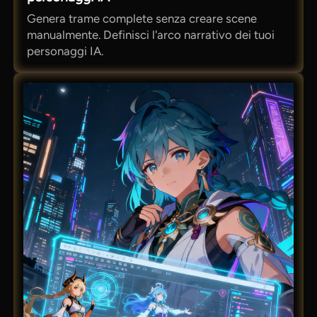
Genera trame complete senza creare scene
manualmente. Definisci l'arco narrativo dei tuoi
personaggi IA.