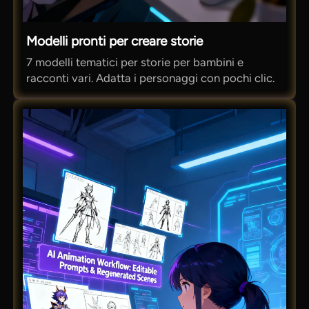
Modelli pronti per creare storie
7 modelli tematici per storie per bambini e
racconti vari. Adatta i personaggi con pochi clic.