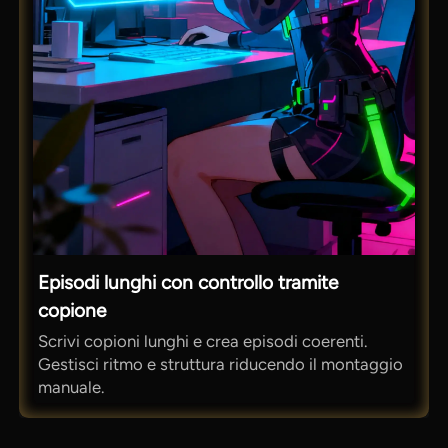
Episodi lunghi con controllo tramite
copione
Scrivi copioni lunghi e crea episodi coerenti.
Gestisci ritmo e struttura riducendo il montaggio
manuale.