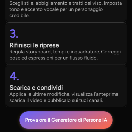
Scegli stile, abbigliamento e tratti del viso. Imposta
tono e accento vocale per un personaggio
credibile.
3.
Rifinisci le riprese
Regola storyboard, tempi e inquadrature. Correggi
pose ed espressioni per un flusso fluido.
4.
Scarica e condividi
Applica le ultime modifiche, visualizza l'anteprima,
scarica il video e pubblicalo sui tuoi canali.
Prova ora il Generatore di Persone IA