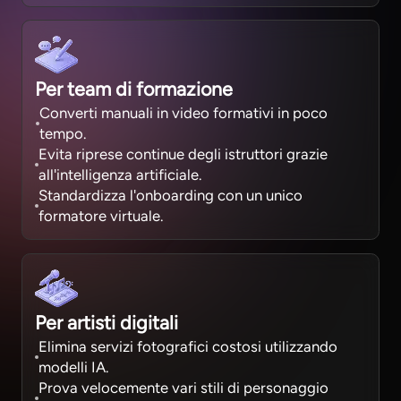
Per team di formazione
Converti manuali in video formativi in poco
tempo.
Evita riprese continue degli istruttori grazie
all'intelligenza artificiale.
Standardizza l'onboarding con un unico
formatore virtuale.
Per artisti digitali
Elimina servizi fotografici costosi utilizzando
modelli IA.
Prova velocemente vari stili di personaggio