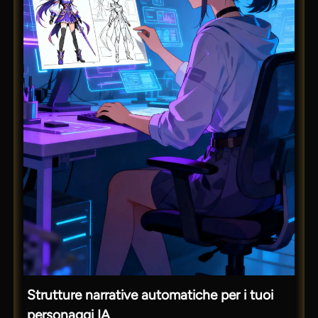
Strutture narrative automatiche per i tuoi
personaggi IA