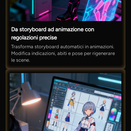
Da storyboard ad animazione con
regolazioni precise
Trasforma storyboard automatici in animazioni.
Modifica indicazioni, abiti e pose per rigenerare
le scene.