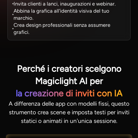
Invita clienti a lanci, inaugurazioni e webinar.
Abbina la grafica all'identità visiva del tuo
marchio.
Crea design professionali senza assumere
grafici.
Perché i creatori scelgono
Magiclight AI per
la creazione di inviti con IA
A differenza delle app con modelli fissi, questo
strumento crea scene e imposta testi per inviti
statici o animati in un'unica sessione.