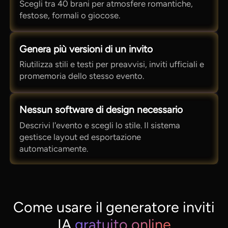
Scegli tra 40 brani per atmosfere romantiche,
festose, formali o giocose.
Genera più versioni di un invito
Riutilizza stili e testi per preavvisi, inviti ufficiali e
promemoria dello stesso evento.
Nessun software di design necessario
Descrivi l'evento e scegli lo stile. Il sistema
gestisce layout ed esportazione
automaticamente.
Come usare il generatore inviti
IA
gratuito online