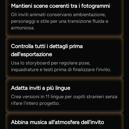
Mantieni scene coerenti tra i fotogrammi
Gli inviti animati conservano ambientazione,
personaggi e stile per una transizione fluida e
armoniosa.
Controlla tutti i dettagli prima
dell'esportazione
Usa lo storyboard per regolare pose,
inquadrature e testi prima di finalizzare l'invito.
Adatta inviti a più lingue
Crea versioni in 11 lingue per ospiti stranieri senza
rifare l'intero progetto.
Abbina musica all'atmosfera dell'invito