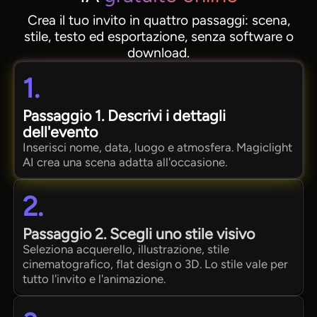
Crea il tuo invito in quattro passaggi: scena,
stile, testo ed esportazione, senza software o
download.
1.
Passaggio 1. Descrivi i dettagli
dell'evento
Inserisci nome, data, luogo e atmosfera. Magiclight
AI crea una scena adatta all'occasione.
2.
Passaggio 2. Scegli uno stile visivo
Seleziona acquerello, illustrazione, stile
cinematografico, flat design o 3D. Lo stile vale per
tutto l'invito e l'animazione.