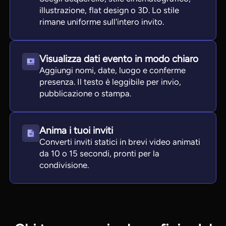
illustrazione, flat design o 3D. Lo stile
rimane uniforme sull'intero invito.
Visualizza dati evento in modo chiaro
Aggiungi nomi, date, luogo e conferme
presenza. Il testo è leggibile per invio,
pubblicazione o stampa.
Anima i tuoi inviti
Converti inviti statici in brevi video animati
da 10 o 15 secondi, pronti per la
condivisione.