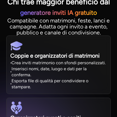
Chi trae maggior beneficio dal
generatore inviti IA gratuito
Compatibile con matrimoni, feste, lanci e
campagne. Adatta ogni invito a evento,
pubblico e canale di condivisione.
Coppie e organizzatori di matrimoni
Crea inviti matrimonio con sfondi personalizzati.
Inserisci nomi, date, luogo e dati per la
conferma.
Esporta file di qualità per condividere o
stampare.