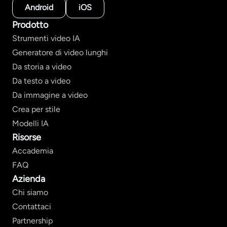
Android
iOS
Prodotto
Strumenti video IA
Generatore di video lunghi
Da storia a video
Da testo a video
Da immagine a video
Crea per stile
Modelli IA
Risorse
Accademia
FAQ
Azienda
Chi siamo
Contattaci
Partnership