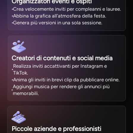
Organizzatori eventi e ospiti
Crea velocemente inviti per compleanni e lauree.
Abbina la grafica all'atmosfera della festa.
Genera più versioni in una sola sessione.
Creatori di contenuti e social media
Realizza inviti accattivanti per Instagram e
TikTok.
Anima gli inviti in brevi clip da pubblicare online.
Aggiungi musica per rendere gli annunci più
memorabili.
Piccole aziende e professionisti