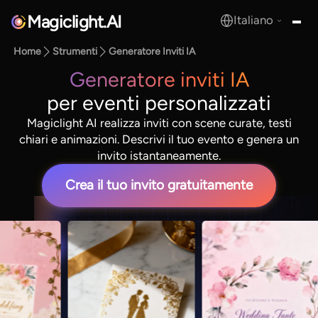
Magiclight.AI
Italiano
MagicLight.AI
Home
Strumenti
Generatore Inviti IA
Generatore inviti IA
per eventi personalizzati
Magiclight AI realizza inviti con scene curate, testi
chiari e animazioni. Descrivi il tuo evento e genera un
invito istantaneamente.
Crea il tuo invito gratuitamente