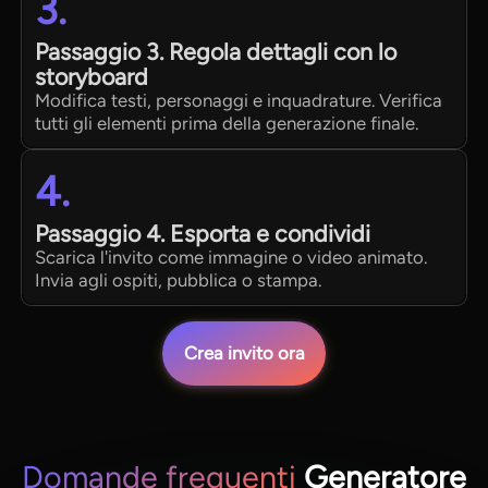
3.
Passaggio 3. Regola dettagli con lo
storyboard
Modifica testi, personaggi e inquadrature. Verifica
tutti gli elementi prima della generazione finale.
4.
Passaggio 4. Esporta e condividi
Scarica l'invito come immagine o video animato.
Invia agli ospiti, pubblica o stampa.
Crea invito ora
Domande frequenti
Generatore