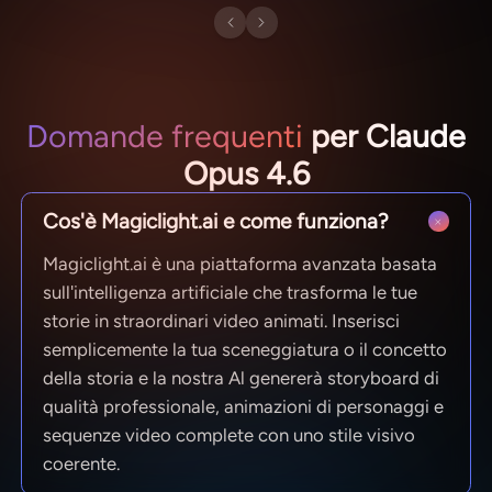
Domande frequenti
per Claude
Opus 4.6
Cos'è Magiclight.ai e come funziona?
Magiclight.ai è una piattaforma avanzata basata
sull'intelligenza artificiale che trasforma le tue
storie in straordinari video animati. Inserisci
semplicemente la tua sceneggiatura o il concetto
della storia e la nostra Al genererà storyboard di
qualità professionale, animazioni di personaggi e
sequenze video complete con uno stile visivo
coerente.