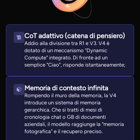
CoT adattivo (catena di pensiero)
Addio alla divisione tra R1 e V3. V4 è
dotato di un meccanismo "Dynamic
Compute" integrato. Di fronte ad un
semplice "Ciao", risponde istantaneamente;
Memoria di contesto infinita
Rompendo il muro della memoria, la V4
introduce un sistema di memoria
gerarchica. Che si tratti di mesi di
cronologia chat o GB di documenti
aziendali, il modello raggiunge la "memoria
fotografica" e il recupero preciso.