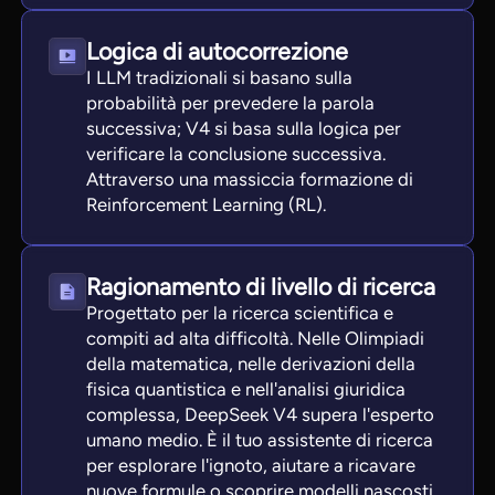
Logica di autocorrezione
I LLM tradizionali si basano sulla
probabilità per prevedere la parola
successiva; V4 si basa sulla logica per
verificare la conclusione successiva.
Attraverso una massiccia formazione di
Reinforcement Learning (RL).
Ragionamento di livello di ricerca
Progettato per la ricerca scientifica e
compiti ad alta difficoltà. Nelle Olimpiadi
della matematica, nelle derivazioni della
fisica quantistica e nell'analisi giuridica
complessa, DeepSeek V4 supera l'esperto
umano medio. È il tuo assistente di ricerca
per esplorare l'ignoto, aiutare a ricavare
nuove formule o scoprire modelli nascosti