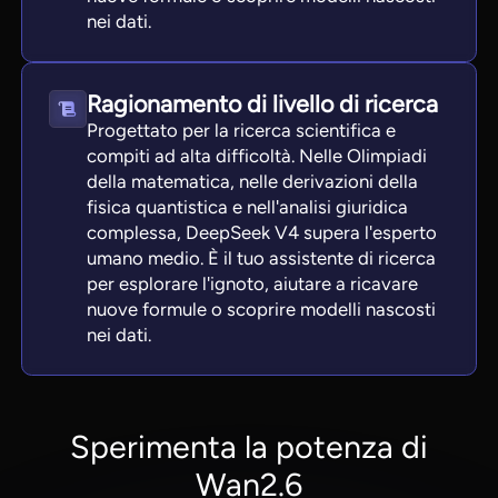
nei dati.
Ragionamento di livello di ricerca
Progettato per la ricerca scientifica e
compiti ad alta difficoltà. Nelle Olimpiadi
della matematica, nelle derivazioni della
fisica quantistica e nell'analisi giuridica
complessa, DeepSeek V4 supera l'esperto
umano medio. È il tuo assistente di ricerca
per esplorare l'ignoto, aiutare a ricavare
nuove formule o scoprire modelli nascosti
nei dati.
Sperimenta la potenza di
Wan2.6