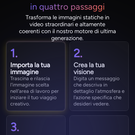
in quattro passaggi
Trasforma le immagini statiche in
video straordinari e altamente
coerenti con il nostro motore di ultima
generazione.
1.
2.
Importa la tua
Crea la tua
immagine
visione
Trascina e rilascia
Digita un messaggio
l'immagine scelta
che descriva in
nell'area di lavoro per
dettaglio l'atmosfera e
iniziare il tuo viaggio
l'azione specifica che
creativo.
desideri vedere.
3.