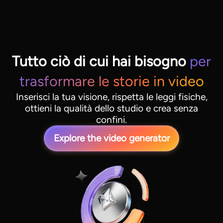
Tutto ciò di cui hai bisogno
per
trasformare le storie in video
Inserisci la tua visione, rispetta le leggi fisiche,
ottieni la qualità dello studio e crea senza
confini.
Explore the video generator