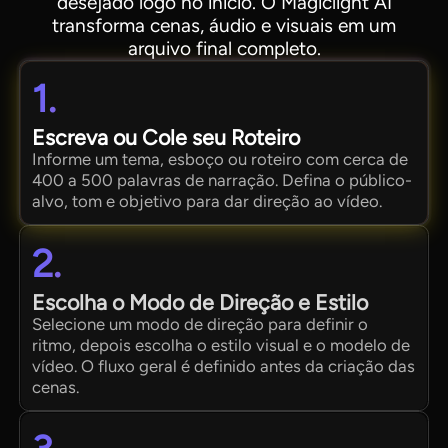
desejado logo no início. O Magiclight AI
transforma cenas, áudio e visuais em um
arquivo final completo.
1.
Escreva ou Cole seu Roteiro
Informe um tema, esboço ou roteiro com cerca de
400 a 500 palavras de narração. Defina o público-
alvo, tom e objetivo para dar direção ao vídeo.
2.
Escolha o Modo de Direção e Estilo
Selecione um modo de direção para definir o
ritmo, depois escolha o estilo visual e o modelo de
vídeo. O fluxo geral é definido antes da criação das
cenas.