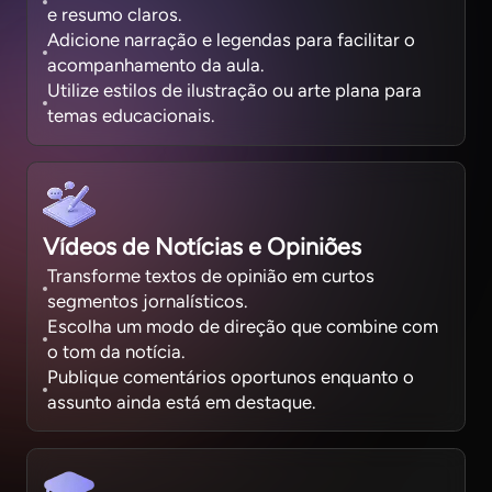
e resumo claros.
Adicione narração e legendas para facilitar o
acompanhamento da aula.
Utilize estilos de ilustração ou arte plana para
temas educacionais.
Vídeos de Notícias e Opiniões
Transforme textos de opinião em curtos
segmentos jornalísticos.
Escolha um modo de direção que combine com
o tom da notícia.
Publique comentários oportunos enquanto o
assunto ainda está em destaque.