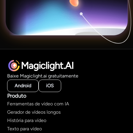
Magiclight.AI
Baixe Magiclight.ai gratuitamente
Android
iOS
Produto
Ferramentas de vídeo com IA
Gerador de vídeos longos
História para vídeo
Texto para vídeo