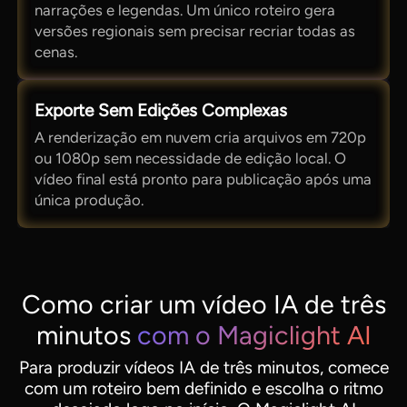
narrações e legendas. Um único roteiro gera
versões regionais sem precisar recriar todas as
cenas.
Exporte Sem Edições Complexas
A renderização em nuvem cria arquivos em 720p
ou 1080p sem necessidade de edição local. O
vídeo final está pronto para publicação após uma
única produção.
Como criar um vídeo IA de três
minutos
com o Magiclight AI
Para produzir vídeos IA de três minutos, comece
com um roteiro bem definido e escolha o ritmo