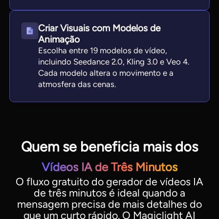
Criar Visuais com Modelos de
Animação
Escolha entre 19 modelos de vídeo,
incluindo Seedance 2.0, Kling 3.0 e Veo 4.
Cada modelo altera o movimento e a
atmosfera das cenas.
Quem se beneficia mais dos
Vídeos IA de Três Minutos
O fluxo gratuito do gerador de vídeos IA
de três minutos é ideal quando a
mensagem precisa de mais detalhes do
que um curto rápido. O Magiclight AI