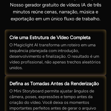
Nosso gerador gratuito de vídeos IA de três
minutos reúne cenas, narração, música e
exportação em um único fluxo de trabalho.
Crie uma Estrutura de Vídeo Completa
O Magiclight AI transforma um roteiro em uma
sequência planejada com introdução,
desenvolvimento e finalização. O resultado é um
vídeo profissional, não apenas trechos aleatórios
unidos.
Defina as Tomadas Antes da Renderização
O Mini Storyboard permite ajustar ângulos de
câmera, poses, expressões e tempo antes da
criação do vídeo. Você deixa os momentos
importantes perfeitos antes de gerar o arquivo