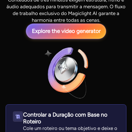
áudio adequados para transmitir a mensagem. O fluxo
de trabalho exclusivo do Magiclight AI garante a
harmonia entre todas as cenas.
Explore the video generator
View all tools
Controlar a Duração com Base no
Roteiro
Cole um roteiro ou tema objetivo e deixe o