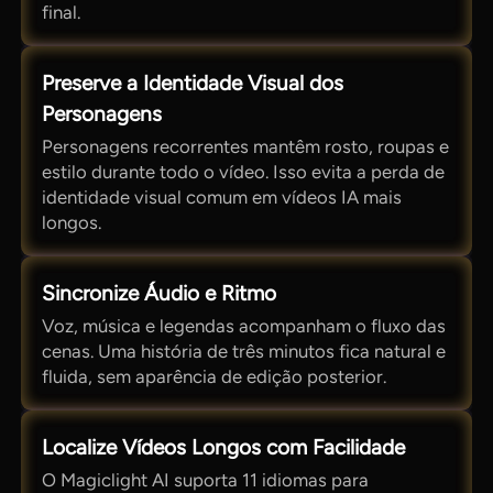
final.
Preserve a Identidade Visual dos
Personagens
Personagens recorrentes mantêm rosto, roupas e
estilo durante todo o vídeo. Isso evita a perda de
identidade visual comum em vídeos IA mais
longos.
Sincronize Áudio e Ritmo
Voz, música e legendas acompanham o fluxo das
cenas. Uma história de três minutos fica natural e
fluida, sem aparência de edição posterior.
Localize Vídeos Longos com Facilidade
O Magiclight AI suporta 11 idiomas para