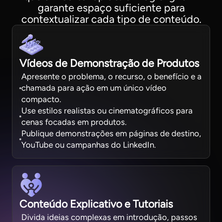
garante espaço suficiente para
contextualizar cada tipo de conteúdo.
Vídeos de Demonstração de Produtos
Apresente o problema, o recurso, o benefício e a
chamada para ação em um único vídeo
compacto.
Use estilos realistas ou cinematográficos para
cenas focadas em produtos.
Publique demonstrações em páginas de destino,
YouTube ou campanhas do LinkedIn.
Conteúdo Explicativo e Tutoriais
Divida ideias complexas em introdução, passos