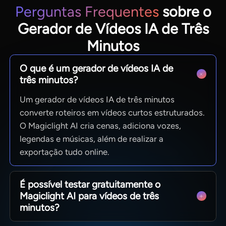
Perguntas Frequentes
sobre o
Gerador de Vídeos IA de Três
Minutos
O que é um gerador de vídeos IA de
três minutos?
Um gerador de vídeos IA de três minutos
converte roteiros em vídeos curtos estruturados.
O Magiclight AI cria cenas, adiciona vozes,
legendas e músicas, além de realizar a
exportação tudo online.
É possível testar gratuitamente o
Magiclight AI para vídeos de três
minutos?