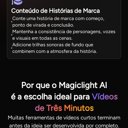
Conteúdo de Histórias de Marca
Conte uma história de marca com começo,
ponto de virada e conclusão.
Mantenha a consistência de personagens, vozes
e visuais em todas as cenas.
Adicione trilhas sonoras de fundo que
combinem com a atmosfera da história.
Por que o Magiclight AI
é a escolha ideal para
Vídeos
de Três Minutos
Muitas ferramentas de vídeos curtos terminam
antes da ideia ser desenvolvida por completo.