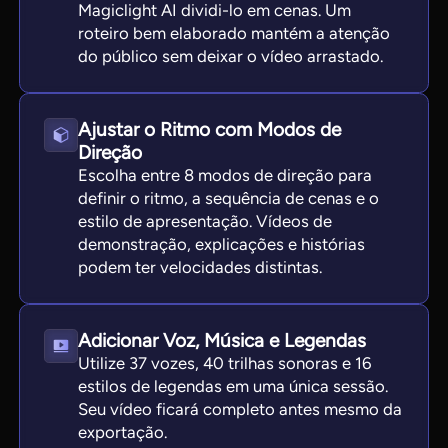
Magiclight AI dividi-lo em cenas. Um
roteiro bem elaborado mantém a atenção
do público sem deixar o vídeo arrastado.
Ajustar o Ritmo com Modos de
Direção
Escolha entre 8 modos de direção para
definir o ritmo, a sequência de cenas e o
estilo de apresentação. Vídeos de
demonstração, explicações e histórias
podem ter velocidades distintas.
Adicionar Voz, Música e Legendas
Utilize 37 vozes, 40 trilhas sonoras e 16
estilos de legendas em uma única sessão.
Seu vídeo ficará completo antes mesmo da
exportação.