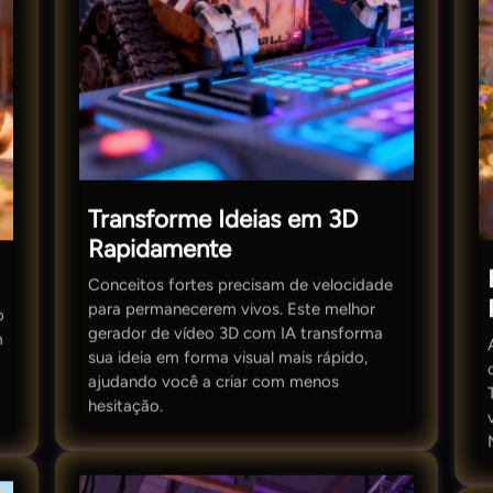
Transforme Ideias em 3D
Rapidamente
Conceitos fortes precisam de velocidade
para permanecerem vivos. Este melhor
o
gerador de vídeo 3D com IA transforma
m
sua ideia em forma visual mais rápido,
ajudando você a criar com menos
hesitação.