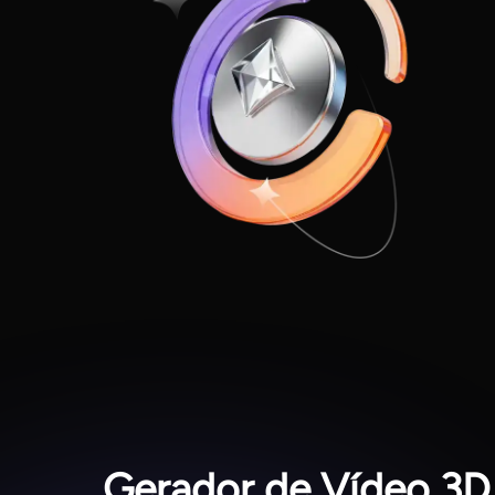
Gerador de Vídeo 3D