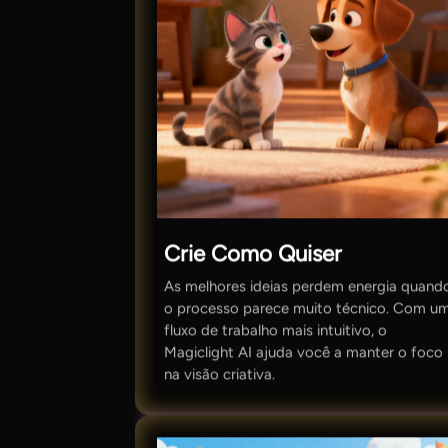
Crie Como Quiser
As melhores ideias perdem energia quand
o processo parece muito técnico. Com u
fluxo de trabalho mais intuitivo, o
Magiclight AI ajuda você a manter o foco
na visão criativa.