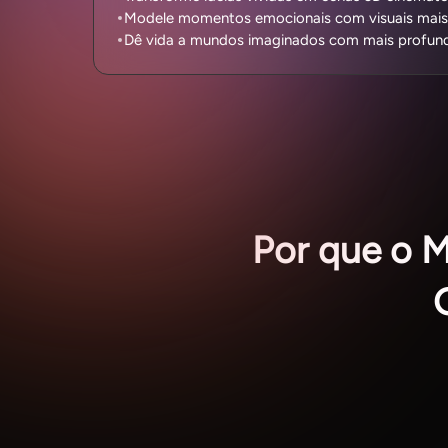
Modele momentos emocionais com visuais mais 
Dê vida a mundos imaginados com mais profund
Por que o M